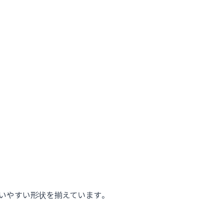
いやすい形状を揃えています。