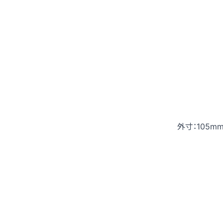
外寸：105mm