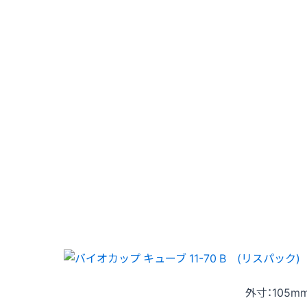
外寸：105mm