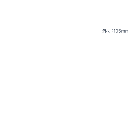
外寸：105mm