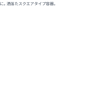
に。洒落たスクエアタイプ容器。