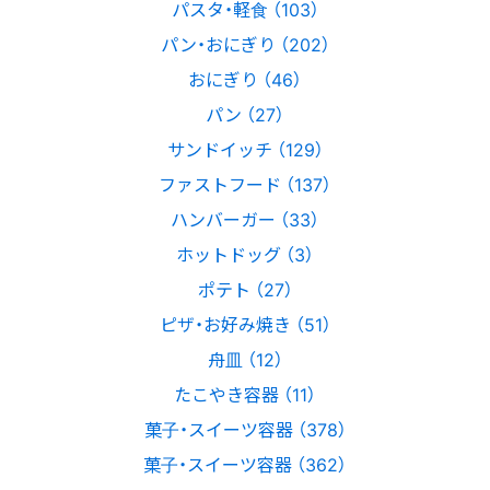
パスタ・軽食 （103）
パン・おにぎり （202）
おにぎり （46）
パン （27）
サンドイッチ （129）
ファストフード （137）
ハンバーガー （33）
ホットドッグ （3）
ポテト （27）
ピザ・お好み焼き （51）
舟皿 （12）
たこやき容器 （11）
菓子・スイーツ容器 （378）
菓子・スイーツ容器 （362）