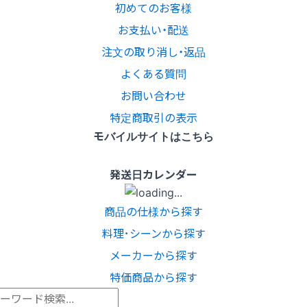
初めてのお客様
お支払い・配送
注文の取り消し・返品
よくある質問
お問い合わせ
特定商取引の表示
モバイルサイトはこちら
発送日カレンダー
商品の仕様から探す
料理･シーンから探す
メーカーから探す
特価商品から探す