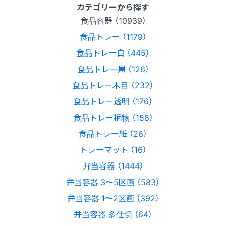
カテゴリーから探す
食品容器 （10939）
食品トレー （1179）
食品トレー白 （445）
食品トレー黒 （126）
食品トレー木目 （232）
食品トレー透明 （176）
食品トレー柄物 （158）
食品トレー紙 （26）
トレーマット （16）
弁当容器 （1444）
弁当容器 3〜5区画 （583）
弁当容器 1〜2区画 （392）
弁当容器 多仕切 （64）