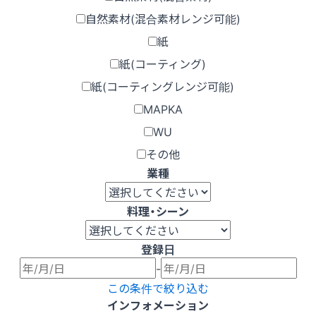
自然素材(混合素材レンジ可能)
紙
紙(コーティング)
紙(コーティングレンジ可能)
MAPKA
WU
その他
業種
料理・シーン
登録日
-
この条件で絞り込む
インフォメーション