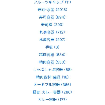
フルーツキャップ （11）
寿司・水産 （2016）
寿司容器 （894）
寿司桶 （200）
刺身容器 （712）
水産容器 （207）
手板 （3）
精肉容器 （634）
精肉容器 （550）
しゃぶしゃぶ容器 （68）
精肉資材・備品 （16）
オードブル容器 （366）
軽食・カレー容器 （280）
カレー容器 （177）