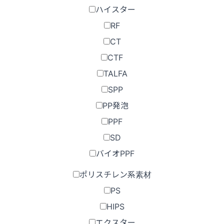
ハイスター
RF
CT
CTF
TALFA
SPP
PP発泡
PPF
SD
バイオPPF
ポリスチレン系素材
PS
HIPS
エクスター