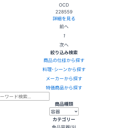
OCD
228559
詳細を見る
前へ
1
次へ
絞り込み検索
商品の仕様から探す
料理･シーンから探す
メーカーから探す
特価商品から探す
商品種類
カテゴリー
食品容器(
9
)