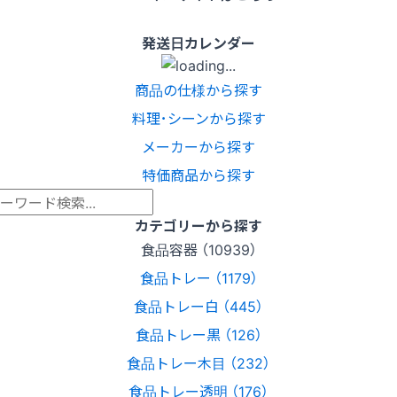
発送日カレンダー
商品の仕様から探す
料理･シーンから探す
メーカーから探す
特価商品から探す
カテゴリーから探す
食品容器 （10939）
食品トレー （1179）
食品トレー白 （445）
食品トレー黒 （126）
食品トレー木目 （232）
食品トレー透明 （176）