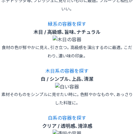
ポテトサラダ等、フレッシュに見せたいものに最適。フルーツと相性が
いい。
緑系の容器を探す
木目 / 高級感、旨味、ナチュラル
食材の色が鮮やかに見え、引き立つ。高級感を演出するのに最適。こだ
わり、濃い味の印象。
木目系の容器を探す
白 / シンプル、上品、清潔
素材そのものをシンプルに見せたい時に。色鮮やかなものや、あっさり
した料理に。
白系の容器を探す
クリア / 透明感、清涼感