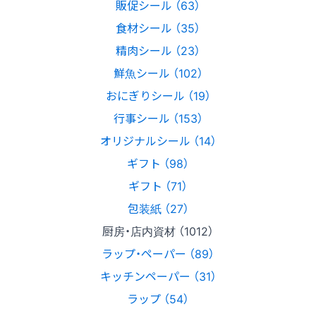
販促シール （63）
食材シール （35）
精肉シール （23）
鮮魚シール （102）
おにぎりシール （19）
行事シール （153）
オリジナルシール （14）
ギフト （98）
ギフト （71）
包装紙 （27）
厨房・店内資材 （1012）
ラップ・ペーパー （89）
キッチンペーパー （31）
ラップ （54）