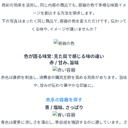
色彩の効果を活用し、同じ内容の商品でも、容器の色で多様な味覚イメ
ージを創出する方法を探求します。
下の写真はまったく同じ商品で、容器の色を変えただけです。伝わって
くる味や、イメージが違いませんか？
色が語る味覚：見た目で感じる味の違い
赤 / 甘み、旨味
赤色は食欲を刺激し、消費者の購買意欲を高める効果があります。 旨味
や、甘みが伝わり華やかな印象に。
赤系の容器を探す
青 / 塩味、さっぱり
青色は夏季に涼しさを演出し、季節感を強調するのに適しています。 さ