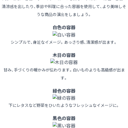
清涼感を出したり、季節や料理に合った容器を使用して、より美味しそ
うな商品の演出をしましょう。
白色の容器
シンプルで、身近なイメージ。あっさり感、清潔感が出ます。
木目の容器
甘み、手づくりの暖かみが伝わります。白いものよりも高級感が出ま
す。
緑色の容器
下にレタスなど野菜をひいたようなフレッシュなイメージに。
黒色の容器