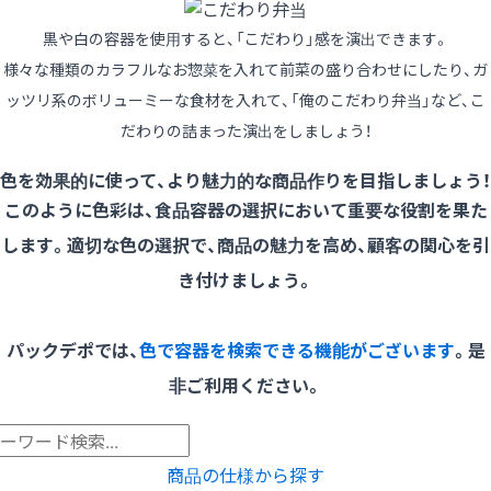
黒や白の容器を使用すると、「こだわり」感を演出できます。
様々な種類のカラフルなお惣菜を入れて前菜の盛り合わせにしたり、ガ
ッツリ系のボリューミーな食材を入れて、「俺のこだわり弁当」など、こ
だわりの詰まった演出をしましょう！
色を効果的に使って、より魅力的な商品作りを目指しましょう！
このように色彩は、食品容器の選択において重要な役割を果た
します。適切な色の選択で、商品の魅力を高め、顧客の関心を引
き付けましょう。
パックデポでは、
色で容器を検索できる機能がございます
。是
非ご利用ください。
商品の仕様から探す