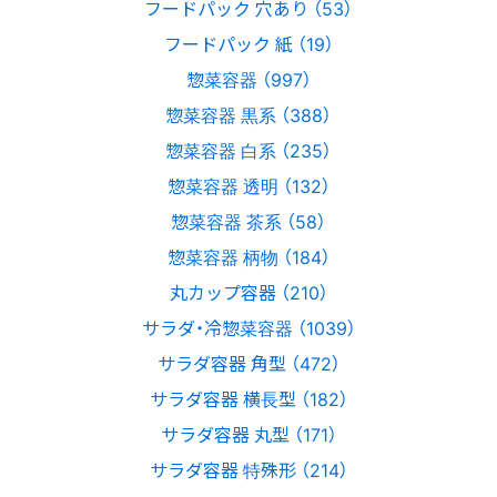
フードパック 穴あり （53）
フードパック 紙 （19）
惣菜容器 （997）
惣菜容器 黒系 （388）
惣菜容器 白系 （235）
惣菜容器 透明 （132）
惣菜容器 茶系 （58）
惣菜容器 柄物 （184）
丸カップ容器 （210）
サラダ・冷惣菜容器 （1039）
サラダ容器 角型 （472）
サラダ容器 横長型 （182）
サラダ容器 丸型 （171）
サラダ容器 特殊形 （214）