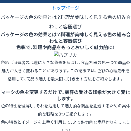
トップページ
パッケージの色の効果とは？料理が美味しく見える色の組み合
わせと容器選び
パッケージの色の効果とは？料理が美味しく見える色の組み合
わせと容器選び
色彩で、料理や商品をもっとおいしく魅力的に！
色彩は消費者の心理に大きな影響を及ぼし、食品容器の色一つで商品の
魅力が大きく変わることがあります。この記事では、色彩の心理効果を
活用して、商品の魅力を最大限に引き出す方法をご紹介します。
マークの色を変更するだけで、顧客の受ける印象が大きく変化
します。
色の特性を理解し、それを活用して魅力的な商品を創造するための具体
的な戦略を3つご紹介します。
色の特徴とイメージを上手く利用して、より魅力的な商品作りをしまし
ょう！