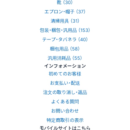
靴 （30）
エプロン・帽子 （37）
清掃用具 （31）
包装・梱包・汎用品 （153）
テープ・タバネラ （40）
梱包用品 （58）
汎用消耗品 （55）
インフォメーション
初めてのお客様
お支払い・配送
注文の取り消し・返品
よくある質問
お問い合わせ
特定商取引の表示
モバイルサイトはこちら