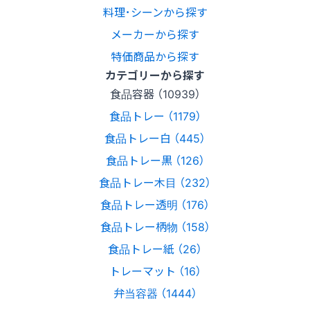
料理･シーンから探す
メーカーから探す
特価商品から探す
カテゴリーから探す
食品容器 （10939）
食品トレー （1179）
食品トレー白 （445）
食品トレー黒 （126）
食品トレー木目 （232）
食品トレー透明 （176）
食品トレー柄物 （158）
食品トレー紙 （26）
トレーマット （16）
弁当容器 （1444）