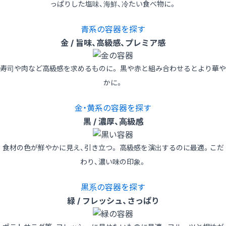
っぱりした塩味、海鮮、冷たい食べ物に。
青系の容器を探す
金 / 旨味、高級感、プレミア感
寿司や肉など高級感を求めるものに。 黒や赤と組み合わせるとより華や
かに。
金・黄系の容器を探す
黒 / 濃厚、高級感
食材の色が鮮やかに見え、引き立つ。 高級感を演出するのに最適。こだ
わり、濃い味の印象。
黒系の容器を探す
緑 / フレッシュ、さっぱり