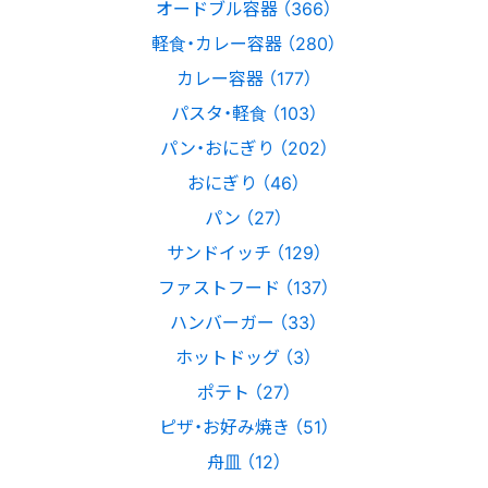
オードブル容器 （366）
軽食・カレー容器 （280）
カレー容器 （177）
パスタ・軽食 （103）
パン・おにぎり （202）
おにぎり （46）
パン （27）
サンドイッチ （129）
ファストフード （137）
ハンバーガー （33）
ホットドッグ （3）
ポテト （27）
ピザ・お好み焼き （51）
舟皿 （12）