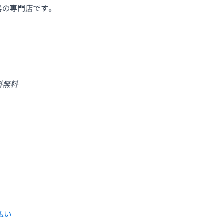
器の専門店です。
料無料