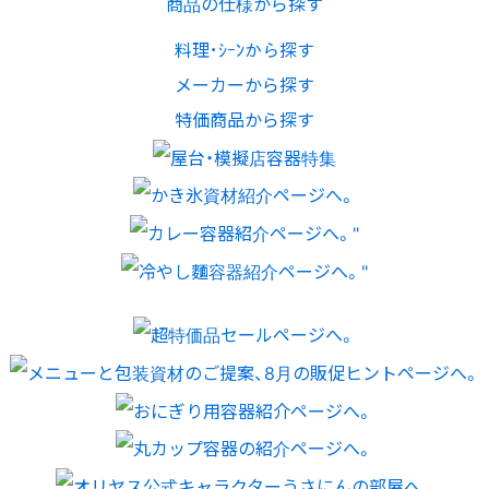
商品の仕様から探す
料理･ｼｰﾝから探す
メーカーから探す
特価商品から探す