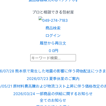
プロと相談できる包材屋
商品検索
ログイン
履歴から再注文
0
0円
6/07/28
熊本県で発生した地震の影響に伴う荷物配送につきま
2026/07/23
夏季休業のご案内
/05/21
原材料費高騰および物流コスト上昇に伴う価格改定の
2026/03/24
一部商品の供給に関するお知らせ
全てのお知らせ