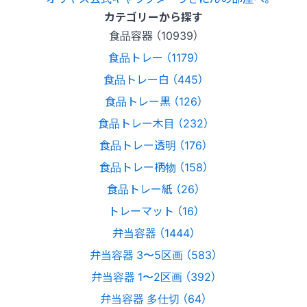
カテゴリーから探す
食品容器 （10939）
食品トレー （1179）
食品トレー白 （445）
食品トレー黒 （126）
食品トレー木目 （232）
食品トレー透明 （176）
食品トレー柄物 （158）
食品トレー紙 （26）
トレーマット （16）
弁当容器 （1444）
弁当容器 3〜5区画 （583）
弁当容器 1〜2区画 （392）
弁当容器 多仕切 （64）