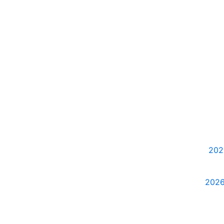
202
2026