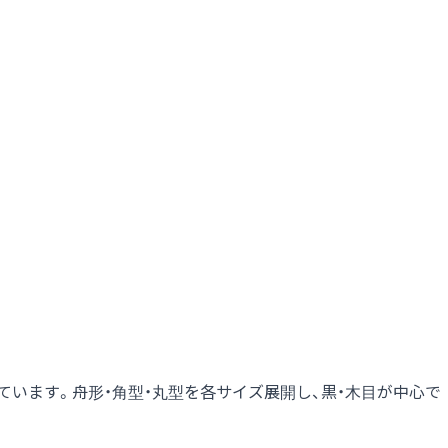
います。舟形・角型・丸型を各サイズ展開し、黒・木目が中心で