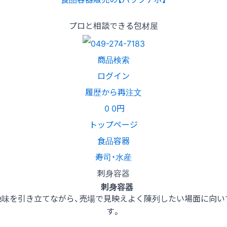
プロと相談できる包材屋
商品検索
ログイン
履歴から再注文
0
0円
トップページ
食品容器
寿司・水産
刺身容器
刺身容器
味を引き立てながら、売場で見映えよく陳列したい場面に向いて
す。