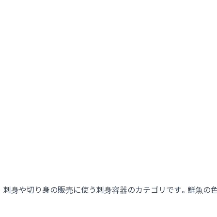
刺身や切り身の販売に使う刺身容器のカテゴリです。鮮魚の色