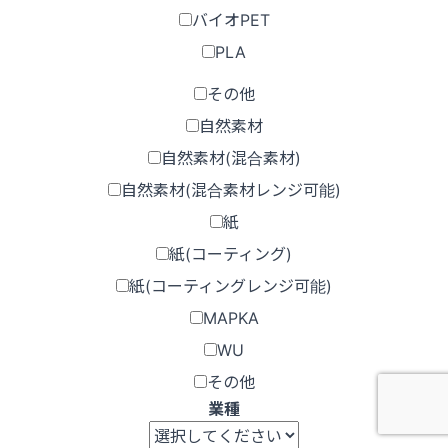
バイオPET
PLA
その他
自然素材
自然素材(混合素材)
自然素材(混合素材レンジ可能)
紙
紙(コーティング)
紙(コーティングレンジ可能)
MAPKA
WU
その他
業種