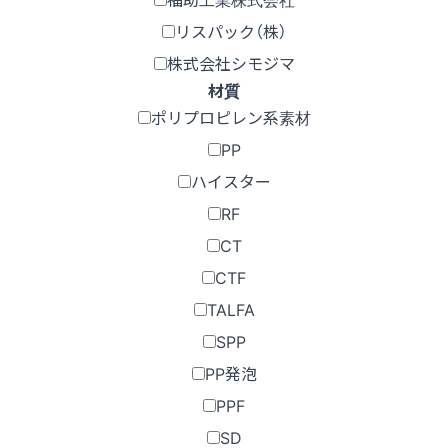
リスパック（株）
株式会社シモジマ
材質
ポリプロピレン系素材
PP
ハイスター
RF
CT
CTF
TALFA
SPP
PP発泡
PPF
SD