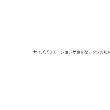
サイズバリエーションが豊富なレンジ対応の