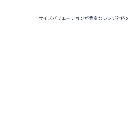
サイズバリエーションが豊富なレンジ対応の