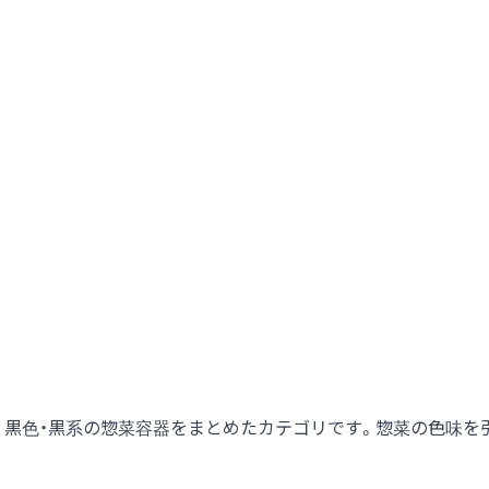
黒色・黒系の惣菜容器をまとめたカテゴリです。惣菜の色味を