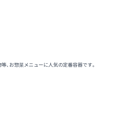
物等、お惣菜メニューに人気の定番容器です。