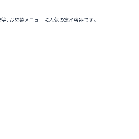
物等、お惣菜メニューに人気の定番容器です。