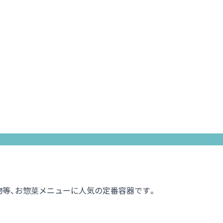
物等、お惣菜メニューに人気の定番容器です。