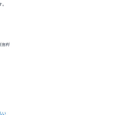
す。
料無料