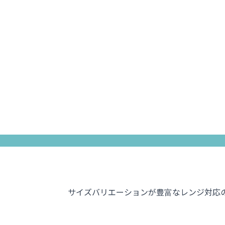
サイズバリエーションが豊富なレンジ対応の