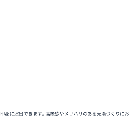
た印象に演出できます。高級感やメリハリのある売場づくりにお