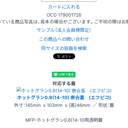
カートに入れる
OCD 179001726
っている商品写真は、見本の場合がございます。ご不明の際はお
サンプル（法人会員様限定）
この商品への問い合わせ
同サイズの容器を検索
対応する蓋
ホットグラン0.8(14-10) 嵌合蓋 (エフピコ)
外寸：145mm x 103mm x (高)46mm ／ 形状：蓋
MFP-ホットグラン0.8(14-10用透明蓋