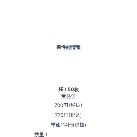
蓋性能情報
袋 / 50枚
受発注
700
円（税抜）
770円(税込)
単価
：
14円(税抜)
数量