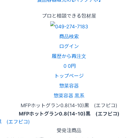
プロと相談できる包材屋
商品検索
ログイン
履歴から再注文
0
0円
トップページ
惣菜容器
惣菜容器 黒系
MFPホットグラン0.8(14-10)黒 (エフピコ)
MFPホットグラン0.8(14-10)黒 (エフピコ)
受発注商品