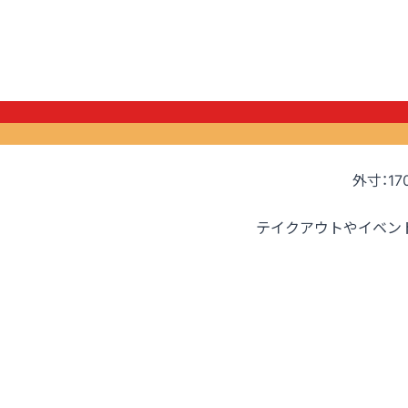
外寸：17
テイクアウトやイベン