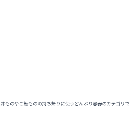
丼ものやご飯ものの持ち帰りに使うどんぶり容器のカテゴリで