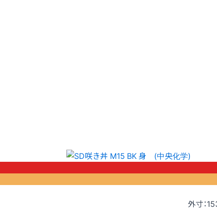
外寸：15