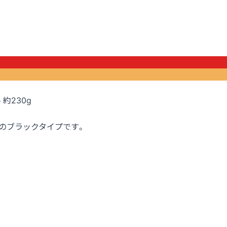
 約230g
のブラックタイプです。