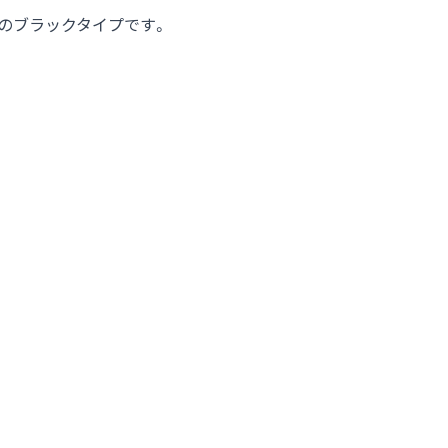
のブラックタイプです。