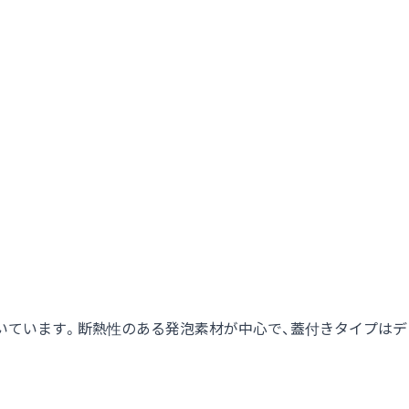
いています。断熱性のある発泡素材が中心で、蓋付きタイプはデ