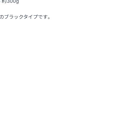
 約300g
のブラックタイプです。