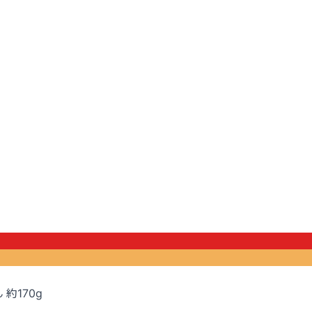
 約170g