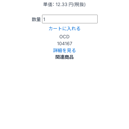
単価：
12.33
円(税抜)
数量
カートに入れる
OCD
104167
詳細を見る
関連商品