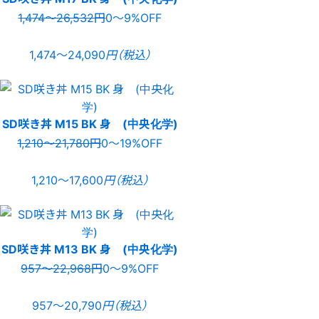
1,474〜26,532円
0〜9%OFF
1,474〜24,090
円（税込）
SD咲き丼 M15 BK 身 (中央化学)
1,210〜21,780円
0〜19%OFF
1,210〜17,600
円（税込）
SD咲き丼 M13 BK 身 (中央化学)
957〜22,968円
0〜9%OFF
957〜20,790
円（税込）