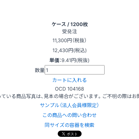
ケース / 1200枚
受発注
11,300
円（税抜）
12,430円(税込)
単価
：
9.41円(税抜)
数量
カートに入れる
OCD 104168
っている商品写真は、見本の場合がございます。ご不明の際はお
サンプル（法人会員様限定）
この商品への問い合わせ
同サイズの容器を検索