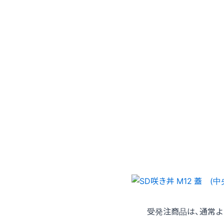
受発注商品は、通常