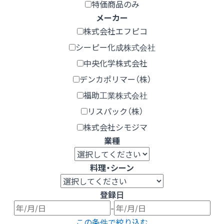
特価商品のみ
メーカー
株式会社エフピコ
シーピー化成株式会社
中央化学株式会社
デンカポリマー（株）
福助工業株式会社
リスパック（株）
株式会社シモジマ
業種
料理・シーン
登録日
-
この条件で絞り込む