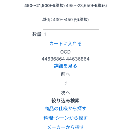
450〜21,500
円(税抜)
495〜23,650
円(税込)
単価：
430〜450
円(税抜)
数量
カートに入れる
OCD
44636864
44636864
詳細を見る
前へ
1
次へ
絞り込み検索
商品の仕様から探す
料理･シーンから探す
メーカーから探す