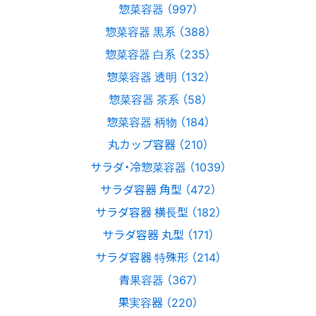
惣菜容器 （997）
惣菜容器 黒系 （388）
惣菜容器 白系 （235）
惣菜容器 透明 （132）
惣菜容器 茶系 （58）
惣菜容器 柄物 （184）
丸カップ容器 （210）
サラダ・冷惣菜容器 （1039）
サラダ容器 角型 （472）
サラダ容器 横長型 （182）
サラダ容器 丸型 （171）
サラダ容器 特殊形 （214）
青果容器 （367）
果実容器 （220）