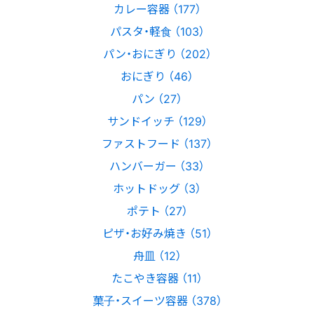
カレー容器 （177）
パスタ・軽食 （103）
パン・おにぎり （202）
おにぎり （46）
パン （27）
サンドイッチ （129）
ファストフード （137）
ハンバーガー （33）
ホットドッグ （3）
ポテト （27）
ピザ・お好み焼き （51）
舟皿 （12）
たこやき容器 （11）
菓子・スイーツ容器 （378）