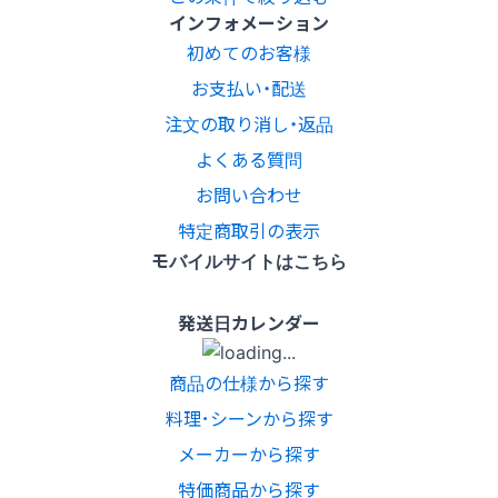
インフォメーション
初めてのお客様
お支払い・配送
注文の取り消し・返品
よくある質問
お問い合わせ
特定商取引の表示
モバイルサイトはこちら
発送日カレンダー
商品の仕様から探す
料理･シーンから探す
メーカーから探す
特価商品から探す