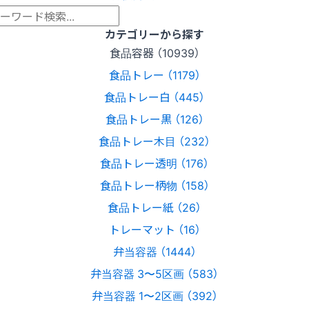
カテゴリーから探す
食品容器 （10939）
食品トレー （1179）
食品トレー白 （445）
食品トレー黒 （126）
食品トレー木目 （232）
食品トレー透明 （176）
食品トレー柄物 （158）
食品トレー紙 （26）
トレーマット （16）
弁当容器 （1444）
弁当容器 3〜5区画 （583）
弁当容器 1〜2区画 （392）