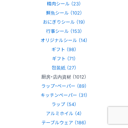
精肉シール （23）
鮮魚シール （102）
おにぎりシール （19）
行事シール （153）
オリジナルシール （14）
ギフト （98）
ギフト （71）
包装紙 （27）
厨房・店内資材 （1012）
ラップ・ペーパー （89）
キッチンペーパー （31）
ラップ （54）
アルミホイル （4）
テーブルウェア （186）