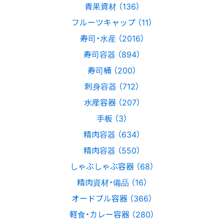
青果資材 （136）
フルーツキャップ （11）
寿司・水産 （2016）
寿司容器 （894）
寿司桶 （200）
刺身容器 （712）
水産容器 （207）
手板 （3）
精肉容器 （634）
精肉容器 （550）
しゃぶしゃぶ容器 （68）
精肉資材・備品 （16）
オードブル容器 （366）
軽食・カレー容器 （280）