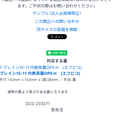
ます。ご不明の際はお問い合わせください。
サンプル（法人会員様限定）
この商品への問い合わせ
同サイズの容器を検索
対応する蓋
-プレイン15-11 内嵌高蓋OPS H (エフピコ)
外寸：142mm x 103mm x (高)38mm ／ 形状：蓋
通常の蓋より高さのある蓋になります
OCD
203271
受発注