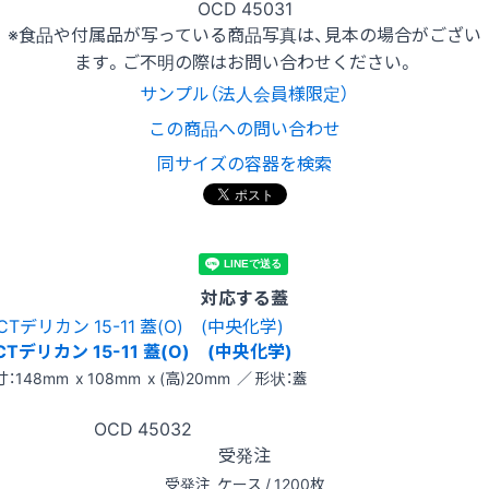
OCD 45031
※食品や付属品が写っている商品写真は、見本の場合がござい
ます。ご不明の際はお問い合わせください。
サンプル（法人会員様限定）
この商品への問い合わせ
同サイズの容器を検索
対応する蓋
CTデリカン 15-11 蓋(O) (中央化学)
：148mm x 108mm x (高)20mm ／ 形状：蓋
OCD
45032
受発注
受発注
ケース / 1200枚