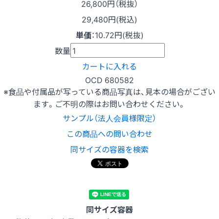
26,800
円（税抜）
29,480円(税込)
単価
：
10.72円(税抜)
数量
カートに入れる
OCD 680582
※食品や付属品が写っている商品写真は、見本の場合がござい
ます。ご不明の際はお問い合わせください。
サンプル（法人会員様限定）
この商品への問い合わせ
同サイズの容器を検索
同サイズ容器