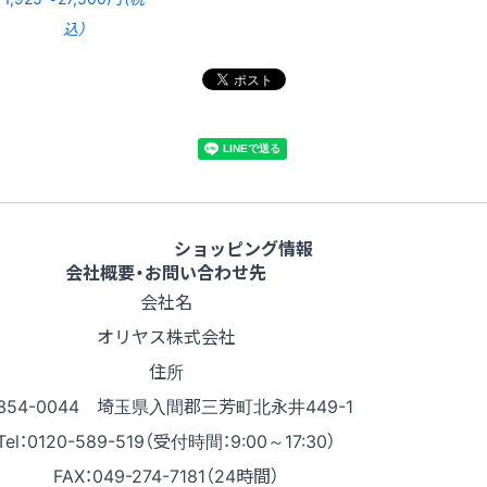
込）
ショッピング情報
会社概要・お問い合わせ先
会社名
オリヤス株式会社
住所
354-0044 埼玉県入間郡三芳町北永井449-1
Tel：0120-589-519（受付時間：9:00～17:30）
FAX：049-274-7181（24時間）