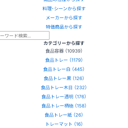
料理･シーンから探す
メーカーから探す
特価商品から探す
カテゴリーから探す
食品容器 （10939）
食品トレー （1179）
食品トレー白 （445）
食品トレー黒 （126）
食品トレー木目 （232）
食品トレー透明 （176）
食品トレー柄物 （158）
食品トレー紙 （26）
トレーマット （16）