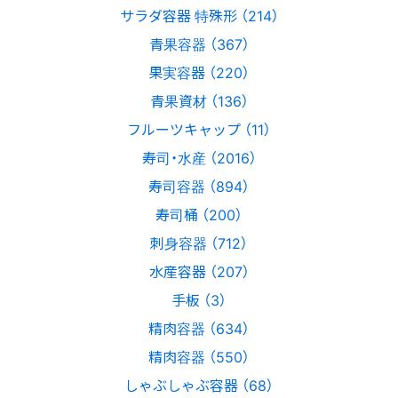
サラダ容器 特殊形 （214）
青果容器 （367）
果実容器 （220）
青果資材 （136）
フルーツキャップ （11）
寿司・水産 （2016）
寿司容器 （894）
寿司桶 （200）
刺身容器 （712）
水産容器 （207）
手板 （3）
精肉容器 （634）
精肉容器 （550）
しゃぶしゃぶ容器 （68）