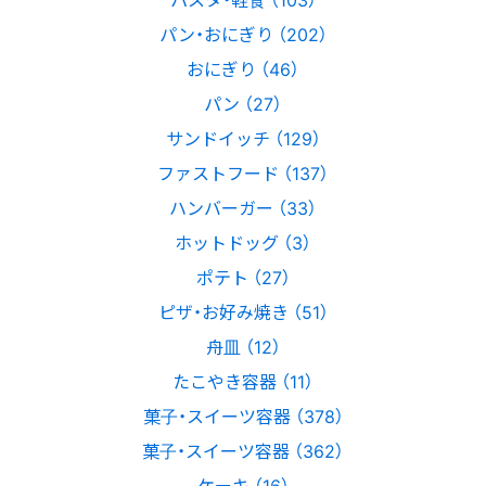
パン・おにぎり （202）
おにぎり （46）
パン （27）
サンドイッチ （129）
ファストフード （137）
ハンバーガー （33）
ホットドッグ （3）
ポテト （27）
ピザ・お好み焼き （51）
舟皿 （12）
たこやき容器 （11）
菓子・スイーツ容器 （378）
菓子・スイーツ容器 （362）
ケーキ （16）