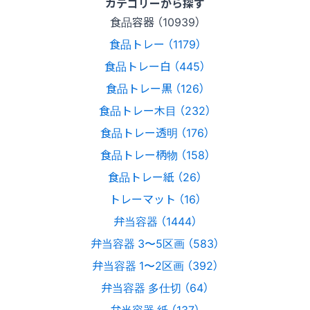
カテゴリーから探す
食品容器 （10939）
食品トレー （1179）
食品トレー白 （445）
食品トレー黒 （126）
食品トレー木目 （232）
食品トレー透明 （176）
食品トレー柄物 （158）
食品トレー紙 （26）
トレーマット （16）
弁当容器 （1444）
弁当容器 3〜5区画 （583）
弁当容器 1〜2区画 （392）
弁当容器 多仕切 （64）
弁当容器 紙 （137）