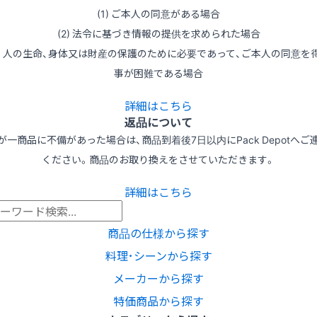
(1) ご本人の同意がある場合
(2) 法令に基づき情報の提供を求められた場合
3) 人の生命、身体又は財産の保護のために必要であって、ご本人の同意を
事が困難である場合
詳細はこちら
返品について
が一商品に不備があった場合は、商品到着後7日以内にPack Depotへご
ください。商品のお取り換えをさせていただきます。
詳細はこちら
商品の仕様から探す
料理･シーンから探す
メーカーから探す
特価商品から探す