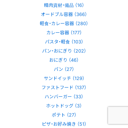
精肉資材・備品 （16）
オードブル容器 （366）
軽食・カレー容器 （280）
カレー容器 （177）
パスタ・軽食 （103）
パン・おにぎり （202）
おにぎり （46）
パン （27）
サンドイッチ （129）
ファストフード （137）
ハンバーガー （33）
ホットドッグ （3）
ポテト （27）
ピザ・お好み焼き （51）