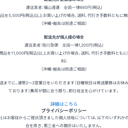
運送業者：福山通運 全国一律660円(税込)
商品を5,500円(税込)以上お買い上げの場合、送料、代引き手数料ともに無
（沖縄・離島は別途ご相談）
配送先が個人様の場合
運送業者：佐川急便 全国一律1,200円(税込)
（商品を11,000円(税込)以上お買い上げの場合、送料、代引き手数料ともに
料）
（沖縄・離島は別途ご相談）
送までに、通常2～3営業日をいただきます（日曜祝日は発送業務はお休
ております）集荷が間に合う限り、即日発送を心がけています。
詳細はこちら
プライバシーポリシー
社はお客様からご提供頂きました個人情報については、以下のいずれか
合を除き、第三者への開示はいたしません。