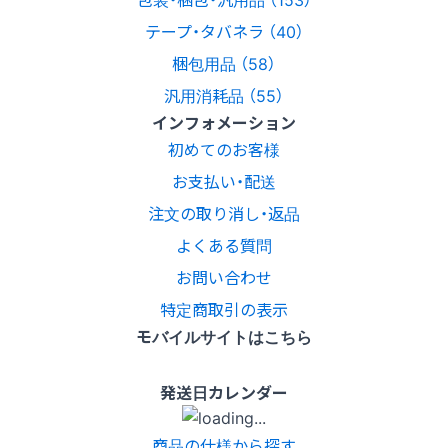
テープ・タバネラ （40）
梱包用品 （58）
汎用消耗品 （55）
インフォメーション
初めてのお客様
お支払い・配送
注文の取り消し・返品
よくある質問
お問い合わせ
特定商取引の表示
モバイルサイトはこちら
発送日カレンダー
商品の仕様から探す