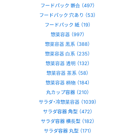
フードパック 嵌合 （497）
フードパック 穴あり （53）
フードパック 紙 （19）
惣菜容器 （997）
惣菜容器 黒系 （388）
惣菜容器 白系 （235）
惣菜容器 透明 （132）
惣菜容器 茶系 （58）
惣菜容器 柄物 （184）
丸カップ容器 （210）
サラダ・冷惣菜容器 （1039）
サラダ容器 角型 （472）
サラダ容器 横長型 （182）
サラダ容器 丸型 （171）