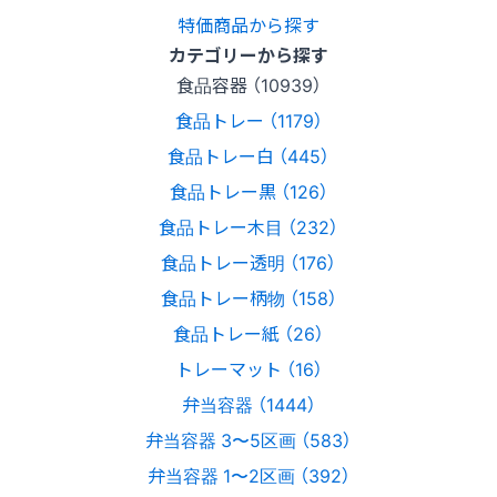
特価商品から探す
カテゴリーから探す
食品容器 （10939）
食品トレー （1179）
食品トレー白 （445）
食品トレー黒 （126）
食品トレー木目 （232）
食品トレー透明 （176）
食品トレー柄物 （158）
食品トレー紙 （26）
トレーマット （16）
弁当容器 （1444）
弁当容器 3〜5区画 （583）
弁当容器 1〜2区画 （392）