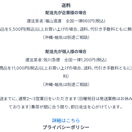
送料
配送先が企業様の場合
運送業者：福山通運 全国一律660円(税込)
商品を5,500円(税込)以上お買い上げの場合、送料、代引き手数料ともに無
（沖縄・離島は別途ご相談）
配送先が個人様の場合
運送業者：佐川急便 全国一律1,200円(税込)
（商品を11,000円(税込)以上お買い上げの場合、送料、代引き手数料ともに
料）
（沖縄・離島は別途ご相談）
送までに、通常2～3営業日をいただきます（日曜祝日は発送業務はお休
ております）集荷が間に合う限り、即日発送を心がけています。
詳細はこちら
プライバシーポリシー