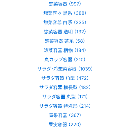
惣菜容器 （997）
惣菜容器 黒系 （388）
惣菜容器 白系 （235）
惣菜容器 透明 （132）
惣菜容器 茶系 （58）
惣菜容器 柄物 （184）
丸カップ容器 （210）
サラダ・冷惣菜容器 （1039）
サラダ容器 角型 （472）
サラダ容器 横長型 （182）
サラダ容器 丸型 （171）
サラダ容器 特殊形 （214）
青果容器 （367）
果実容器 （220）