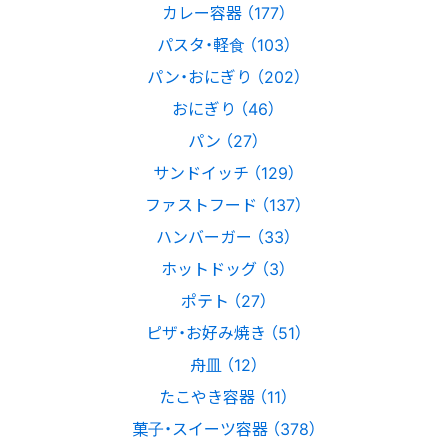
カレー容器 （177）
パスタ・軽食 （103）
パン・おにぎり （202）
おにぎり （46）
パン （27）
サンドイッチ （129）
ファストフード （137）
ハンバーガー （33）
ホットドッグ （3）
ポテト （27）
ピザ・お好み焼き （51）
舟皿 （12）
たこやき容器 （11）
菓子・スイーツ容器 （378）