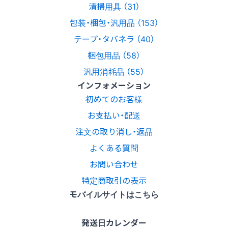
清掃用具 （31）
包装・梱包・汎用品 （153）
テープ・タバネラ （40）
梱包用品 （58）
汎用消耗品 （55）
インフォメーション
初めてのお客様
お支払い・配送
注文の取り消し・返品
よくある質問
お問い合わせ
特定商取引の表示
モバイルサイトはこちら
発送日カレンダー