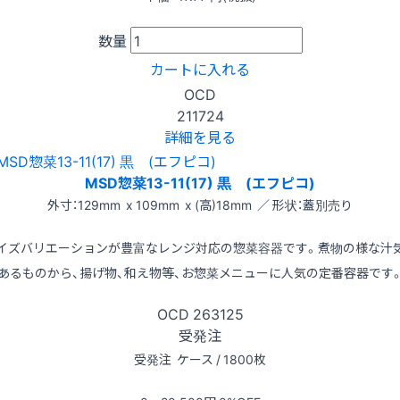
数量
カートに入れる
OCD
211724
詳細を見る
MSD惣菜13-11(17) 黒 (エフピコ)
外寸：129mm x 109mm x (高)18mm ／ 形状：蓋別売り
イズバリエーションが豊富なレンジ対応の惣菜容器です。煮物の様な汁
あるものから、揚げ物、和え物等、お惣菜メニューに人気の定番容器です
OCD
263125
受発注
受発注
ケース / 1800枚