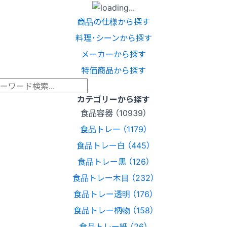
商品の仕様から探す
料理･シーンから探す
メーカーから探す
特価商品から探す
カテゴリーから探す
食品容器 （10939）
食品トレー （1179）
食品トレー白 （445）
食品トレー黒 （126）
食品トレー木目 （232）
食品トレー透明 （176）
食品トレー柄物 （158）
食品トレー紙 （26）