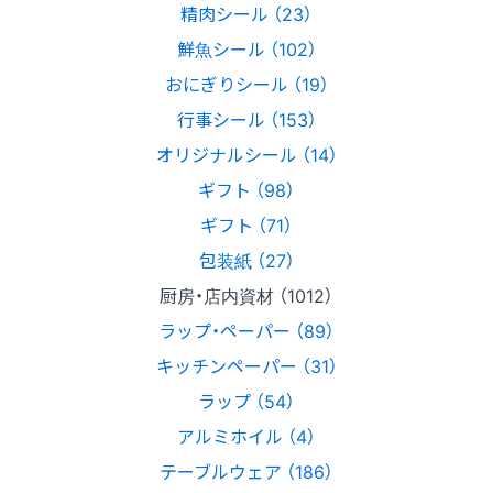
精肉シール （23）
鮮魚シール （102）
おにぎりシール （19）
行事シール （153）
オリジナルシール （14）
ギフト （98）
ギフト （71）
包装紙 （27）
厨房・店内資材 （1012）
ラップ・ペーパー （89）
キッチンペーパー （31）
ラップ （54）
アルミホイル （4）
テーブルウェア （186）