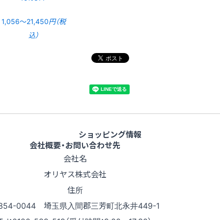
1,056〜21,450
円（税
込）
ショッピング情報
会社概要・お問い合わせ先
会社名
オリヤス株式会社
住所
354-0044 埼玉県入間郡三芳町北永井449-1