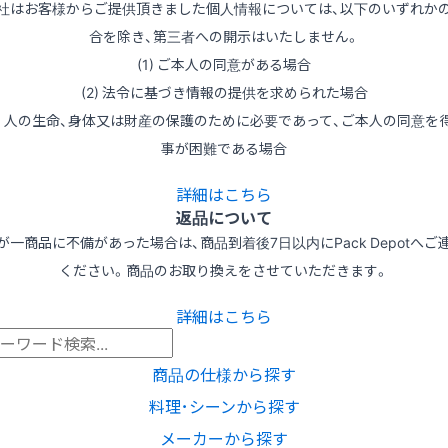
社はお客様からご提供頂きました個人情報については、以下のいずれか
合を除き、第三者への開示はいたしません。
(1) ご本人の同意がある場合
(2) 法令に基づき情報の提供を求められた場合
3) 人の生命、身体又は財産の保護のために必要であって、ご本人の同意を
事が困難である場合
詳細はこちら
返品について
が一商品に不備があった場合は、商品到着後7日以内にPack Depotへご
ください。商品のお取り換えをさせていただきます。
詳細はこちら
商品の仕様から探す
料理･シーンから探す
メーカーから探す