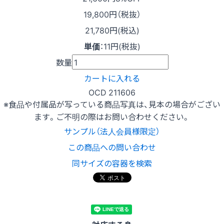
19,800
円（税抜）
21,780円(税込)
単価
：
11円(税抜)
数量
カートに入れる
OCD 211606
※食品や付属品が写っている商品写真は、見本の場合がござい
ます。ご不明の際はお問い合わせください。
サンプル（法人会員様限定）
この商品への問い合わせ
同サイズの容器を検索