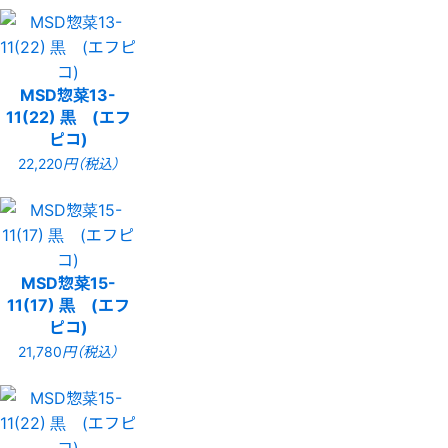
MSD惣菜13-
11(22) 黒 (エフ
ピコ)
22,220
円（税込）
MSD惣菜15-
11(17) 黒 (エフ
ピコ)
21,780
円（税込）