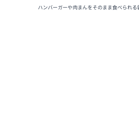
ハンバーガーや肉まんをそのまま食べられる