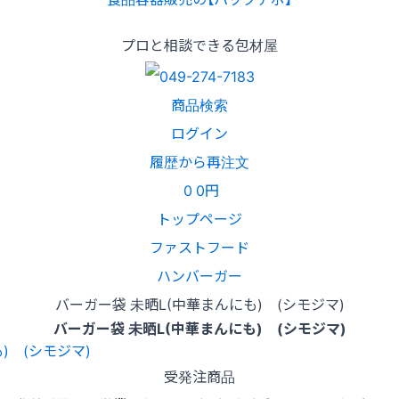
プロと相談できる包材屋
商品検索
ログイン
履歴から再注文
0
0円
トップページ
ファストフード
ハンバーガー
バーガー袋 未晒L(中華まんにも) (シモジマ)
バーガー袋 未晒L(中華まんにも) (シモジマ)
受発注商品