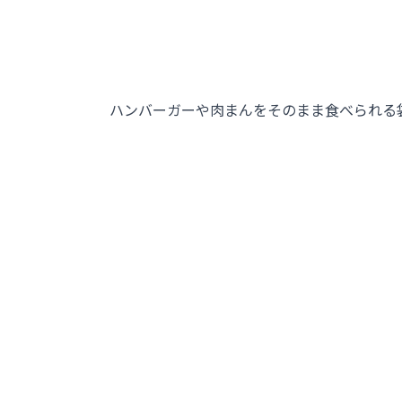
ハンバーガーや肉まんをそのまま食べられる