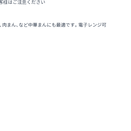
客様はご注意ください
、肉まん、など中華まんにも最適です。電子レンジ可