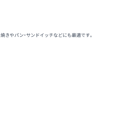
焼きやパン・サンドイッチなどにも最適です。