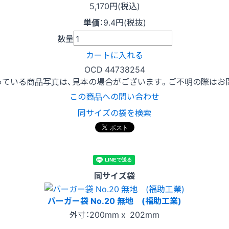
5,170円(税込)
単価
：
9.4円(税抜)
数量
カートに入れる
OCD 44738254
っている商品写真は、見本の場合がございます。ご不明の際はお
この商品への問い合わせ
同サイズの袋を検索
同サイズ袋
バーガー袋 No.20 無地 (福助工業)
外寸：200mm x 202mm