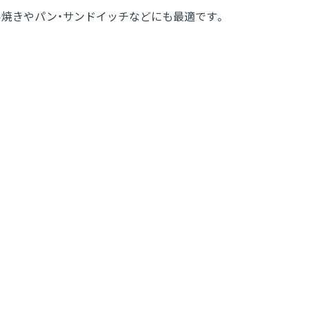
焼きやパン・サンドイッチなどにも最適です。