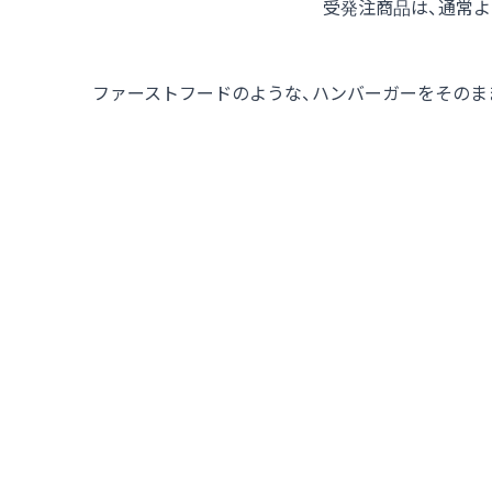
受発注商品は、通常
ファーストフードのような、ハンバーガーをそのま