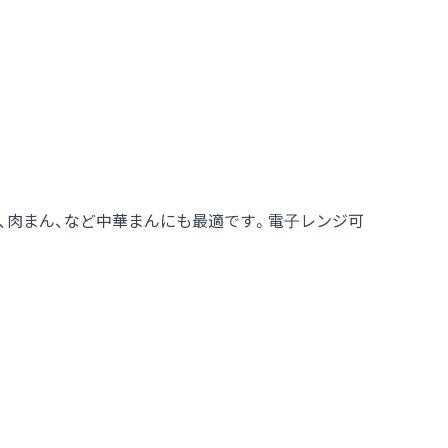
、肉まん、など中華まんにも最適です。電子レンジ可