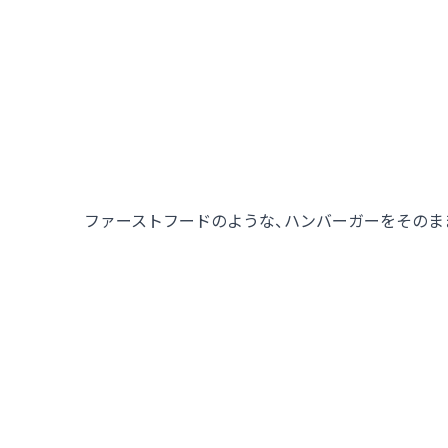
ファーストフードのような、ハンバーガーをそのま