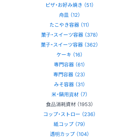
ピザ・お好み焼き （51）
舟皿 （12）
たこやき容器 （11）
菓子・スイーツ容器 （378）
菓子・スイーツ容器 （362）
ケーキ （16）
専門容器 （61）
専門容器 （23）
みそ容器 （31）
米・鍋用資材 （7）
食品消耗資材 （1953）
コップ・ストロー （236）
紙コップ （79）
透明カップ （104）