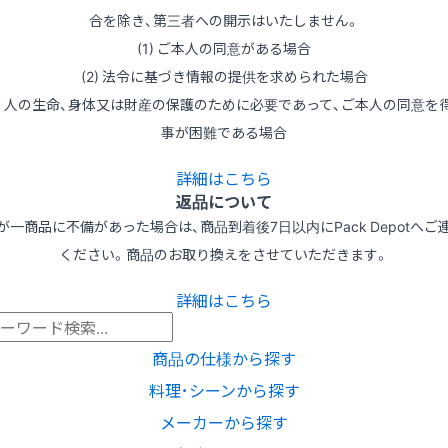
合を除き、第三者への開示はいたしません。
(1) ご本人の同意がある場合
(2) 法令に基づき情報の提供を求められた場合
3) 人の生命、身体又は財産の保護のために必要であって、ご本人の同意を
事が困難である場合
詳細はこちら
返品について
が一商品に不備があった場合は、商品到着後7日以内にPack Depotへご
ください。商品のお取り換えをさせていただきます。
詳細はこちら
商品の仕様から探す
料理･シーンから探す
メーカーから探す