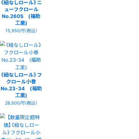
《紐なしロール》ニ
ューフクロール
No.260S (福助
工業)
15,950
円（税込）
《紐なしロール》フ
クロール小巻
No.23-34 (福助
工業)
28,600
円（税込）