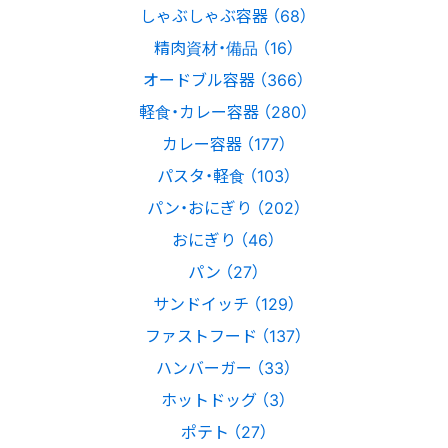
しゃぶしゃぶ容器 （68）
精肉資材・備品 （16）
オードブル容器 （366）
軽食・カレー容器 （280）
カレー容器 （177）
パスタ・軽食 （103）
パン・おにぎり （202）
おにぎり （46）
パン （27）
サンドイッチ （129）
ファストフード （137）
ハンバーガー （33）
ホットドッグ （3）
ポテト （27）