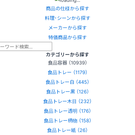
商品の仕様から探す
料理･シーンから探す
メーカーから探す
特価商品から探す
カテゴリーから探す
食品容器 （10939）
食品トレー （1179）
食品トレー白 （445）
食品トレー黒 （126）
食品トレー木目 （232）
食品トレー透明 （176）
食品トレー柄物 （158）
食品トレー紙 （26）