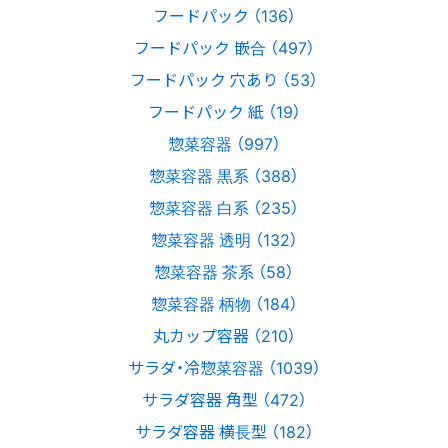
フードパック （136）
フードパック 嵌合 （497）
フードパック 穴あり （53）
フードパック 紙 （19）
惣菜容器 （997）
惣菜容器 黒系 （388）
惣菜容器 白系 （235）
惣菜容器 透明 （132）
惣菜容器 茶系 （58）
惣菜容器 柄物 （184）
丸カップ容器 （210）
サラダ・冷惣菜容器 （1039）
サラダ容器 角型 （472）
サラダ容器 横長型 （182）