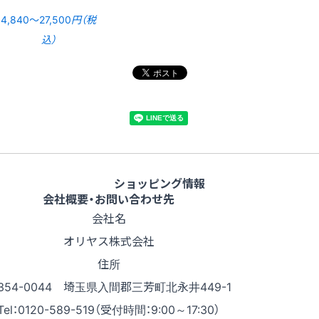
4,840〜27,500
円（税
込）
ショッピング情報
会社概要・お問い合わせ先
会社名
オリヤス株式会社
住所
354-0044 埼玉県入間郡三芳町北永井449-1
Tel：0120-589-519（受付時間：9:00～17:30）