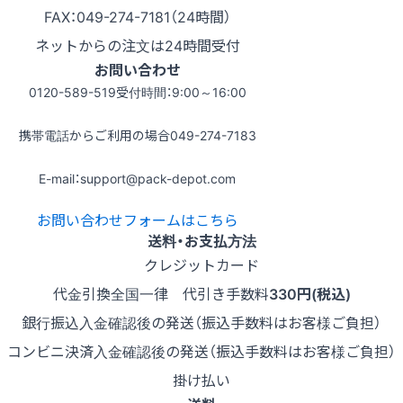
FAX：049-274-7181（24時間）
ネットからの注文は24時間受付
お問い合わせ
0120-589-519
受付時間：9:00～16:00
携帯電話からご利用の場合
049-274-7183
E-mail：support@pack-depot.com
お問い合わせフォームはこちら
送料・お支払方法
クレジットカード
代金引換
全国一律 代引き手数料
330円(税込)
銀行振込
入金確認後の発送（振込手数料はお客様ご負担）
コンビニ決済
入金確認後の発送（振込手数料はお客様ご負担）
掛け払い