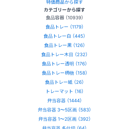
特価商品から探す
カテゴリーから探す
食品容器 （10939）
食品トレー （1179）
食品トレー白 （445）
食品トレー黒 （126）
食品トレー木目 （232）
食品トレー透明 （176）
食品トレー柄物 （158）
食品トレー紙 （26）
トレーマット （16）
弁当容器 （1444）
弁当容器 3〜5区画 （583）
弁当容器 1〜2区画 （392）
弁当容器 多仕切 （64）