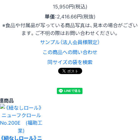
15,950円(税込)
単価
：
2,416.66円(税抜)
※食品や付属品が写っている商品写真は、見本の場合がござい
ます。ご不明の際はお問い合わせください。
サンプル（法人会員様限定）
この商品への問い合わせ
同サイズの袋を検索
連商品
《紐なしロール》ニ