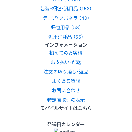
包装・梱包・汎用品 （153）
テープ・タバネラ （40）
梱包用品 （58）
汎用消耗品 （55）
インフォメーション
初めてのお客様
お支払い・配送
注文の取り消し・返品
よくある質問
お問い合わせ
特定商取引の表示
モバイルサイトはこちら
発送日カレンダー