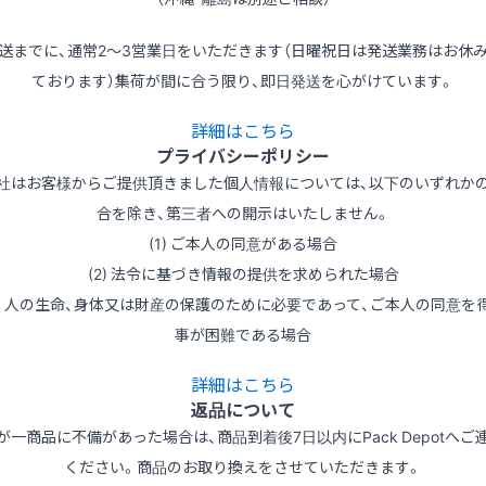
送までに、通常2～3営業日をいただきます（日曜祝日は発送業務はお休
ております）集荷が間に合う限り、即日発送を心がけています。
詳細はこちら
プライバシーポリシー
社はお客様からご提供頂きました個人情報については、以下のいずれか
合を除き、第三者への開示はいたしません。
(1) ご本人の同意がある場合
(2) 法令に基づき情報の提供を求められた場合
3) 人の生命、身体又は財産の保護のために必要であって、ご本人の同意を
事が困難である場合
詳細はこちら
返品について
が一商品に不備があった場合は、商品到着後7日以内にPack Depotへご
ください。商品のお取り換えをさせていただきます。