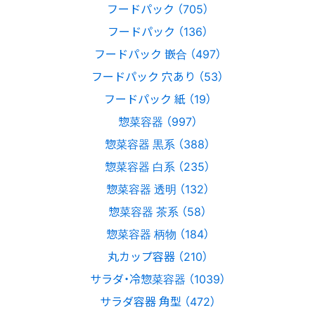
フードパック （705）
フードパック （136）
フードパック 嵌合 （497）
フードパック 穴あり （53）
フードパック 紙 （19）
惣菜容器 （997）
惣菜容器 黒系 （388）
惣菜容器 白系 （235）
惣菜容器 透明 （132）
惣菜容器 茶系 （58）
惣菜容器 柄物 （184）
丸カップ容器 （210）
サラダ・冷惣菜容器 （1039）
サラダ容器 角型 （472）