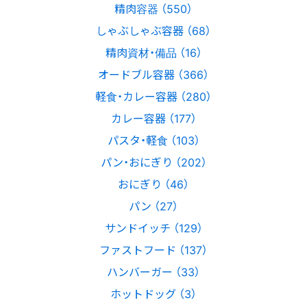
精肉容器 （550）
しゃぶしゃぶ容器 （68）
精肉資材・備品 （16）
オードブル容器 （366）
軽食・カレー容器 （280）
カレー容器 （177）
パスタ・軽食 （103）
パン・おにぎり （202）
おにぎり （46）
パン （27）
サンドイッチ （129）
ファストフード （137）
ハンバーガー （33）
ホットドッグ （3）