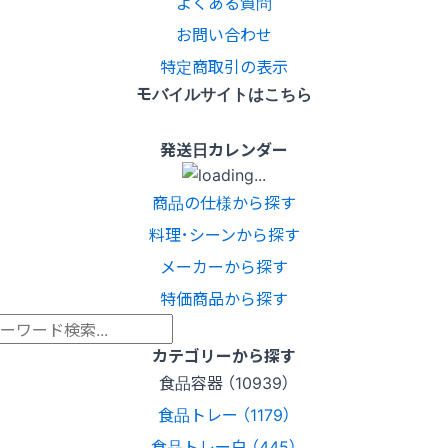
よくある質問
お問い合わせ
特定商取引の表示
モバイルサイトはこちら
発送日カレンダー
商品の仕様から探す
料理･シーンから探す
メーカーから探す
特価商品から探す
カテゴリーから探す
食品容器 （10939）
食品トレー （1179）
食品トレー白 （445）