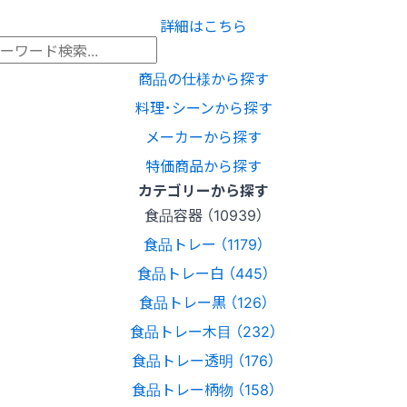
詳細はこちら
商品の仕様から探す
料理･シーンから探す
メーカーから探す
特価商品から探す
カテゴリーから探す
食品容器 （10939）
食品トレー （1179）
食品トレー白 （445）
食品トレー黒 （126）
食品トレー木目 （232）
食品トレー透明 （176）
食品トレー柄物 （158）