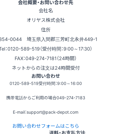
会社概要・お問い合わせ先
会社名
オリヤス株式会社
住所
354-0044 埼玉県入間郡三芳町北永井449-1
Tel：0120-589-519（受付時間：9:00～17:30）
FAX：049-274-7181（24時間）
ネットからの注文は24時間受付
お問い合わせ
0120-589-519
受付時間：9:00～16:00
携帯電話からご利用の場合
049-274-7183
E-mail：support@pack-depot.com
お問い合わせフォームはこちら
送料・お支払方法