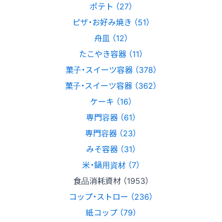
ポテト （27）
ピザ・お好み焼き （51）
舟皿 （12）
たこやき容器 （11）
菓子・スイーツ容器 （378）
菓子・スイーツ容器 （362）
ケーキ （16）
専門容器 （61）
専門容器 （23）
みそ容器 （31）
米・鍋用資材 （7）
食品消耗資材 （1953）
コップ・ストロー （236）
紙コップ （79）