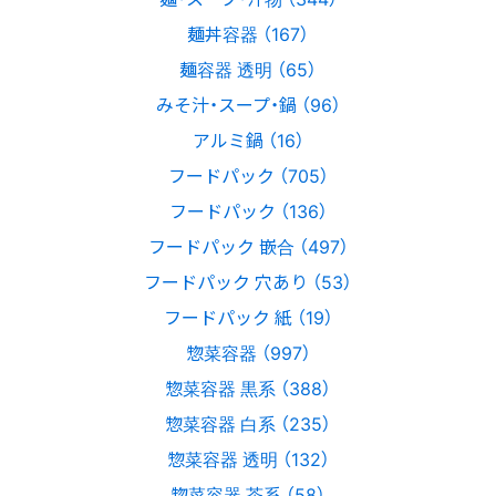
麺丼容器 （167）
麺容器 透明 （65）
みそ汁・スープ・鍋 （96）
アルミ鍋 （16）
フードパック （705）
フードパック （136）
フードパック 嵌合 （497）
フードパック 穴あり （53）
フードパック 紙 （19）
惣菜容器 （997）
惣菜容器 黒系 （388）
惣菜容器 白系 （235）
惣菜容器 透明 （132）
惣菜容器 茶系 （58）