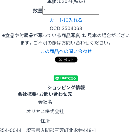
単価
：
620円(税抜)
数量
カートに入れる
OCD 3504063
※食品や付属品が写っている商品写真は、見本の場合がござい
ます。ご不明の際はお問い合わせください。
この商品への問い合わせ
ショッピング情報
会社概要・お問い合わせ先
会社名
オリヤス株式会社
住所
354-0044 埼玉県入間郡三芳町北永井449-1