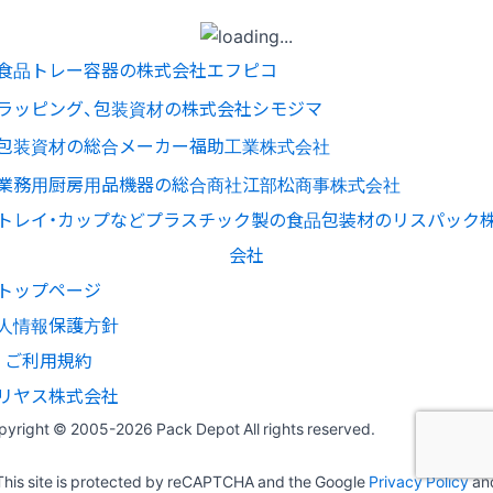
トップページ
人情報保護方針
ご利用規約
リヤス株式会社
pyright © 2005-
2026 Pack Depot All rights reserved.
This site is protected by reCAPTCHA and the Google
Privacy Policy
an