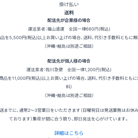
掛け払い
送料
配送先が企業様の場合
運送業者：福山通運 全国一律660円(税込)
商品を5,500円(税込)以上お買い上げの場合、送料、代引き手数料ともに無
（沖縄・離島は別途ご相談）
配送先が個人様の場合
運送業者：佐川急便 全国一律1,200円(税込)
（商品を11,000円(税込)以上お買い上げの場合、送料、代引き手数料ともに
料）
（沖縄・離島は別途ご相談）
送までに、通常2～3営業日をいただきます（日曜祝日は発送業務はお休
ております）集荷が間に合う限り、即日発送を心がけています。
詳細はこちら