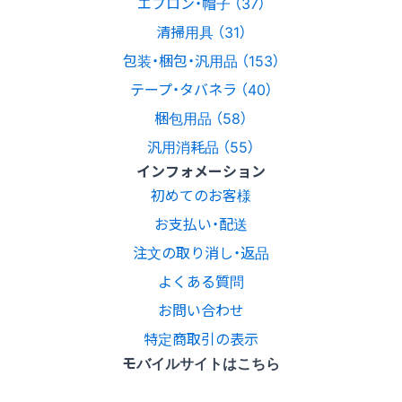
エプロン・帽子 （37）
清掃用具 （31）
包装・梱包・汎用品 （153）
テープ・タバネラ （40）
梱包用品 （58）
汎用消耗品 （55）
インフォメーション
初めてのお客様
お支払い・配送
注文の取り消し・返品
よくある質問
お問い合わせ
特定商取引の表示
モバイルサイトはこちら