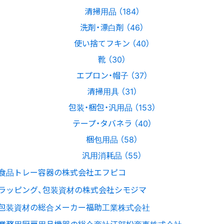
清掃用品 （184）
洗剤・漂白剤 （46）
使い捨てフキン （40）
靴 （30）
エプロン・帽子 （37）
清掃用具 （31）
包装・梱包・汎用品 （153）
テープ・タバネラ （40）
梱包用品 （58）
汎用消耗品 （55）