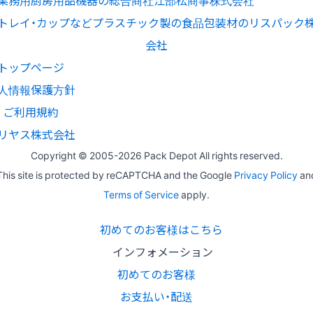
トップページ
人情報保護方針
ご利用規約
リヤス株式会社
Copyright © 2005-
2026 Pack Depot All rights reserved.
This site is protected by reCAPTCHA and the Google
Privacy Policy
an
Terms of Service
apply.
初めてのお客様はこちら
インフォメーション
初めてのお客様
お支払い・配送