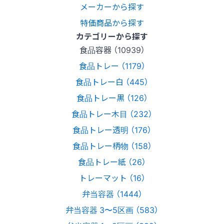
メーカーから探す
特価商品から探す
カテゴリーから探す
食品容器 （10939）
食品トレー （1179）
食品トレー白 （445）
食品トレー黒 （126）
食品トレー木目 （232）
食品トレー透明 （176）
食品トレー柄物 （158）
食品トレー紙 （26）
トレーマット （16）
弁当容器 （1444）
弁当容器 3〜5区画 （583）