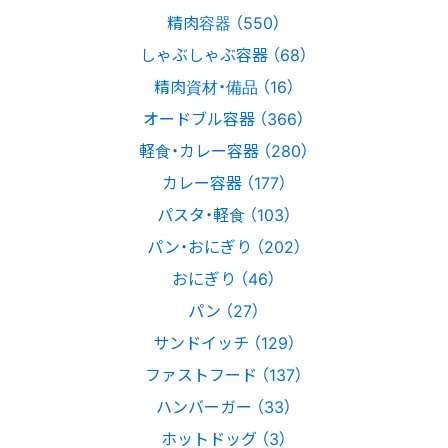
精肉容器 （550）
しゃぶしゃぶ容器 （68）
精肉資材・備品 （16）
オードブル容器 （366）
軽食・カレー容器 （280）
カレー容器 （177）
パスタ・軽食 （103）
パン・おにぎり （202）
おにぎり （46）
パン （27）
サンドイッチ （129）
ファストフード （137）
ハンバーガー （33）
ホットドッグ （3）