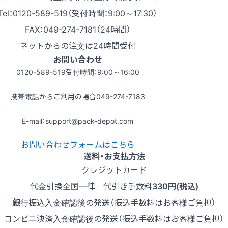
Tel：0120-589-519（受付時間：9:00～17:30）
FAX：049-274-7181（24時間）
ネットからの注文は24時間受付
お問い合わせ
0120-589-519
受付時間：9:00～16:00
携帯電話からご利用の場合
049-274-7183
E-mail：support@pack-depot.com
お問い合わせフォームはこちら
送料・お支払方法
クレジットカード
代金引換
全国一律 代引き手数料
330円(税込)
銀行振込
入金確認後の発送（振込手数料はお客様ご負担）
コンビニ決済
入金確認後の発送（振込手数料はお客様ご負担）