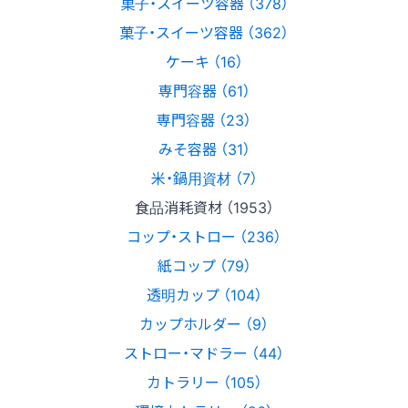
菓子・スイーツ容器 （378）
菓子・スイーツ容器 （362）
ケーキ （16）
専門容器 （61）
専門容器 （23）
みそ容器 （31）
米・鍋用資材 （7）
食品消耗資材 （1953）
コップ・ストロー （236）
紙コップ （79）
透明カップ （104）
カップホルダー （9）
ストロー・マドラー （44）
カトラリー （105）