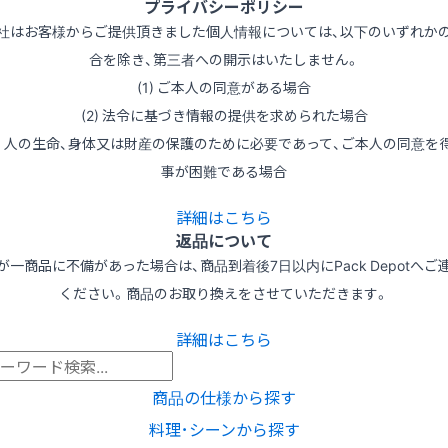
プライバシーポリシー
社はお客様からご提供頂きました個人情報については、以下のいずれか
合を除き、第三者への開示はいたしません。
(1) ご本人の同意がある場合
(2) 法令に基づき情報の提供を求められた場合
3) 人の生命、身体又は財産の保護のために必要であって、ご本人の同意を
事が困難である場合
詳細はこちら
返品について
が一商品に不備があった場合は、商品到着後7日以内にPack Depotへご
ください。商品のお取り換えをさせていただきます。
詳細はこちら
商品の仕様から探す
料理･シーンから探す