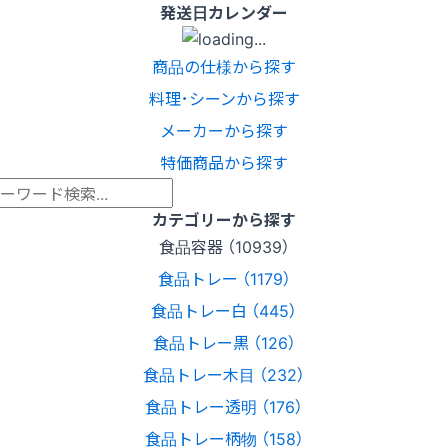
発送日カレンダー
商品の仕様から探す
料理･シーンから探す
メーカーから探す
特価商品から探す
カテゴリーから探す
食品容器 （10939）
食品トレー （1179）
食品トレー白 （445）
食品トレー黒 （126）
食品トレー木目 （232）
食品トレー透明 （176）
食品トレー柄物 （158）