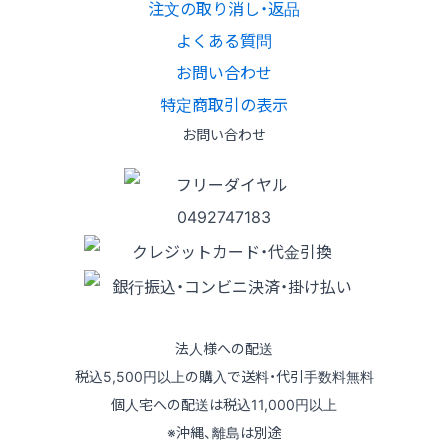
注文の取り消し・返品
よくある質問
お問い合わせ
特定商取引の表示
お問い合わせ
法人様への配送
税込5,500円以上の購入で送料・代引手数料無料
個人宅への配送は税込11,000円以上
※沖縄、離島は別途