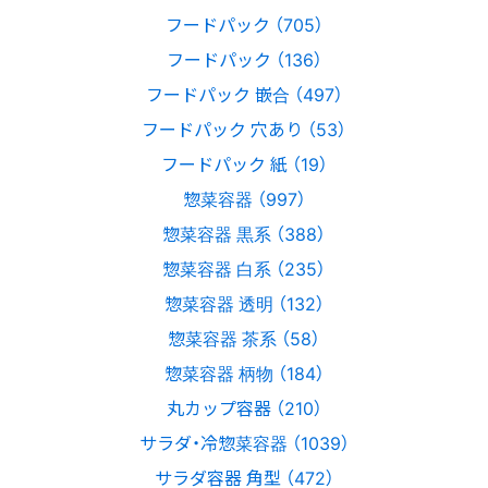
フードパック （705）
フードパック （136）
フードパック 嵌合 （497）
フードパック 穴あり （53）
フードパック 紙 （19）
惣菜容器 （997）
惣菜容器 黒系 （388）
惣菜容器 白系 （235）
惣菜容器 透明 （132）
惣菜容器 茶系 （58）
惣菜容器 柄物 （184）
丸カップ容器 （210）
サラダ・冷惣菜容器 （1039）
サラダ容器 角型 （472）