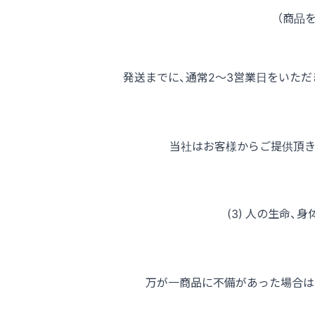
（商品を
発送までに、通常2～3営業日をいた
当社はお客様からご提供頂き
(3) 人の生命
万が一商品に不備があった場合は、