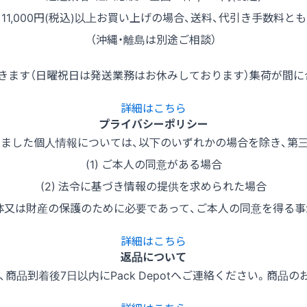
11,000円(税込)以上お買い上げの場合、送料、代引き手数料と
（沖縄・離島は別途ご相談）
だきます（日曜祝日は発送業務はお休みしております）集荷が間に
詳細はこちら
プライバシーポリシー
ました個人情報については、以下のいずれかの場合を除き、第
(1) ご本人の同意がある場合
(2) 法令に基づき情報の提供を求められた場合
、身体又は財産の保護のために必要であって、ご本人の同意を得る
詳細はこちら
返品について
商品到着後7日以内にPack Depotへご連絡ください。商品