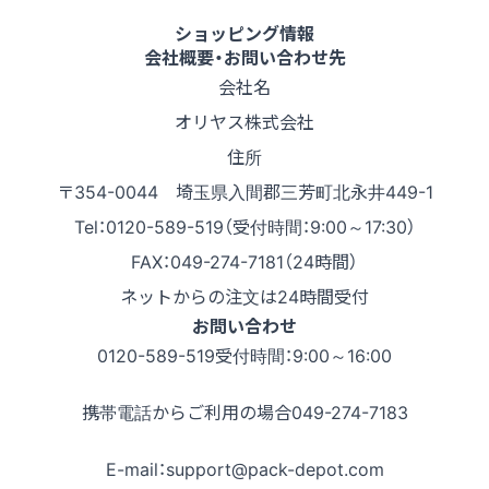
ショッピング情報
会社概要・お問い合わせ先
会社名
オリヤス株式会社
住所
〒354-0044 埼玉県入間郡三芳町北永井449-1
Tel：0120-589-519（受付時間：9:00～17:30）
FAX：049-274-7181（24時間）
ネットからの注文は24時間受付
お問い合わせ
0120-589-519
受付時間：9:00～16:00
携帯電話からご利用の場合
049-274-7183
E-mail：support@pack-depot.com