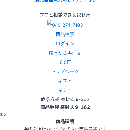
プロと相談できる包材屋
商品検索
ログイン
履歴から再注文
0
0円
トップページ
ギフト
ギフト
商品券袋 横封式 9-362
商品券袋 横封式 9-362
商品説明
場所を選ばないシンプルな商品券袋です