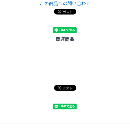
この商品への問い合わせ
関連商品