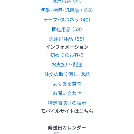
清掃用具 （31）
包装・梱包・汎用品 （153）
テープ・タバネラ （40）
梱包用品 （58）
汎用消耗品 （55）
インフォメーション
初めてのお客様
お支払い・配送
注文の取り消し・返品
よくある質問
お問い合わせ
特定商取引の表示
モバイルサイトはこちら
発送日カレンダー