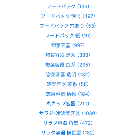
フードパック （136）
フードパック 嵌合 （497）
フードパック 穴あり （53）
フードパック 紙 （19）
惣菜容器 （997）
惣菜容器 黒系 （388）
惣菜容器 白系 （235）
惣菜容器 透明 （132）
惣菜容器 茶系 （58）
惣菜容器 柄物 （184）
丸カップ容器 （210）
サラダ・冷惣菜容器 （1039）
サラダ容器 角型 （472）
サラダ容器 横長型 （182）