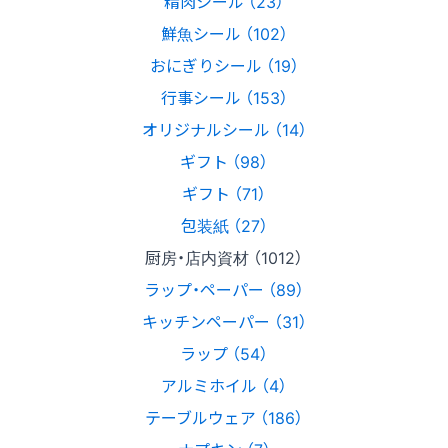
精肉シール （23）
鮮魚シール （102）
おにぎりシール （19）
行事シール （153）
オリジナルシール （14）
ギフト （98）
ギフト （71）
包装紙 （27）
厨房・店内資材 （1012）
ラップ・ペーパー （89）
キッチンペーパー （31）
ラップ （54）
アルミホイル （4）
テーブルウェア （186）