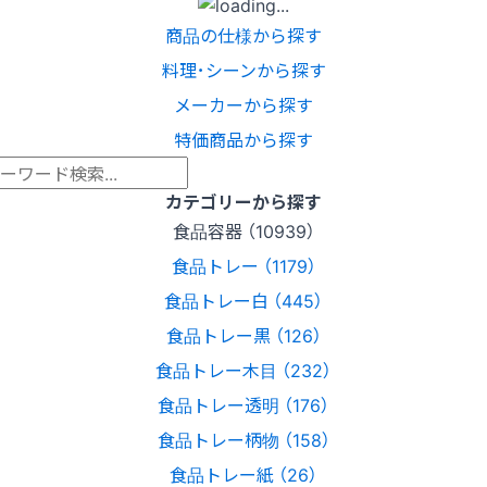
商品の仕様から探す
料理･シーンから探す
メーカーから探す
特価商品から探す
カテゴリーから探す
食品容器 （10939）
食品トレー （1179）
食品トレー白 （445）
食品トレー黒 （126）
食品トレー木目 （232）
食品トレー透明 （176）
食品トレー柄物 （158）
食品トレー紙 （26）