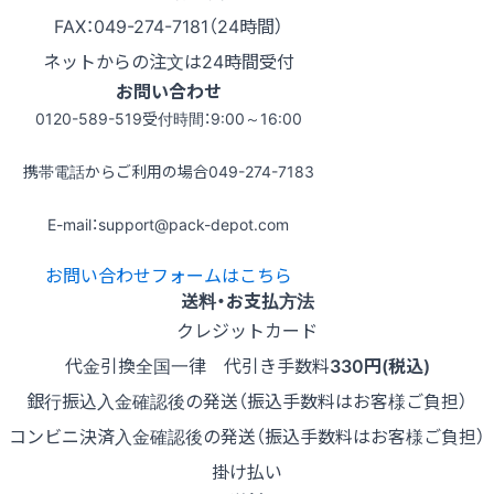
FAX：049-274-7181（24時間）
ネットからの注文は24時間受付
お問い合わせ
0120-589-519
受付時間：9:00～16:00
携帯電話からご利用の場合
049-274-7183
E-mail：support@pack-depot.com
お問い合わせフォームはこちら
送料・お支払方法
クレジットカード
代金引換
全国一律 代引き手数料
330円(税込)
銀行振込
入金確認後の発送（振込手数料はお客様ご負担）
コンビニ決済
入金確認後の発送（振込手数料はお客様ご負担）
掛け払い