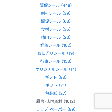
販促シール （448）
割引シール （39）
販促シール （63）
食材シール （35）
精肉シール （23）
鮮魚シール （102）
おにぎりシール （19）
行事シール （153）
オリジナルシール （14）
ギフト （98）
ギフト （71）
包装紙 （27）
厨房・店内資材 （1012）
ラップ・ペーパー （89）