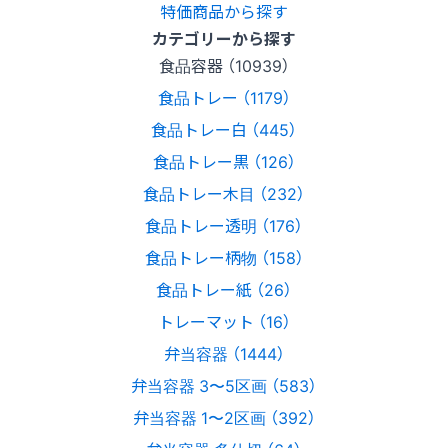
特価商品から探す
カテゴリーから探す
食品容器 （10939）
食品トレー （1179）
食品トレー白 （445）
食品トレー黒 （126）
食品トレー木目 （232）
食品トレー透明 （176）
食品トレー柄物 （158）
食品トレー紙 （26）
トレーマット （16）
弁当容器 （1444）
弁当容器 3〜5区画 （583）
弁当容器 1〜2区画 （392）