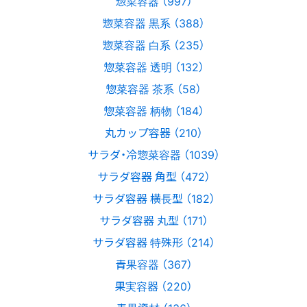
惣菜容器 （997）
惣菜容器 黒系 （388）
惣菜容器 白系 （235）
惣菜容器 透明 （132）
惣菜容器 茶系 （58）
惣菜容器 柄物 （184）
丸カップ容器 （210）
サラダ・冷惣菜容器 （1039）
サラダ容器 角型 （472）
サラダ容器 横長型 （182）
サラダ容器 丸型 （171）
サラダ容器 特殊形 （214）
青果容器 （367）
果実容器 （220）