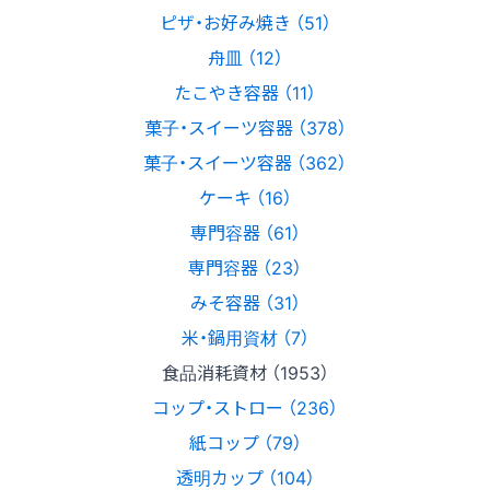
ピザ・お好み焼き （51）
舟皿 （12）
たこやき容器 （11）
菓子・スイーツ容器 （378）
菓子・スイーツ容器 （362）
ケーキ （16）
専門容器 （61）
専門容器 （23）
みそ容器 （31）
米・鍋用資材 （7）
食品消耗資材 （1953）
コップ・ストロー （236）
紙コップ （79）
透明カップ （104）