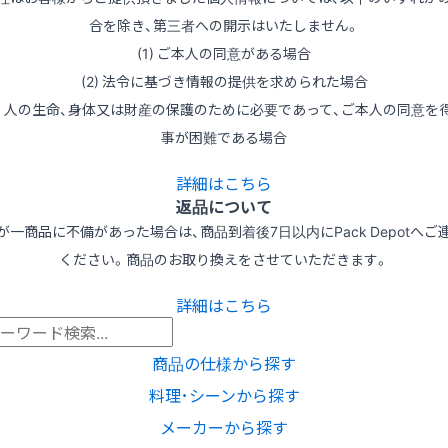
合を除き、第三者への開示はいたしません。
(1) ご本人の同意がある場合
(2) 法令に基づき情報の提供を求められた場合
3) 人の生命、身体又は財産の保護のために必要であって、ご本人の同意を
事が困難である場合
詳細はこちら
返品について
が一商品に不備があった場合は、商品到着後7日以内にPack Depotへご
ください。商品のお取り換えをさせていただきます。
詳細はこちら
商品の仕様から探す
料理･シーンから探す
メーカーから探す