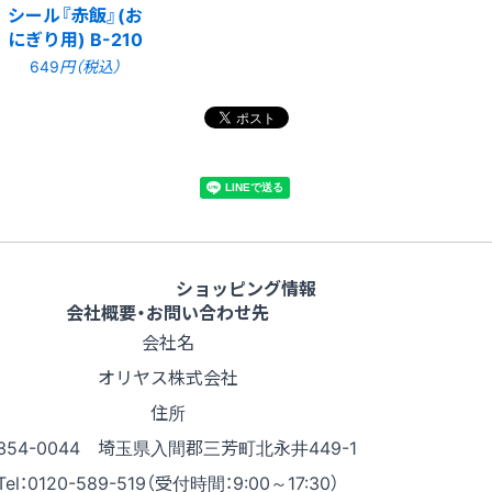
シール『赤飯』(お
にぎり用) B-210
649
円（税込）
ショッピング情報
会社概要・お問い合わせ先
会社名
オリヤス株式会社
住所
354-0044 埼玉県入間郡三芳町北永井449-1
Tel：0120-589-519（受付時間：9:00～17:30）