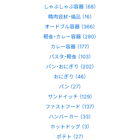
しゃぶしゃぶ容器 （68）
精肉資材・備品 （16）
オードブル容器 （366）
軽食・カレー容器 （280）
カレー容器 （177）
パスタ・軽食 （103）
パン・おにぎり （202）
おにぎり （46）
パン （27）
サンドイッチ （129）
ファストフード （137）
ハンバーガー （33）
ホットドッグ （3）
ポテト （27）