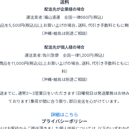
送料
配送先が企業様の場合
運送業者：福山通運 全国一律660円(税込)
商品を5,500円(税込)以上お買い上げの場合、送料、代引き手数料ともに無
（沖縄・離島は別途ご相談）
配送先が個人様の場合
運送業者：佐川急便 全国一律1,200円(税込)
（商品を11,000円(税込)以上お買い上げの場合、送料、代引き手数料ともに
料）
（沖縄・離島は別途ご相談）
送までに、通常2～3営業日をいただきます（日曜祝日は発送業務はお休
ております）集荷が間に合う限り、即日発送を心がけています。
詳細はこちら
プライバシーポリシー
社はお客様からご提供頂きました個人情報については、以下のいずれか