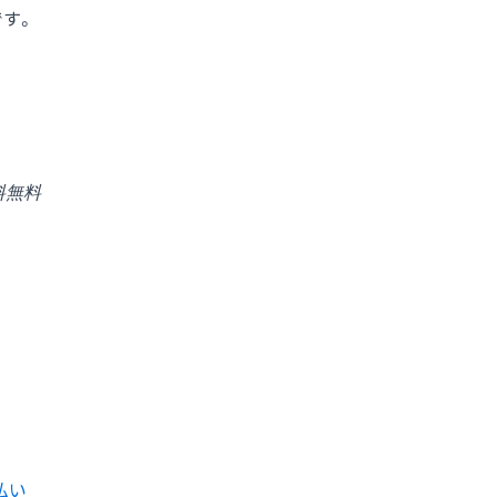
す。
料無料