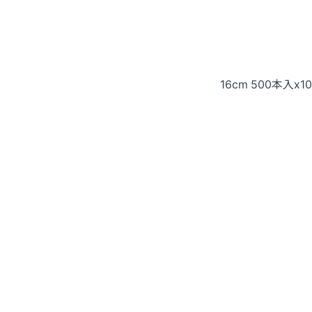
16cm 500本