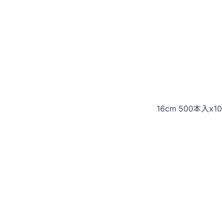
16cm 500本