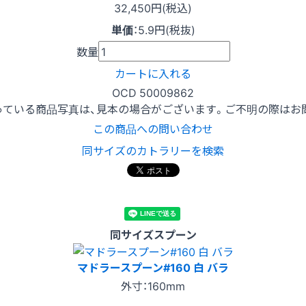
32,450円(税込)
単価
：
5.9円(税抜)
数量
カートに入れる
OCD 50009862
っている商品写真は、見本の場合がございます。ご不明の際はお
この商品への問い合わせ
同サイズのカトラリーを検索
同サイズスプーン
マドラースプーン#160 白 バラ
外寸：160mm