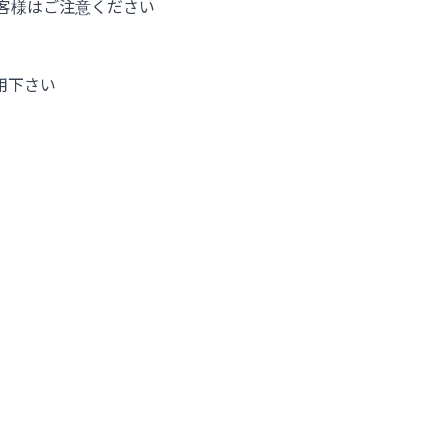
客様はご注意ください
用下さい