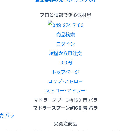
プロと相談できる包材屋
商品検索
ログイン
履歴から再注文
0
0円
トップページ
コップ・ストロー
ストロー・マドラー
マドラースプーン#160 青 バラ
マドラースプーン#160 青 バラ
受発注商品