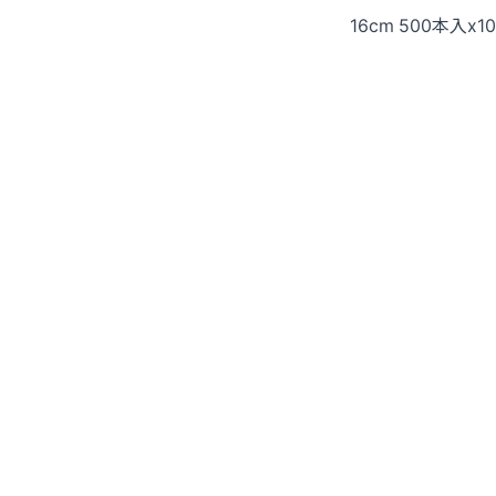
16cm 500本