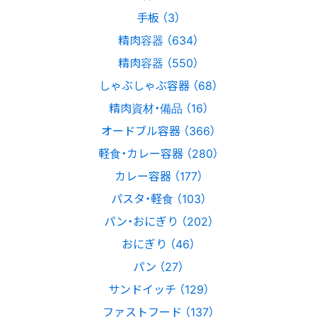
手板 （3）
精肉容器 （634）
精肉容器 （550）
しゃぶしゃぶ容器 （68）
精肉資材・備品 （16）
オードブル容器 （366）
軽食・カレー容器 （280）
カレー容器 （177）
パスタ・軽食 （103）
パン・おにぎり （202）
おにぎり （46）
パン （27）
サンドイッチ （129）
ファストフード （137）