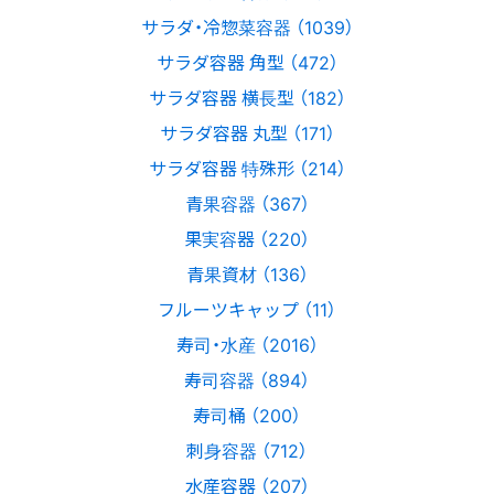
サラダ・冷惣菜容器 （1039）
サラダ容器 角型 （472）
サラダ容器 横長型 （182）
サラダ容器 丸型 （171）
サラダ容器 特殊形 （214）
青果容器 （367）
果実容器 （220）
青果資材 （136）
フルーツキャップ （11）
寿司・水産 （2016）
寿司容器 （894）
寿司桶 （200）
刺身容器 （712）
水産容器 （207）