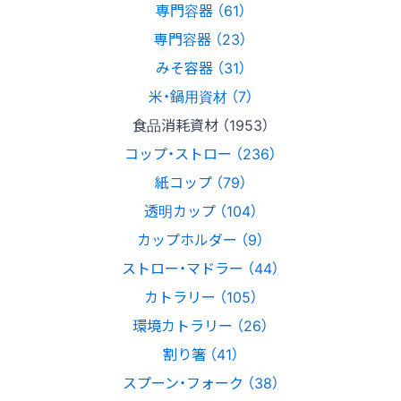
専門容器 （61）
専門容器 （23）
みそ容器 （31）
米・鍋用資材 （7）
食品消耗資材 （1953）
コップ・ストロー （236）
紙コップ （79）
透明カップ （104）
カップホルダー （9）
ストロー・マドラー （44）
カトラリー （105）
環境カトラリー （26）
割り箸 （41）
スプーン・フォーク （38）