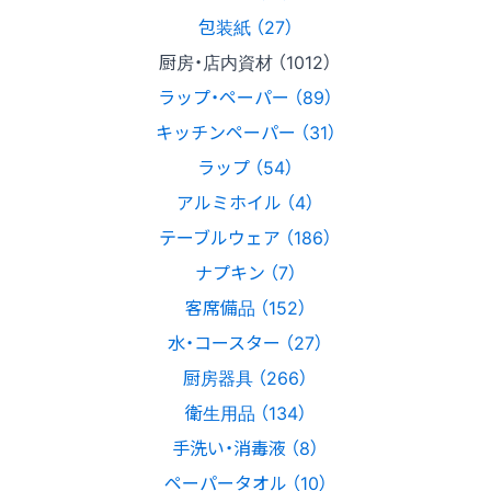
包装紙 （27）
厨房・店内資材 （1012）
ラップ・ペーパー （89）
キッチンペーパー （31）
ラップ （54）
アルミホイル （4）
テーブルウェア （186）
ナプキン （7）
客席備品 （152）
水・コースター （27）
厨房器具 （266）
衛生用品 （134）
手洗い・消毒液 （8）
ペーパータオル （10）