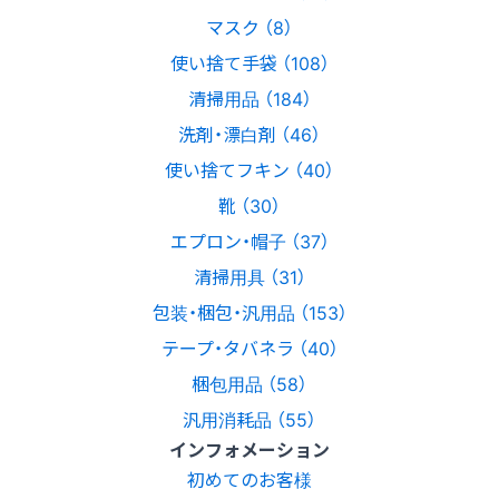
マスク （8）
使い捨て手袋 （108）
清掃用品 （184）
洗剤・漂白剤 （46）
使い捨てフキン （40）
靴 （30）
エプロン・帽子 （37）
清掃用具 （31）
包装・梱包・汎用品 （153）
テープ・タバネラ （40）
梱包用品 （58）
汎用消耗品 （55）
インフォメーション
初めてのお客様