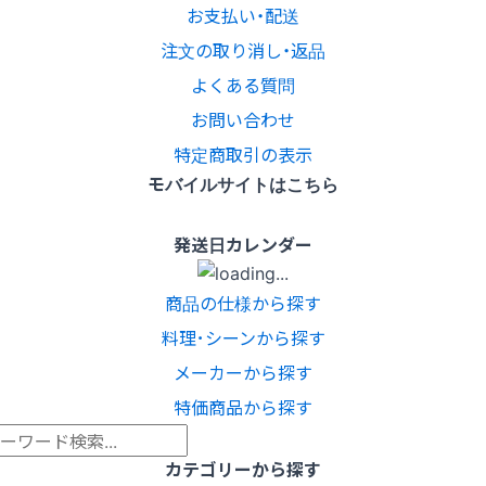
お支払い・配送
注文の取り消し・返品
よくある質問
お問い合わせ
特定商取引の表示
モバイルサイトはこちら
発送日カレンダー
商品の仕様から探す
料理･シーンから探す
メーカーから探す
特価商品から探す
カテゴリーから探す