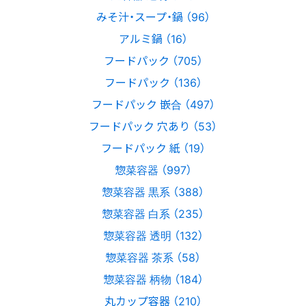
みそ汁・スープ・鍋 （96）
アルミ鍋 （16）
フードパック （705）
フードパック （136）
フードパック 嵌合 （497）
フードパック 穴あり （53）
フードパック 紙 （19）
惣菜容器 （997）
惣菜容器 黒系 （388）
惣菜容器 白系 （235）
惣菜容器 透明 （132）
惣菜容器 茶系 （58）
惣菜容器 柄物 （184）
丸カップ容器 （210）