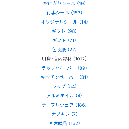
おにぎりシール （19）
行事シール （153）
オリジナルシール （14）
ギフト （98）
ギフト （71）
包装紙 （27）
厨房・店内資材 （1012）
ラップ・ペーパー （89）
キッチンペーパー （31）
ラップ （54）
アルミホイル （4）
テーブルウェア （186）
ナプキン （7）
客席備品 （152）