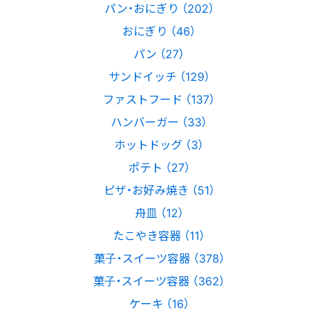
パン・おにぎり （202）
おにぎり （46）
パン （27）
サンドイッチ （129）
ファストフード （137）
ハンバーガー （33）
ホットドッグ （3）
ポテト （27）
ピザ・お好み焼き （51）
舟皿 （12）
たこやき容器 （11）
菓子・スイーツ容器 （378）
菓子・スイーツ容器 （362）
ケーキ （16）