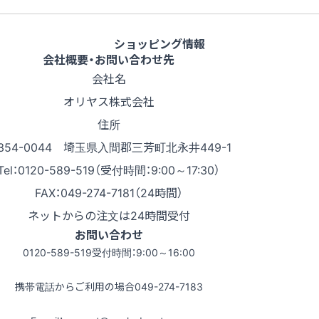
ショッピング情報
会社概要・お問い合わせ先
会社名
オリヤス株式会社
住所
354-0044 埼玉県入間郡三芳町北永井449-1
Tel：0120-589-519（受付時間：9:00～17:30）
FAX：049-274-7181（24時間）
ネットからの注文は24時間受付
お問い合わせ
0120-589-519
受付時間：9:00～16:00
携帯電話からご利用の場合
049-274-7183