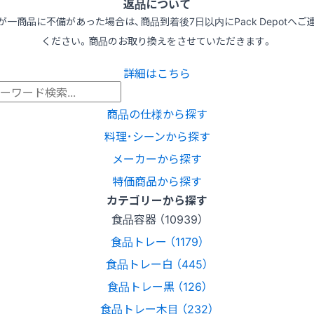
返品について
が一商品に不備があった場合は、商品到着後7日以内にPack Depotへご
ください。商品のお取り換えをさせていただきます。
詳細はこちら
商品の仕様から探す
料理･シーンから探す
メーカーから探す
特価商品から探す
カテゴリーから探す
食品容器 （10939）
食品トレー （1179）
食品トレー白 （445）
食品トレー黒 （126）
食品トレー木目 （232）