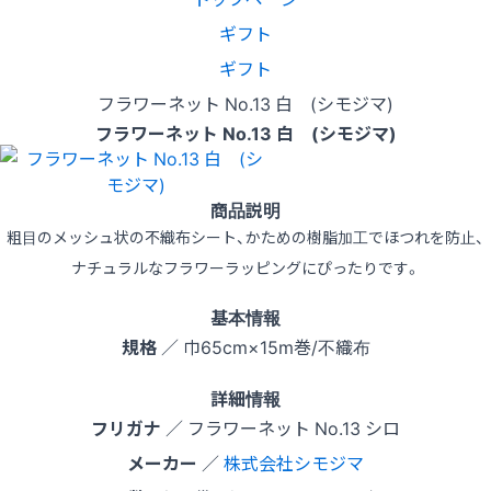
ギフト
ギフト
フラワーネット No.13 白 (シモジマ)
フラワーネット No.13 白 (シモジマ)
商品説明
粗目のメッシュ状の不織布シート、かための樹脂加工でほつれを防止、
ナチュラルなフラワーラッピングにぴったりです。
基本情報
規格
／ 巾65cm×15m巻/不織布
詳細情報
フリガナ
／ フラワーネット No.13 シロ
メーカー
／
株式会社シモジマ