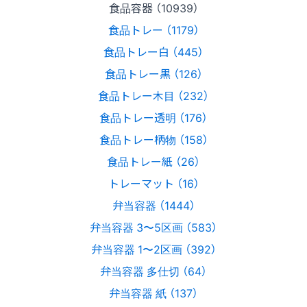
食品容器 （10939）
食品トレー （1179）
食品トレー白 （445）
食品トレー黒 （126）
食品トレー木目 （232）
食品トレー透明 （176）
食品トレー柄物 （158）
食品トレー紙 （26）
トレーマット （16）
弁当容器 （1444）
弁当容器 3〜5区画 （583）
弁当容器 1〜2区画 （392）
弁当容器 多仕切 （64）
弁当容器 紙 （137）