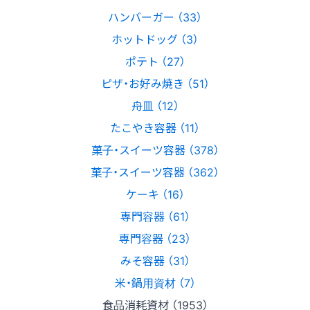
ハンバーガー （33）
ホットドッグ （3）
ポテト （27）
ピザ・お好み焼き （51）
舟皿 （12）
たこやき容器 （11）
菓子・スイーツ容器 （378）
菓子・スイーツ容器 （362）
ケーキ （16）
専門容器 （61）
専門容器 （23）
みそ容器 （31）
米・鍋用資材 （7）
食品消耗資材 （1953）