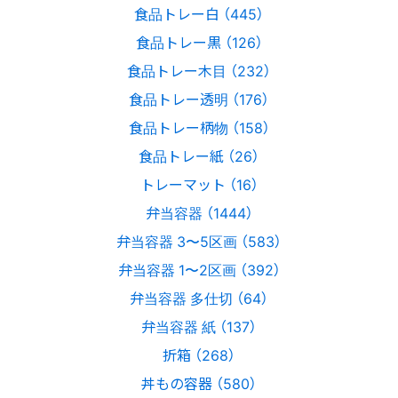
食品トレー白 （445）
食品トレー黒 （126）
食品トレー木目 （232）
食品トレー透明 （176）
食品トレー柄物 （158）
食品トレー紙 （26）
トレーマット （16）
弁当容器 （1444）
弁当容器 3〜5区画 （583）
弁当容器 1〜2区画 （392）
弁当容器 多仕切 （64）
弁当容器 紙 （137）
折箱 （268）
丼もの容器 （580）