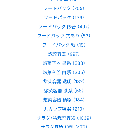
フードパック （705）
フードパック （136）
フードパック 嵌合 （497）
フードパック 穴あり （53）
フードパック 紙 （19）
惣菜容器 （997）
惣菜容器 黒系 （388）
惣菜容器 白系 （235）
惣菜容器 透明 （132）
惣菜容器 茶系 （58）
惣菜容器 柄物 （184）
丸カップ容器 （210）
サラダ・冷惣菜容器 （1039）
サラダ容器 角型 （472）