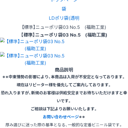
袋
LDポリ袋(透明
【標準】ニューポリ袋03 No.5 (福助工業)
【標準】ニューポリ袋03 No.5 (福助工業)
商品説明
※※中東情勢の影響により、本商品は入荷が不安定となっております。
現在はリピーター様を優先してご案内しております。
恐れ入りますが、新規のお客様は供給安定までお待ちいただけますと幸
いです。
ご相談は下記よりお願いいたします。
お問い合わせページ
※※
厚み選びに迷った際の基準となる、一般的な定番ビニール袋です。