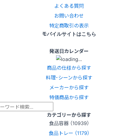
よくある質問
お問い合わせ
特定商取引の表示
モバイルサイトはこちら
発送日カレンダー
商品の仕様から探す
料理･シーンから探す
メーカーから探す
特価商品から探す
カテゴリーから探す
食品容器 （10939）
食品トレー （1179）