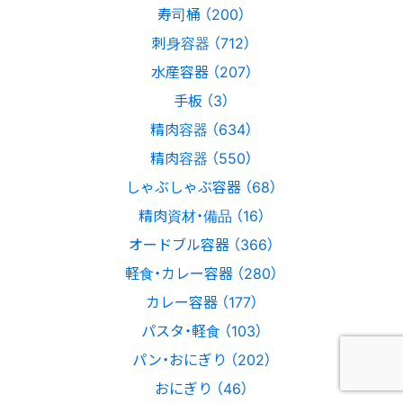
寿司桶 （200）
刺身容器 （712）
水産容器 （207）
手板 （3）
精肉容器 （634）
精肉容器 （550）
しゃぶしゃぶ容器 （68）
精肉資材・備品 （16）
オードブル容器 （366）
軽食・カレー容器 （280）
カレー容器 （177）
パスタ・軽食 （103）
パン・おにぎり （202）
おにぎり （46）