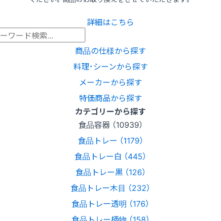
詳細はこちら
商品の仕様から探す
料理･シーンから探す
メーカーから探す
特価商品から探す
カテゴリーから探す
食品容器 （10939）
食品トレー （1179）
食品トレー白 （445）
食品トレー黒 （126）
食品トレー木目 （232）
食品トレー透明 （176）
食品トレー柄物 （158）