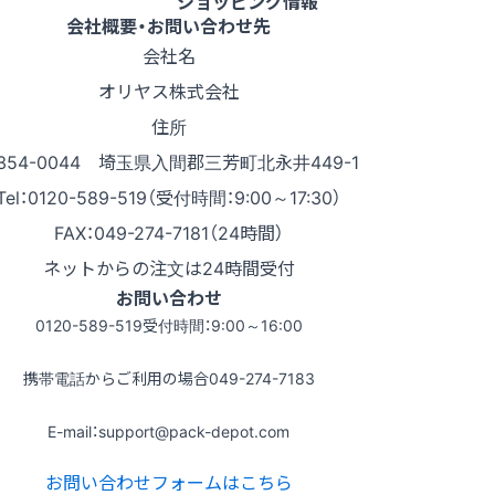
ショッピング情報
会社概要・お問い合わせ先
会社名
オリヤス株式会社
住所
354-0044 埼玉県入間郡三芳町北永井449-1
Tel：0120-589-519（受付時間：9:00～17:30）
FAX：049-274-7181（24時間）
ネットからの注文は24時間受付
お問い合わせ
0120-589-519
受付時間：9:00～16:00
携帯電話からご利用の場合
049-274-7183
E-mail：support@pack-depot.com
お問い合わせフォームはこちら