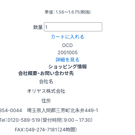
単価：
1.56〜1.6
円(税抜)
数量
カートに入れる
OCD
2001005
詳細を見る
ショッピング情報
会社概要・お問い合わせ先
会社名
オリヤス株式会社
住所
354-0044 埼玉県入間郡三芳町北永井449-1
Tel：0120-589-519（受付時間：9:00～17:30）
FAX：049-274-7181（24時間）