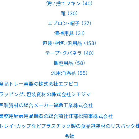
使い捨てフキン （40）
靴 （30）
エプロン・帽子 （37）
清掃用具 （31）
包装・梱包・汎用品 （153）
テープ・タバネラ （40）
梱包用品 （58）
汎用消耗品 （55）