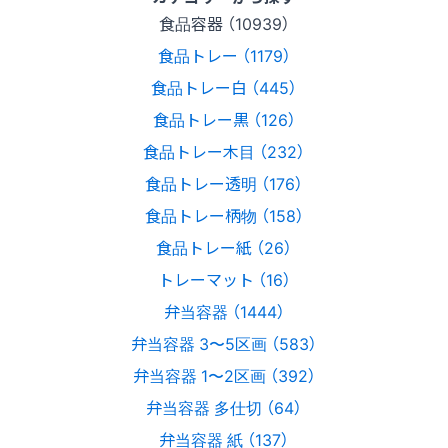
食品容器 （10939）
食品トレー （1179）
食品トレー白 （445）
食品トレー黒 （126）
食品トレー木目 （232）
食品トレー透明 （176）
食品トレー柄物 （158）
食品トレー紙 （26）
トレーマット （16）
弁当容器 （1444）
弁当容器 3〜5区画 （583）
弁当容器 1〜2区画 （392）
弁当容器 多仕切 （64）
弁当容器 紙 （137）