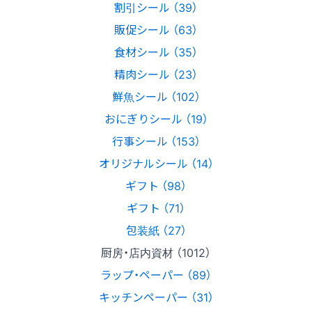
割引シール （39）
販促シール （63）
食材シール （35）
精肉シール （23）
鮮魚シール （102）
おにぎりシール （19）
行事シール （153）
オリジナルシール （14）
ギフト （98）
ギフト （71）
包装紙 （27）
厨房・店内資材 （1012）
ラップ・ペーパー （89）
キッチンペーパー （31）