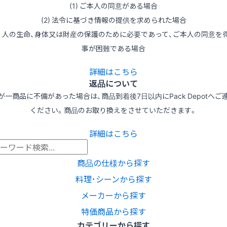
(1) ご本人の同意がある場合
(2) 法令に基づき情報の提供を求められた場合
3) 人の生命、身体又は財産の保護のために必要であって、ご本人の同意を
事が困難である場合
詳細はこちら
返品について
が一商品に不備があった場合は、商品到着後7日以内にPack Depotへご
ください。商品のお取り換えをさせていただきます。
詳細はこちら
商品の仕様から探す
料理･シーンから探す
メーカーから探す
特価商品から探す
カテゴリーから探す