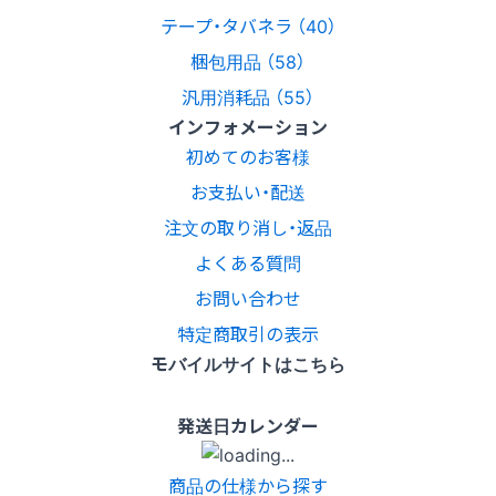
テープ・タバネラ （40）
梱包用品 （58）
汎用消耗品 （55）
インフォメーション
初めてのお客様
お支払い・配送
注文の取り消し・返品
よくある質問
お問い合わせ
特定商取引の表示
モバイルサイトはこちら
発送日カレンダー
商品の仕様から探す