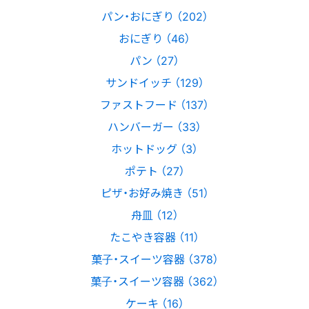
パン・おにぎり （202）
おにぎり （46）
パン （27）
サンドイッチ （129）
ファストフード （137）
ハンバーガー （33）
ホットドッグ （3）
ポテト （27）
ピザ・お好み焼き （51）
舟皿 （12）
たこやき容器 （11）
菓子・スイーツ容器 （378）
菓子・スイーツ容器 （362）
ケーキ （16）