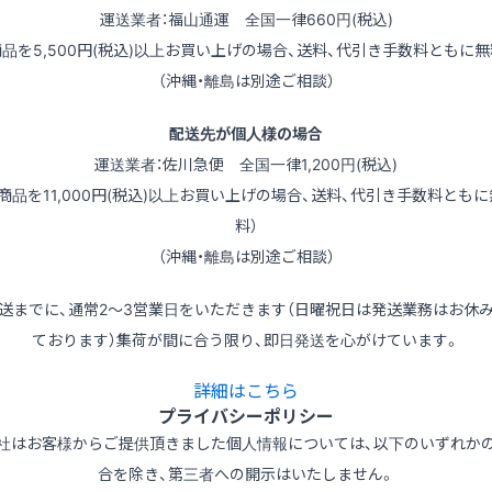
運送業者：福山通運 全国一律660円(税込)
商品を5,500円(税込)以上お買い上げの場合、送料、代引き手数料ともに無
（沖縄・離島は別途ご相談）
配送先が個人様の場合
運送業者：佐川急便 全国一律1,200円(税込)
（商品を11,000円(税込)以上お買い上げの場合、送料、代引き手数料ともに
料）
（沖縄・離島は別途ご相談）
送までに、通常2～3営業日をいただきます（日曜祝日は発送業務はお休
ております）集荷が間に合う限り、即日発送を心がけています。
詳細はこちら
プライバシーポリシー
社はお客様からご提供頂きました個人情報については、以下のいずれか
合を除き、第三者への開示はいたしません。