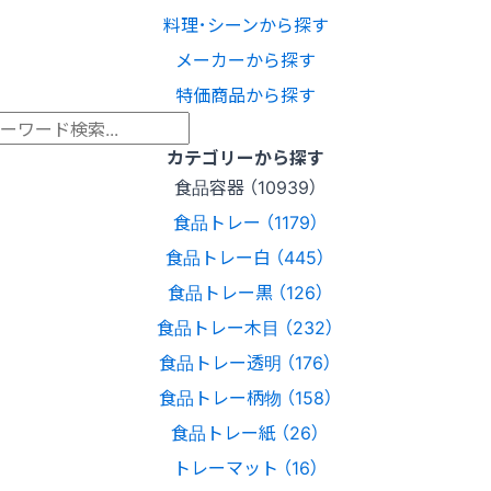
料理･シーンから探す
メーカーから探す
特価商品から探す
カテゴリーから探す
食品容器 （10939）
食品トレー （1179）
食品トレー白 （445）
食品トレー黒 （126）
食品トレー木目 （232）
食品トレー透明 （176）
食品トレー柄物 （158）
食品トレー紙 （26）
トレーマット （16）