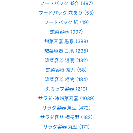
フードパック 嵌合 （497）
フードパック 穴あり （53）
フードパック 紙 （19）
惣菜容器 （997）
惣菜容器 黒系 （388）
惣菜容器 白系 （235）
惣菜容器 透明 （132）
惣菜容器 茶系 （58）
惣菜容器 柄物 （184）
丸カップ容器 （210）
サラダ・冷惣菜容器 （1039）
サラダ容器 角型 （472）
サラダ容器 横長型 （182）
サラダ容器 丸型 （171）