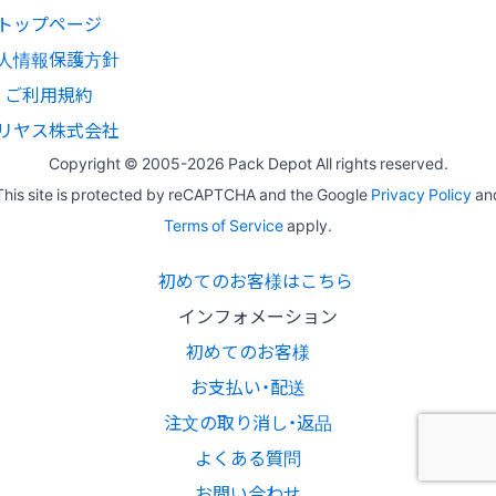
トップページ
人情報保護方針
ご利用規約
リヤス株式会社
Copyright © 2005-
2026 Pack Depot All rights reserved.
This site is protected by reCAPTCHA and the Google
Privacy Policy
an
Terms of Service
apply.
初めてのお客様はこちら
インフォメーション
初めてのお客様
お支払い・配送
注文の取り消し・返品
よくある質問
お問い合わせ