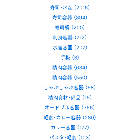
寿司・水産 （2016）
寿司容器 （894）
寿司桶 （200）
刺身容器 （712）
水産容器 （207）
手板 （3）
精肉容器 （634）
精肉容器 （550）
しゃぶしゃぶ容器 （68）
精肉資材・備品 （16）
オードブル容器 （366）
軽食・カレー容器 （280）
カレー容器 （177）
パスタ・軽食 （103）