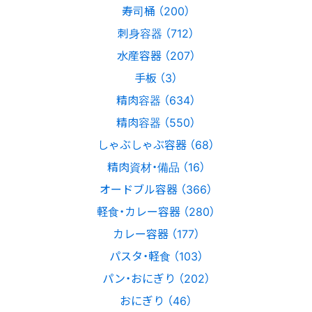
寿司桶 （200）
刺身容器 （712）
水産容器 （207）
手板 （3）
精肉容器 （634）
精肉容器 （550）
しゃぶしゃぶ容器 （68）
精肉資材・備品 （16）
オードブル容器 （366）
軽食・カレー容器 （280）
カレー容器 （177）
パスタ・軽食 （103）
パン・おにぎり （202）
おにぎり （46）