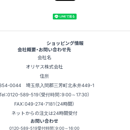
ショッピング情報
会社概要・お問い合わせ先
会社名
オリヤス株式会社
住所
354-0044 埼玉県入間郡三芳町北永井449-1
Tel：0120-589-519（受付時間：9:00～17:30）
FAX：049-274-7181（24時間）
ネットからの注文は24時間受付
お問い合わせ
0120-589-519
受付時間：9:00～16:00