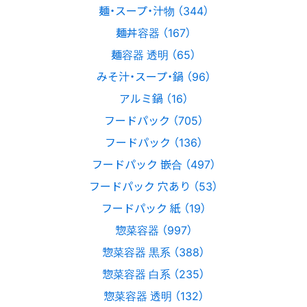
麺・スープ・汁物 （344）
麺丼容器 （167）
麺容器 透明 （65）
みそ汁・スープ・鍋 （96）
アルミ鍋 （16）
フードパック （705）
フードパック （136）
フードパック 嵌合 （497）
フードパック 穴あり （53）
フードパック 紙 （19）
惣菜容器 （997）
惣菜容器 黒系 （388）
惣菜容器 白系 （235）
惣菜容器 透明 （132）