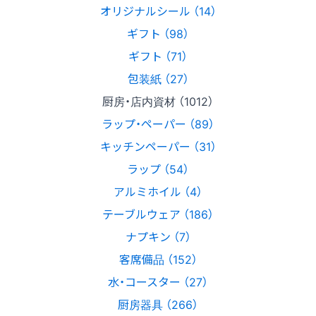
オリジナルシール （14）
ギフト （98）
ギフト （71）
包装紙 （27）
厨房・店内資材 （1012）
ラップ・ペーパー （89）
キッチンペーパー （31）
ラップ （54）
アルミホイル （4）
テーブルウェア （186）
ナプキン （7）
客席備品 （152）
水・コースター （27）
厨房器具 （266）