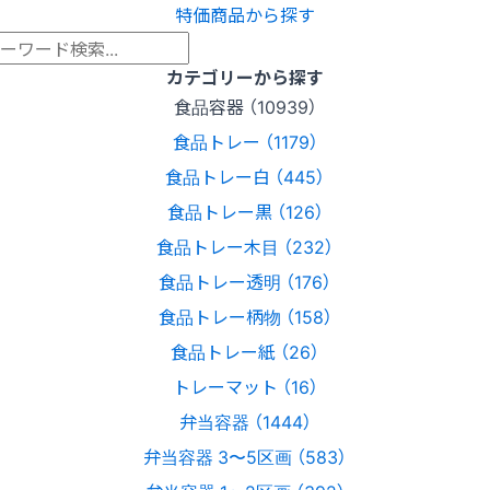
特価商品から探す
カテゴリーから探す
食品容器 （10939）
食品トレー （1179）
食品トレー白 （445）
食品トレー黒 （126）
食品トレー木目 （232）
食品トレー透明 （176）
食品トレー柄物 （158）
食品トレー紙 （26）
トレーマット （16）
弁当容器 （1444）
弁当容器 3〜5区画 （583）