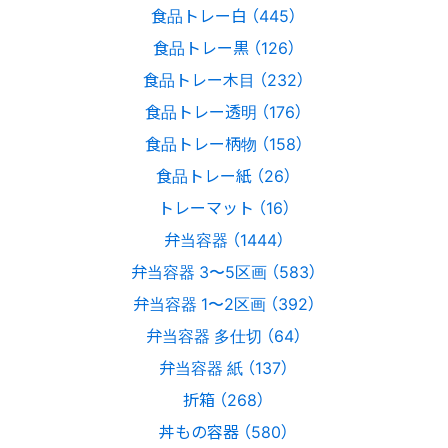
食品トレー白 （445）
食品トレー黒 （126）
食品トレー木目 （232）
食品トレー透明 （176）
食品トレー柄物 （158）
食品トレー紙 （26）
トレーマット （16）
弁当容器 （1444）
弁当容器 3〜5区画 （583）
弁当容器 1〜2区画 （392）
弁当容器 多仕切 （64）
弁当容器 紙 （137）
折箱 （268）
丼もの容器 （580）