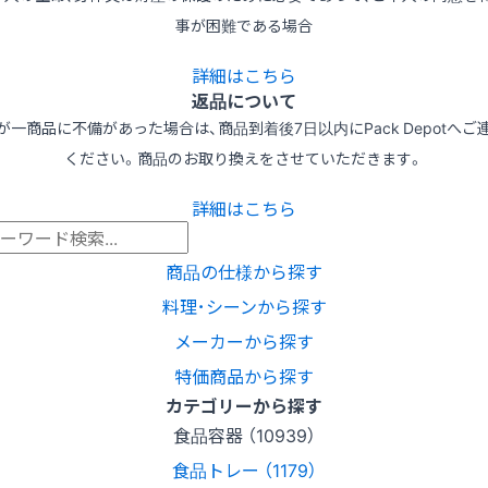
事が困難である場合
詳細はこちら
返品について
が一商品に不備があった場合は、商品到着後7日以内にPack Depotへご
ください。商品のお取り換えをさせていただきます。
詳細はこちら
商品の仕様から探す
料理･シーンから探す
メーカーから探す
特価商品から探す
カテゴリーから探す
食品容器 （10939）
食品トレー （1179）