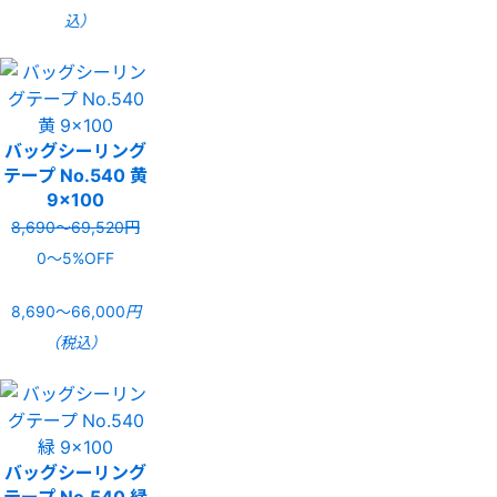
込）
バッグシーリング
テープ No.540 黄
9×100
8,690〜69,520円
0〜5%OFF
8,690〜66,000
円
（税込）
バッグシーリング
テープ No.540 緑