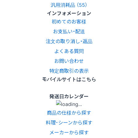
汎用消耗品 （55）
インフォメーション
初めてのお客様
お支払い・配送
注文の取り消し・返品
よくある質問
お問い合わせ
特定商取引の表示
モバイルサイトはこちら
発送日カレンダー
商品の仕様から探す
料理･シーンから探す
メーカーから探す