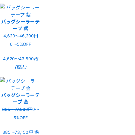
バッグシーラーテ
ープ 紫
4,620〜46,200円
0〜5%OFF
4,620〜43,890
円
（税込）
バッグシーラーテ
ープ 金
385〜77,000円
0〜
5%OFF
385〜73,150
円（税