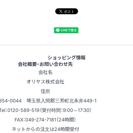
ショッピング情報
会社概要・お問い合わせ先
会社名
オリヤス株式会社
住所
354-0044 埼玉県入間郡三芳町北永井449-1
Tel：0120-589-519（受付時間：9:00～17:30）
FAX：049-274-7181（24時間）
ネットからの注文は24時間受付