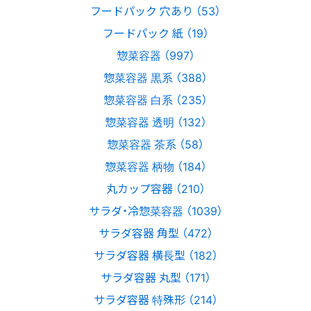
フードパック 穴あり （53）
フードパック 紙 （19）
惣菜容器 （997）
惣菜容器 黒系 （388）
惣菜容器 白系 （235）
惣菜容器 透明 （132）
惣菜容器 茶系 （58）
惣菜容器 柄物 （184）
丸カップ容器 （210）
サラダ・冷惣菜容器 （1039）
サラダ容器 角型 （472）
サラダ容器 横長型 （182）
サラダ容器 丸型 （171）
サラダ容器 特殊形 （214）