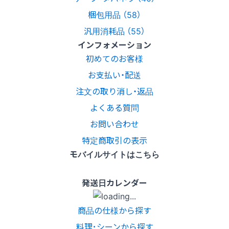
梱包用品 （58）
汎用消耗品 （55）
インフォメーション
初めてのお客様
お支払い・配送
注文の取り消し・返品
よくある質問
お問い合わせ
特定商取引の表示
モバイルサイトはこちら
発送日カレンダー
商品の仕様から探す
料理･シーンから探す