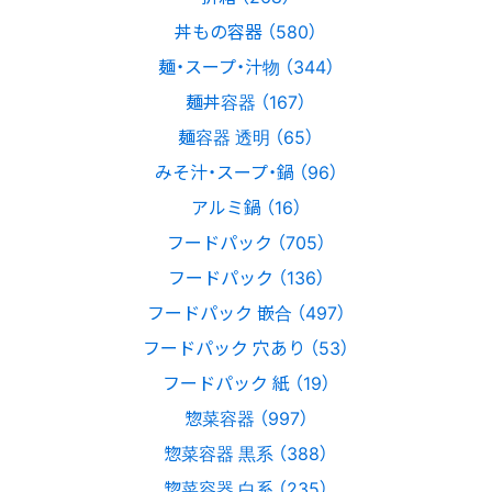
丼もの容器 （580）
麺・スープ・汁物 （344）
麺丼容器 （167）
麺容器 透明 （65）
みそ汁・スープ・鍋 （96）
アルミ鍋 （16）
フードパック （705）
フードパック （136）
フードパック 嵌合 （497）
フードパック 穴あり （53）
フードパック 紙 （19）
惣菜容器 （997）
惣菜容器 黒系 （388）
惣菜容器 白系 （235）