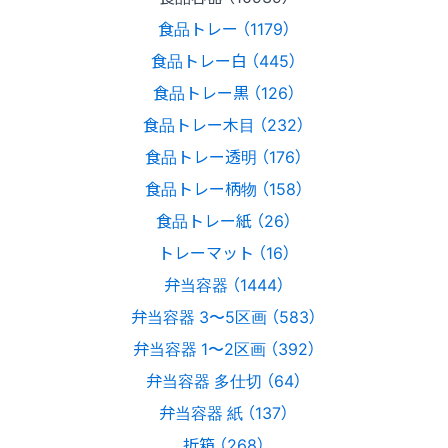
食品トレー （1179）
食品トレー白 （445）
食品トレー黒 （126）
食品トレー木目 （232）
食品トレー透明 （176）
食品トレー柄物 （158）
食品トレー紙 （26）
トレーマット （16）
弁当容器 （1444）
弁当容器 3〜5区画 （583）
弁当容器 1〜2区画 （392）
弁当容器 多仕切 （64）
弁当容器 紙 （137）
折箱 （268）