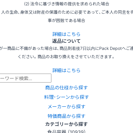
(2) 法令に基づき情報の提供を求められた場合
3) 人の生命、身体又は財産の保護のために必要であって、ご本人の同意を
事が困難である場合
詳細はこちら
返品について
が一商品に不備があった場合は、商品到着後7日以内にPack Depotへご
ください。商品のお取り換えをさせていただきます。
詳細はこちら
商品の仕様から探す
料理･シーンから探す
メーカーから探す
特価商品から探す
カテゴリーから探す
食品容器 （10939）