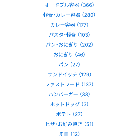
オードブル容器 （366）
軽食・カレー容器 （280）
カレー容器 （177）
パスタ・軽食 （103）
パン・おにぎり （202）
おにぎり （46）
パン （27）
サンドイッチ （129）
ファストフード （137）
ハンバーガー （33）
ホットドッグ （3）
ポテト （27）
ピザ・お好み焼き （51）
舟皿 （12）