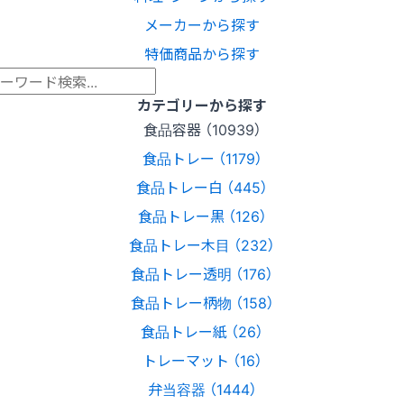
メーカーから探す
特価商品から探す
カテゴリーから探す
食品容器 （10939）
食品トレー （1179）
食品トレー白 （445）
食品トレー黒 （126）
食品トレー木目 （232）
食品トレー透明 （176）
食品トレー柄物 （158）
食品トレー紙 （26）
トレーマット （16）
弁当容器 （1444）