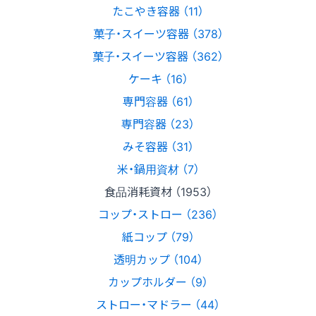
たこやき容器 （11）
菓子・スイーツ容器 （378）
菓子・スイーツ容器 （362）
ケーキ （16）
専門容器 （61）
専門容器 （23）
みそ容器 （31）
米・鍋用資材 （7）
食品消耗資材 （1953）
コップ・ストロー （236）
紙コップ （79）
透明カップ （104）
カップホルダー （9）
ストロー・マドラー （44）