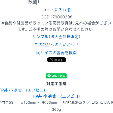
数量
カートに入れる
OCD 179000298
※食品や付属品が写っている商品写真は、見本の場合がござい
ます。ご不明の際はお問い合わせください。
サンプル（法人会員様限定）
この商品への問い合わせ
同サイズの容器を検索
対応する身
FP丼 小 身丈 (エフピコ)
外寸：153mm x 153mm x (高)63mm ／ 形状：蓋別売り ／ 目安：ごはん 
360g