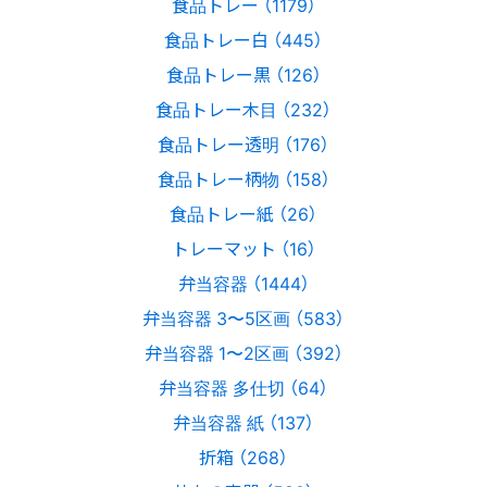
食品トレー （1179）
食品トレー白 （445）
食品トレー黒 （126）
食品トレー木目 （232）
食品トレー透明 （176）
食品トレー柄物 （158）
食品トレー紙 （26）
トレーマット （16）
弁当容器 （1444）
弁当容器 3〜5区画 （583）
弁当容器 1〜2区画 （392）
弁当容器 多仕切 （64）
弁当容器 紙 （137）
折箱 （268）