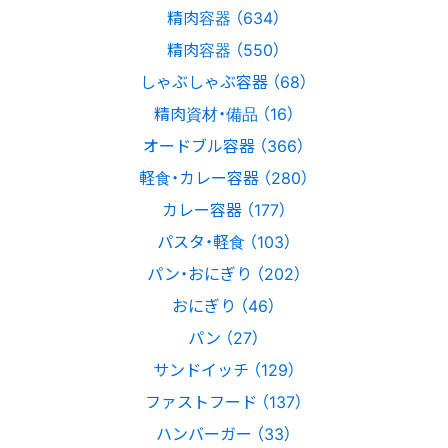
精肉容器 （634）
精肉容器 （550）
しゃぶしゃぶ容器 （68）
精肉資材・備品 （16）
オードブル容器 （366）
軽食・カレー容器 （280）
カレー容器 （177）
パスタ・軽食 （103）
パン・おにぎり （202）
おにぎり （46）
パン （27）
サンドイッチ （129）
ファストフード （137）
ハンバーガー （33）