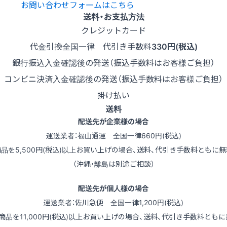
お問い合わせフォームはこちら
送料・お支払方法
クレジットカード
代金引換
全国一律 代引き手数料
330円(税込)
銀行振込
入金確認後の発送（振込手数料はお客様ご負担）
コンビニ決済
入金確認後の発送（振込手数料はお客様ご負担）
掛け払い
送料
配送先が企業様の場合
運送業者：福山通運 全国一律660円(税込)
商品を5,500円(税込)以上お買い上げの場合、送料、代引き手数料ともに無
（沖縄・離島は別途ご相談）
配送先が個人様の場合
運送業者：佐川急便 全国一律1,200円(税込)
（商品を11,000円(税込)以上お買い上げの場合、送料、代引き手数料ともに