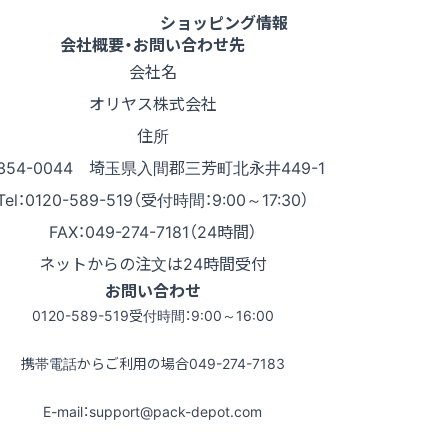
ショッピング情報
会社概要・お問い合わせ先
会社名
オリヤス株式会社
住所
354-0044 埼玉県入間郡三芳町北永井449-1
Tel：0120-589-519（受付時間：9:00～17:30）
FAX：049-274-7181（24時間）
ネットからの注文は24時間受付
お問い合わせ
0120-589-519
受付時間：9:00～16:00
携帯電話からご利用の場合
049-274-7183
E-mail：support@pack-depot.com