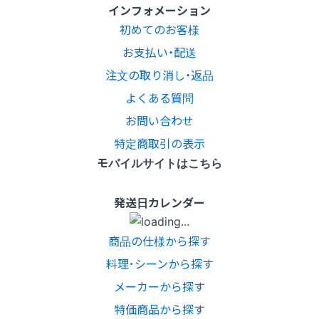
インフォメーション
初めてのお客様
お支払い・配送
注文の取り消し・返品
よくある質問
お問い合わせ
特定商取引の表示
モバイルサイトはこちら
発送日カレンダー
商品の仕様から探す
料理･シーンから探す
メーカーから探す
特価商品から探す