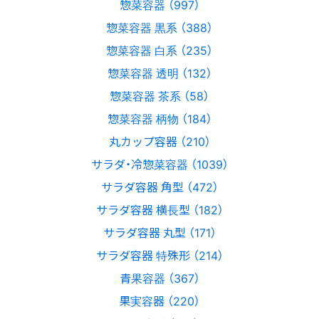
惣菜容器 （997）
惣菜容器 黒系 （388）
惣菜容器 白系 （235）
惣菜容器 透明 （132）
惣菜容器 茶系 （58）
惣菜容器 柄物 （184）
丸カップ容器 （210）
サラダ・冷惣菜容器 （1039）
サラダ容器 角型 （472）
サラダ容器 横長型 （182）
サラダ容器 丸型 （171）
サラダ容器 特殊形 （214）
青果容器 （367）
果実容器 （220）