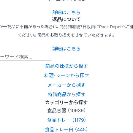
詳細はこちら
返品について
が一商品に不備があった場合は、商品到着後7日以内にPack Depotへご
ください。商品のお取り換えをさせていただきます。
詳細はこちら
商品の仕様から探す
料理･シーンから探す
メーカーから探す
特価商品から探す
カテゴリーから探す
食品容器 （10939）
食品トレー （1179）
食品トレー白 （445）