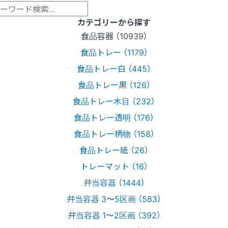
カテゴリーから探す
食品容器 （10939）
食品トレー （1179）
食品トレー白 （445）
食品トレー黒 （126）
食品トレー木目 （232）
食品トレー透明 （176）
食品トレー柄物 （158）
食品トレー紙 （26）
トレーマット （16）
弁当容器 （1444）
弁当容器 3〜5区画 （583）
弁当容器 1〜2区画 （392）