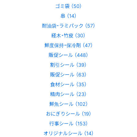
ゴミ袋 （50）
串 （14）
耐油袋・ラミパック （57）
経木・竹皮 （30）
鮮度保持・保冷剤 （47）
販促シール （448）
割引シール （39）
販促シール （63）
食材シール （35）
精肉シール （23）
鮮魚シール （102）
おにぎりシール （19）
行事シール （153）
オリジナルシール （14）