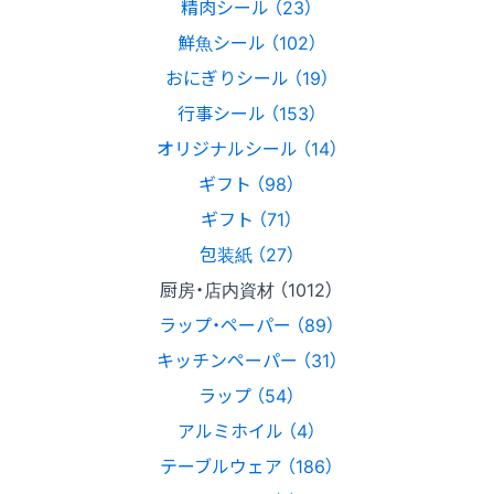
精肉シール （23）
鮮魚シール （102）
おにぎりシール （19）
行事シール （153）
オリジナルシール （14）
ギフト （98）
ギフト （71）
包装紙 （27）
厨房・店内資材 （1012）
ラップ・ペーパー （89）
キッチンペーパー （31）
ラップ （54）
アルミホイル （4）
テーブルウェア （186）