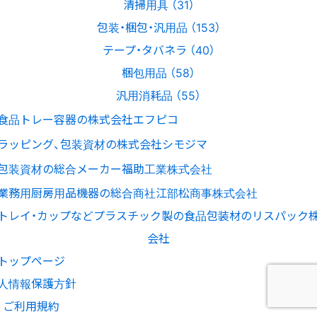
清掃用具 （31）
包装・梱包・汎用品 （153）
テープ・タバネラ （40）
梱包用品 （58）
汎用消耗品 （55）
トップページ
人情報保護方針
ご利用規約