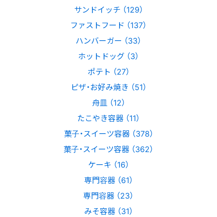
サンドイッチ （129）
ファストフード （137）
ハンバーガー （33）
ホットドッグ （3）
ポテト （27）
ピザ・お好み焼き （51）
舟皿 （12）
たこやき容器 （11）
菓子・スイーツ容器 （378）
菓子・スイーツ容器 （362）
ケーキ （16）
専門容器 （61）
専門容器 （23）
みそ容器 （31）