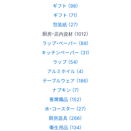
ギフト （98）
ギフト （71）
包装紙 （27）
厨房・店内資材 （1012）
ラップ・ペーパー （89）
キッチンペーパー （31）
ラップ （54）
アルミホイル （4）
テーブルウェア （186）
ナプキン （7）
客席備品 （152）
水・コースター （27）
厨房器具 （266）
衛生用品 （134）