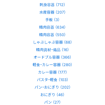
刺身容器 （712）
水産容器 （207）
手板 （3）
精肉容器 （634）
精肉容器 （550）
しゃぶしゃぶ容器 （68）
精肉資材・備品 （16）
オードブル容器 （366）
軽食・カレー容器 （280）
カレー容器 （177）
パスタ・軽食 （103）
パン・おにぎり （202）
おにぎり （46）
パン （27）