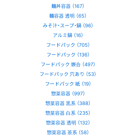
麺丼容器 （167）
麺容器 透明 （65）
みそ汁・スープ・鍋 （96）
アルミ鍋 （16）
フードパック （705）
フードパック （136）
フードパック 嵌合 （497）
フードパック 穴あり （53）
フードパック 紙 （19）
惣菜容器 （997）
惣菜容器 黒系 （388）
惣菜容器 白系 （235）
惣菜容器 透明 （132）
惣菜容器 茶系 （58）