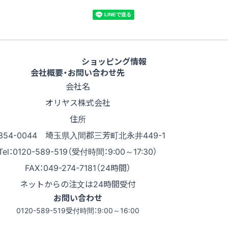
ショッピング情報
会社概要・お問い合わせ先
会社名
オリヤス株式会社
住所
354-0044 埼玉県入間郡三芳町北永井449-1
Tel：0120-589-519（受付時間：9:00～17:30）
FAX：049-274-7181（24時間）
ネットからの注文は24時間受付
お問い合わせ
0120-589-519
受付時間：9:00～16:00