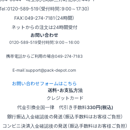
Tel：0120-589-519（受付時間：9:00～17:30）
FAX：049-274-7181（24時間）
ネットからの注文は24時間受付
お問い合わせ
0120-589-519
受付時間：9:00～16:00
携帯電話からご利用の場合
049-274-7183
E-mail：support@pack-depot.com
お問い合わせフォームはこちら
送料・お支払方法
クレジットカード
代金引換
全国一律 代引き手数料
330円(税込)
銀行振込
入金確認後の発送（振込手数料はお客様ご負担）
コンビニ決済
入金確認後の発送（振込手数料はお客様ご負担）