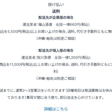
掛け払い
送料
配送先が企業様の場合
運送業者：福山通運 全国一律660円(税込)
商品を5,500円(税込)以上お買い上げの場合、送料、代引き手数料ともに無
（沖縄・離島は別途ご相談）
配送先が個人様の場合
運送業者：佐川急便 全国一律1,200円(税込)
（商品を11,000円(税込)以上お買い上げの場合、送料、代引き手数料ともに
料）
（沖縄・離島は別途ご相談）
送までに、通常2～3営業日をいただきます（日曜祝日は発送業務はお休
ております）集荷が間に合う限り、即日発送を心がけています。
詳細はこちら