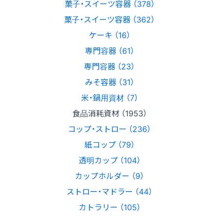
菓子・スイーツ容器 （378）
菓子・スイーツ容器 （362）
ケーキ （16）
専門容器 （61）
専門容器 （23）
みそ容器 （31）
米・鍋用資材 （7）
食品消耗資材 （1953）
コップ・ストロー （236）
紙コップ （79）
透明カップ （104）
カップホルダー （9）
ストロー・マドラー （44）
カトラリー （105）