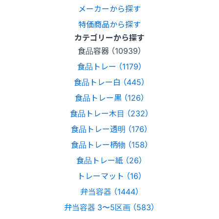
メーカーから探す
特価商品から探す
カテゴリーから探す
食品容器 （10939）
食品トレー （1179）
食品トレー白 （445）
食品トレー黒 （126）
食品トレー木目 （232）
食品トレー透明 （176）
食品トレー柄物 （158）
食品トレー紙 （26）
トレーマット （16）
弁当容器 （1444）
弁当容器 3〜5区画 （583）