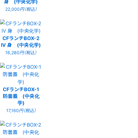
身 (中央化学)
22,000
円（税込）
CFランチBOX-2
IV 身 (中央化学)
16,280
円（税込）
CFランチBOX-1
防曇蓋 (中央化
学)
17,160
円（税込）