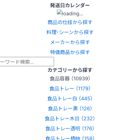
発送日カレンダー
商品の仕様から探す
料理･シーンから探す
メーカーから探す
特価商品から探す
カテゴリーから探す
食品容器 （10939）
食品トレー （1179）
食品トレー白 （445）
食品トレー黒 （126）
食品トレー木目 （232）
食品トレー透明 （176）
食品トレー柄物 （158）