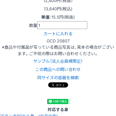
12,400
円（税抜）
13,640円(税込)
単価
：
15.5円(税抜)
数量
カートに入れる
OCD 20807
※食品や付属品が写っている商品写真は、見本の場合がござい
ます。ご不明の際はお問い合わせください。
サンプル（法人会員様限定）
この商品への問い合わせ
同サイズの容器を検索
対応する身