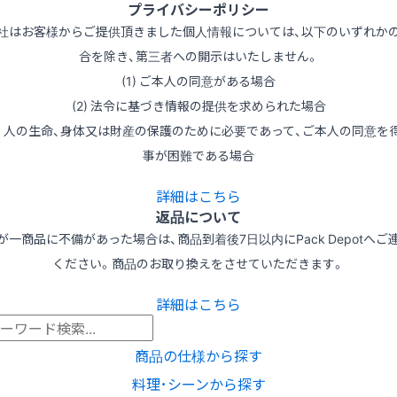
プライバシーポリシー
社はお客様からご提供頂きました個人情報については、以下のいずれか
合を除き、第三者への開示はいたしません。
(1) ご本人の同意がある場合
(2) 法令に基づき情報の提供を求められた場合
3) 人の生命、身体又は財産の保護のために必要であって、ご本人の同意を
事が困難である場合
詳細はこちら
返品について
が一商品に不備があった場合は、商品到着後7日以内にPack Depotへご
ください。商品のお取り換えをさせていただきます。
詳細はこちら
商品の仕様から探す
料理･シーンから探す