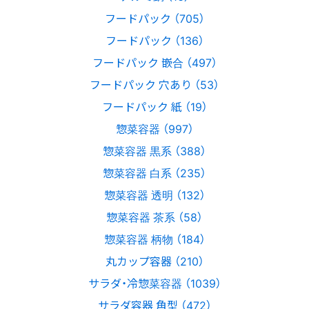
フードパック （705）
フードパック （136）
フードパック 嵌合 （497）
フードパック 穴あり （53）
フードパック 紙 （19）
惣菜容器 （997）
惣菜容器 黒系 （388）
惣菜容器 白系 （235）
惣菜容器 透明 （132）
惣菜容器 茶系 （58）
惣菜容器 柄物 （184）
丸カップ容器 （210）
サラダ・冷惣菜容器 （1039）
サラダ容器 角型 （472）