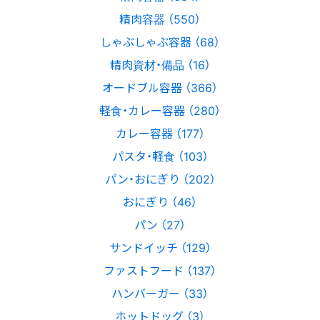
精肉容器 （550）
しゃぶしゃぶ容器 （68）
精肉資材・備品 （16）
オードブル容器 （366）
軽食・カレー容器 （280）
カレー容器 （177）
パスタ・軽食 （103）
パン・おにぎり （202）
おにぎり （46）
パン （27）
サンドイッチ （129）
ファストフード （137）
ハンバーガー （33）
ホットドッグ （3）