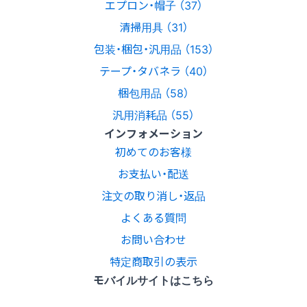
エプロン・帽子 （37）
清掃用具 （31）
包装・梱包・汎用品 （153）
テープ・タバネラ （40）
梱包用品 （58）
汎用消耗品 （55）
インフォメーション
初めてのお客様
お支払い・配送
注文の取り消し・返品
よくある質問
お問い合わせ
特定商取引の表示
モバイルサイトはこちら