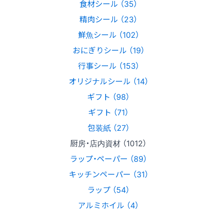
食材シール （35）
精肉シール （23）
鮮魚シール （102）
おにぎりシール （19）
行事シール （153）
オリジナルシール （14）
ギフト （98）
ギフト （71）
包装紙 （27）
厨房・店内資材 （1012）
ラップ・ペーパー （89）
キッチンペーパー （31）
ラップ （54）
アルミホイル （4）