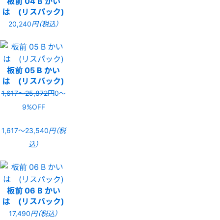
板前 04 B かい
は (リスパック)
20,240
円（税込）
板前 05 B かい
は (リスパック)
1,617〜25,872円
0〜
9%OFF
1,617〜23,540
円（税
込）
板前 06 B かい
は (リスパック)
17,490
円（税込）