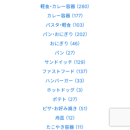
軽食・カレー容器 （280）
カレー容器 （177）
パスタ・軽食 （103）
パン・おにぎり （202）
おにぎり （46）
パン （27）
サンドイッチ （129）
ファストフード （137）
ハンバーガー （33）
ホットドッグ （3）
ポテト （27）
ピザ・お好み焼き （51）
舟皿 （12）
たこやき容器 （11）