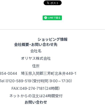
ショッピング情報
会社概要・お問い合わせ先
会社名
オリヤス株式会社
住所
354-0044 埼玉県入間郡三芳町北永井449-1
Tel：0120-589-519（受付時間：9:00～17:30）
FAX：049-274-7181（24時間）
ネットからの注文は24時間受付
お問い合わせ