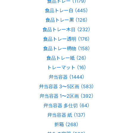
食品トレー （1179）
食品トレー白 （445）
食品トレー黒 （126）
食品トレー木目 （232）
食品トレー透明 （176）
食品トレー柄物 （158）
食品トレー紙 （26）
トレーマット （16）
弁当容器 （1444）
弁当容器 3〜5区画 （583）
弁当容器 1〜2区画 （392）
弁当容器 多仕切 （64）
弁当容器 紙 （137）
折箱 （268）