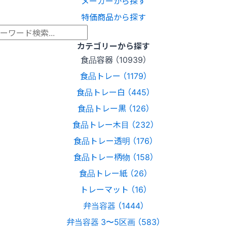
メーカーから探す
特価商品から探す
カテゴリーから探す
食品容器 （10939）
食品トレー （1179）
食品トレー白 （445）
食品トレー黒 （126）
食品トレー木目 （232）
食品トレー透明 （176）
食品トレー柄物 （158）
食品トレー紙 （26）
トレーマット （16）
弁当容器 （1444）
弁当容器 3〜5区画 （583）