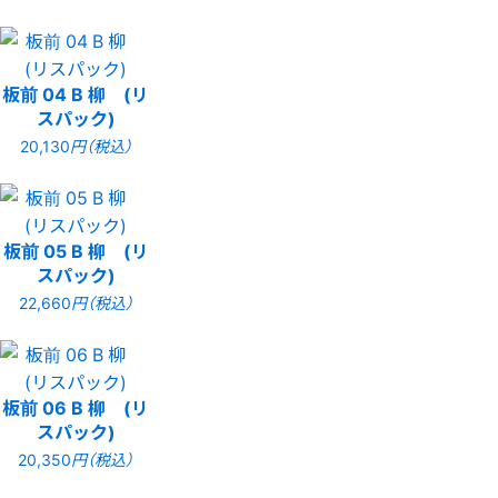
板前 04 B 柳 (リ
スパック)
20,130
円（税込）
板前 05 B 柳 (リ
スパック)
22,660
円（税込）
板前 06 B 柳 (リ
スパック)
20,350
円（税込）