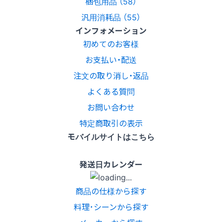
梱包用品 （58）
汎用消耗品 （55）
インフォメーション
初めてのお客様
お支払い・配送
注文の取り消し・返品
よくある質問
お問い合わせ
特定商取引の表示
モバイルサイトはこちら
発送日カレンダー
商品の仕様から探す
料理･シーンから探す