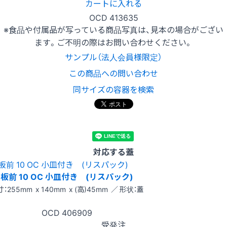
カートに入れる
OCD 413635
※食品や付属品が写っている商品写真は、見本の場合がござい
ます。ご不明の際はお問い合わせください。
サンプル（法人会員様限定）
この商品への問い合わせ
同サイズの容器を検索
対応する蓋
板前 10 OC 小皿付き (リスパック)
：255mm x 140mm x (高)45mm ／ 形状：蓋
OCD
406909
受発注