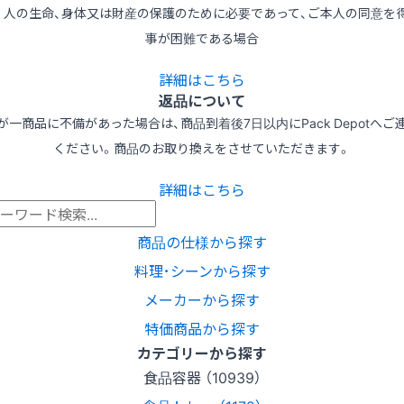
3) 人の生命、身体又は財産の保護のために必要であって、ご本人の同意を
事が困難である場合
詳細はこちら
返品について
が一商品に不備があった場合は、商品到着後7日以内にPack Depotへご
ください。商品のお取り換えをさせていただきます。
詳細はこちら
商品の仕様から探す
料理･シーンから探す
メーカーから探す
特価商品から探す
カテゴリーから探す
食品容器 （10939）