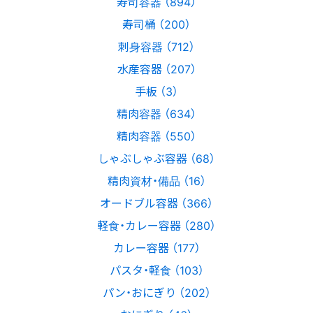
寿司容器 （894）
寿司桶 （200）
刺身容器 （712）
水産容器 （207）
手板 （3）
精肉容器 （634）
精肉容器 （550）
しゃぶしゃぶ容器 （68）
精肉資材・備品 （16）
オードブル容器 （366）
軽食・カレー容器 （280）
カレー容器 （177）
パスタ・軽食 （103）
パン・おにぎり （202）