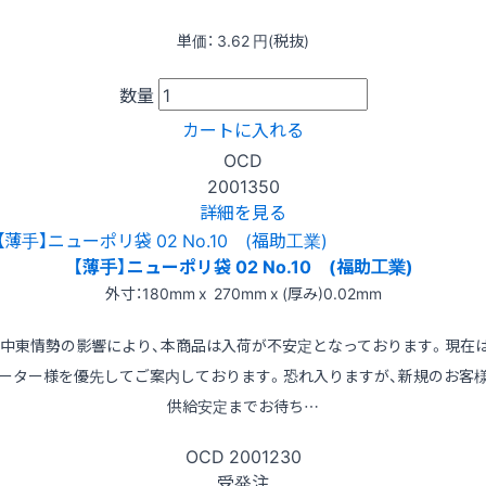
単価：
3.62
円(税抜)
数量
カートに入れる
OCD
2001350
詳細を見る
【薄手】ニューポリ袋 02 No.10 (福助工業)
外寸：180mm x 270mm x (厚み)0.02mm
※中東情勢の影響により、本商品は入荷が不安定となっております。現在
ーター様を優先してご案内しております。恐れ入りますが、新規のお客
供給安定までお待ち…
OCD
2001230
受発注