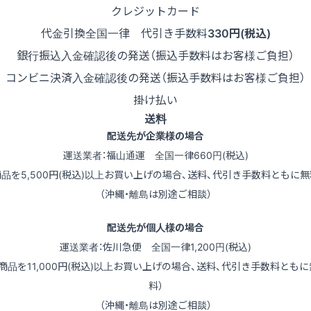
クレジットカード
代金引換
全国一律 代引き手数料
330円(税込)
銀行振込
入金確認後の発送（振込手数料はお客様ご負担）
コンビニ決済
入金確認後の発送（振込手数料はお客様ご負担）
掛け払い
送料
配送先が企業様の場合
運送業者：福山通運 全国一律660円(税込)
商品を5,500円(税込)以上お買い上げの場合、送料、代引き手数料ともに無
（沖縄・離島は別途ご相談）
配送先が個人様の場合
運送業者：佐川急便 全国一律1,200円(税込)
（商品を11,000円(税込)以上お買い上げの場合、送料、代引き手数料ともに
料）
（沖縄・離島は別途ご相談）