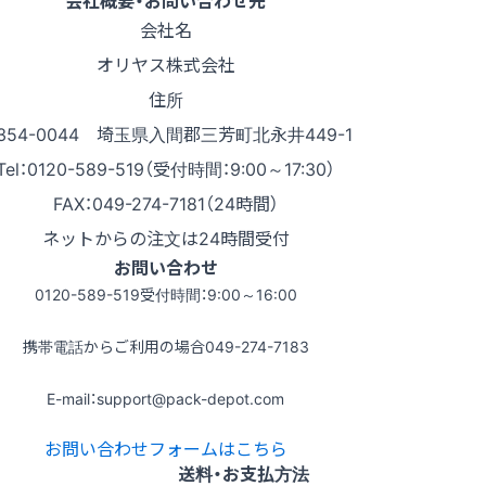
会社概要・お問い合わせ先
会社名
オリヤス株式会社
住所
354-0044 埼玉県入間郡三芳町北永井449-1
Tel：0120-589-519（受付時間：9:00～17:30）
FAX：049-274-7181（24時間）
ネットからの注文は24時間受付
お問い合わせ
0120-589-519
受付時間：9:00～16:00
携帯電話からご利用の場合
049-274-7183
E-mail：support@pack-depot.com
お問い合わせフォームはこちら
送料・お支払方法