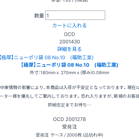
数量
カートに入れる
OCD
2001430
詳細を見る
【極厚】ニューポリ袋 08 No.10 (福助工業)
外寸：180mm x 270mm x (厚み)0.08mm
※中東情勢の影響により、本商品は入荷が不安定となっております。現在
ーター様を優先してご案内しております。恐れ入りますが、新規のお客
供給安定までお待ち…
OCD
2001278
受発注
受発注
ケース / 2000枚 (品切れ中)