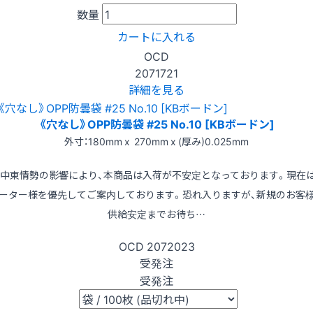
数量
カートに入れる
OCD
2071721
詳細を見る
《穴なし》OPP防曇袋 #25 No.10 [KBボードン]
外寸：180mm x 270mm x (厚み)0.025mm
※中東情勢の影響により、本商品は入荷が不安定となっております。現在
ーター様を優先してご案内しております。恐れ入りますが、新規のお客
供給安定までお待ち…
OCD
2072023
受発注
受発注