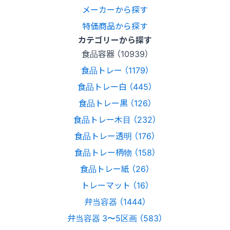
メーカーから探す
特価商品から探す
カテゴリーから探す
食品容器 （10939）
食品トレー （1179）
食品トレー白 （445）
食品トレー黒 （126）
食品トレー木目 （232）
食品トレー透明 （176）
食品トレー柄物 （158）
食品トレー紙 （26）
トレーマット （16）
弁当容器 （1444）
弁当容器 3〜5区画 （583）