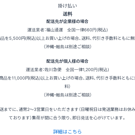
掛け払い
送料
配送先が企業様の場合
運送業者：福山通運 全国一律660円(税込)
商品を5,500円(税込)以上お買い上げの場合、送料、代引き手数料ともに無
（沖縄・離島は別途ご相談）
配送先が個人様の場合
運送業者：佐川急便 全国一律1,200円(税込)
（商品を11,000円(税込)以上お買い上げの場合、送料、代引き手数料ともに
料）
（沖縄・離島は別途ご相談）
送までに、通常2～3営業日をいただきます（日曜祝日は発送業務はお休
ております）集荷が間に合う限り、即日発送を心がけています。
詳細はこちら