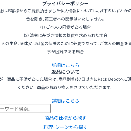
プライバシーポリシー
社はお客様からご提供頂きました個人情報については、以下のいずれか
合を除き、第三者への開示はいたしません。
(1) ご本人の同意がある場合
(2) 法令に基づき情報の提供を求められた場合
3) 人の生命、身体又は財産の保護のために必要であって、ご本人の同意を
事が困難である場合
詳細はこちら
返品について
が一商品に不備があった場合は、商品到着後7日以内にPack Depotへご
ください。商品のお取り換えをさせていただきます。
詳細はこちら
商品の仕様から探す
料理･シーンから探す