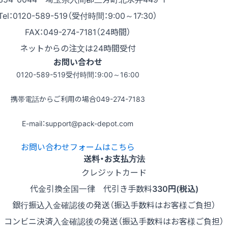
Tel：0120-589-519（受付時間：9:00～17:30）
FAX：049-274-7181（24時間）
ネットからの注文は24時間受付
お問い合わせ
0120-589-519
受付時間：9:00～16:00
携帯電話からご利用の場合
049-274-7183
E-mail：support@pack-depot.com
お問い合わせフォームはこちら
送料・お支払方法
クレジットカード
代金引換
全国一律 代引き手数料
330円(税込)
銀行振込
入金確認後の発送（振込手数料はお客様ご負担）
コンビニ決済
入金確認後の発送（振込手数料はお客様ご負担）