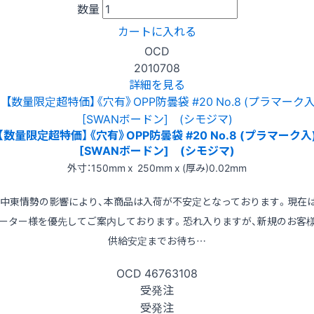
数量
カートに入れる
OCD
2010708
詳細を見る
【数量限定超特価】《穴有》OPP防曇袋 #20 No.8 (プラマーク入
[SWANボードン] (シモジマ)
外寸：150mm x 250mm x (厚み)0.02mm
※中東情勢の影響により、本商品は入荷が不安定となっております。現在
ーター様を優先してご案内しております。恐れ入りますが、新規のお客
供給安定までお待ち…
OCD
46763108
受発注
受発注