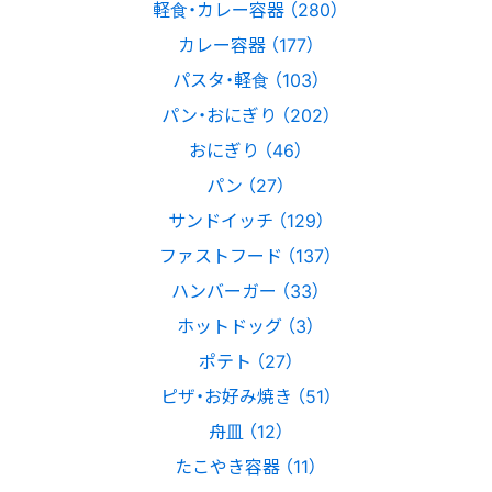
軽食・カレー容器 （280）
カレー容器 （177）
パスタ・軽食 （103）
パン・おにぎり （202）
おにぎり （46）
パン （27）
サンドイッチ （129）
ファストフード （137）
ハンバーガー （33）
ホットドッグ （3）
ポテト （27）
ピザ・お好み焼き （51）
舟皿 （12）
たこやき容器 （11）