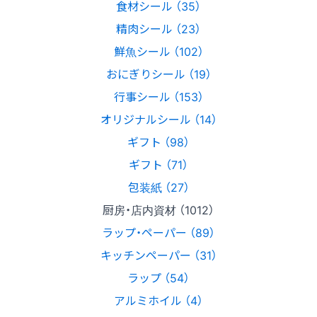
食材シール （35）
精肉シール （23）
鮮魚シール （102）
おにぎりシール （19）
行事シール （153）
オリジナルシール （14）
ギフト （98）
ギフト （71）
包装紙 （27）
厨房・店内資材 （1012）
ラップ・ペーパー （89）
キッチンペーパー （31）
ラップ （54）
アルミホイル （4）