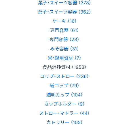
菓子・スイーツ容器 （378）
菓子・スイーツ容器 （362）
ケーキ （16）
専門容器 （61）
専門容器 （23）
みそ容器 （31）
米・鍋用資材 （7）
食品消耗資材 （1953）
コップ・ストロー （236）
紙コップ （79）
透明カップ （104）
カップホルダー （9）
ストロー・マドラー （44）
カトラリー （105）