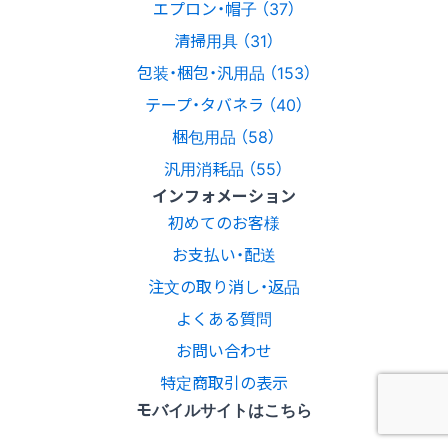
エプロン・帽子 （37）
清掃用具 （31）
包装・梱包・汎用品 （153）
テープ・タバネラ （40）
梱包用品 （58）
汎用消耗品 （55）
インフォメーション
初めてのお客様
お支払い・配送
注文の取り消し・返品
よくある質問
お問い合わせ
特定商取引の表示
モバイルサイトはこちら