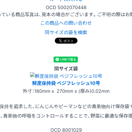
OCD 5002070448
っている商品写真は、見本の場合がございます。ご不明の際はお
この商品への問い合わせ
同サイズの袋を検索
同サイズ袋
鮮度保持袋 ベジフレッシュ10号
外寸：180mm x 270mm x (厚み)0.02mm
保持を追求した、にんじんやピーマンなどの青果物向け保存袋
、青果物の呼吸をコントロールすることで、野菜に最適な保存
OCD
8001029