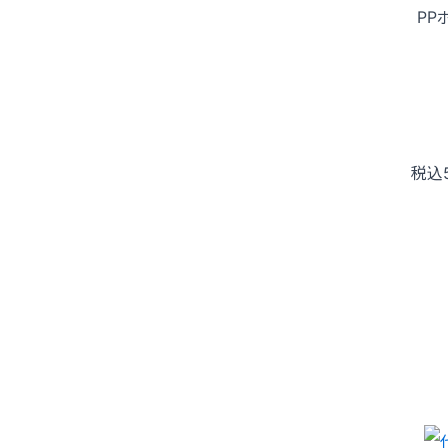
PP
税込