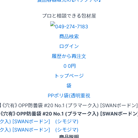
プロと相談できる包材屋
商品検索
ログイン
履歴から再注文
0
0円
トップページ
袋
PPポリ袋(透明重視
《穴有》OPP防曇袋 #20 No.1 (プラマーク入) [SWANボードン
穴有》OPP防曇袋 #20 No.1 (プラマーク入) [SWANボード
商品説明