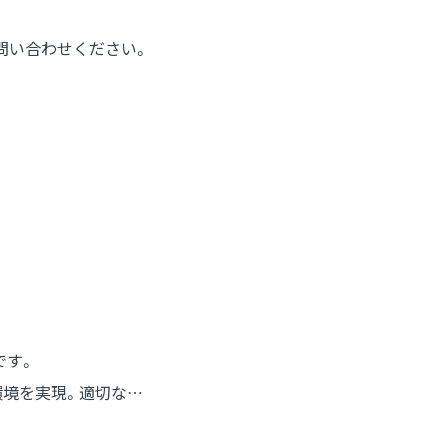
問い合わせください。
です。
環境を実現。適切な…