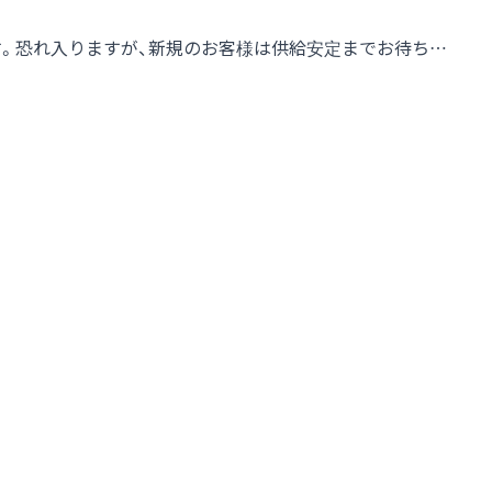
す。恐れ入りますが、新規のお客様は供給安定までお待ち…