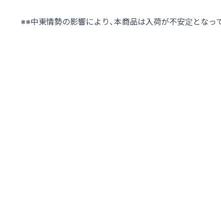
※※中東情勢の影響により、本商品は入荷が不安定となっ