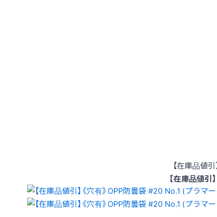
【在庫品値引】
【在庫品値引】《