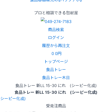
プロと相談できる包材屋
商品検索
ログイン
履歴から再注文
0
0円
トップページ
食品トレー
食品トレー木目
食品トレー 新LL 15-30 にれ (シーピー化成)
食品トレー 新LL 15-30 にれ (シーピー化成)
受発注商品