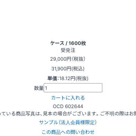
ケース / 1600枚
受発注
29,000
円（税抜）
31,900円(税込)
単価
：
18.12円(税抜)
数量
カートに入れる
OCD 602644
っている商品写真は、見本の場合がございます。ご不明の際はお
サンプル（法人会員様限定）
この商品への問い合わせ