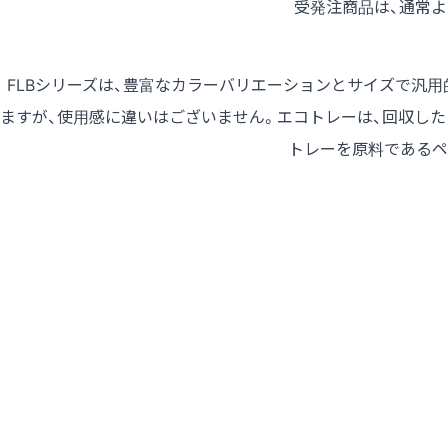
受発注商品は、通常
FLBシリーズは、豊富なカラーバリエーションとサイズで汎
ますが、使用感に違いはございません。エコトレーは、回収した
トレーを原料であるペ