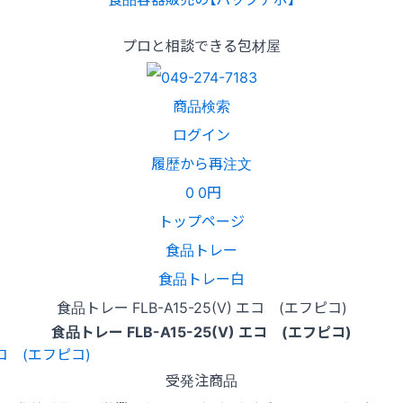
プロと相談できる包材屋
商品検索
ログイン
履歴から再注文
0
0円
トップページ
食品トレー
食品トレー白
食品トレー FLB-A15-25(V) エコ (エフピコ)
食品トレー FLB-A15-25(V) エコ (エフピコ)
受発注商品