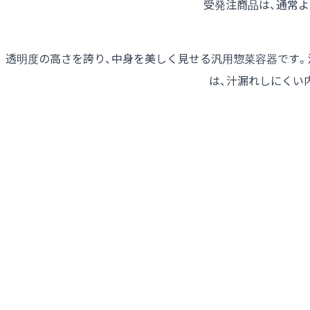
受発注商品は、通常
透明度の高さを誇り、中身を美しく見せる汎用惣菜容器です。
は、汁漏れしにくい内