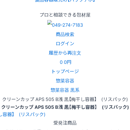
プロと相談できる包材屋
商品検索
ログイン
履歴から再注文
0
0円
トップページ
惣菜容器
惣菜容器 黒系
クリーンカップ APS 505 B浅 黒【梅干し容器】 (リスパック)
クリーンカップ APS 505 B浅 黒【梅干し容器】 (リスパック)
受発注商品