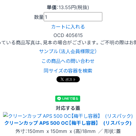
単価
：
13.55円(税抜)
数量
カートに入れる
OCD 405615
っている商品写真は、見本の場合がございます。ご不明の際はお
サンプル（法人会員様限定）
この商品への問い合わせ
同サイズの容器を検索
対応する蓋
クリーンカップ APS 500 OC【梅干し容器】 (リスパック)
外寸：150mm x 150mm x (高)18mm ／ 形状：蓋