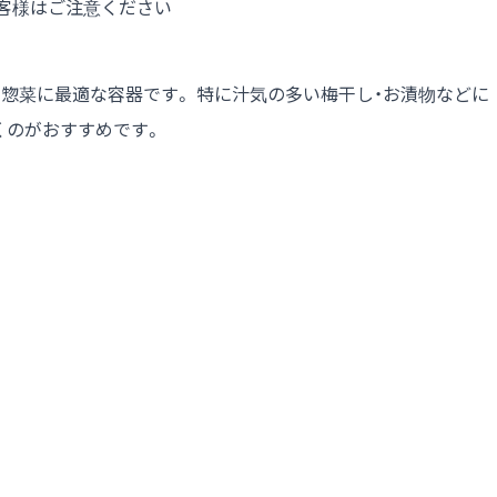
客様はご注意ください
惣菜に最適な容器です。 特に汁気の多い梅干し・お漬物などに
だくのがおすすめです。