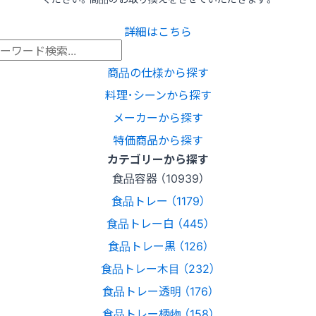
詳細はこちら
商品の仕様から探す
料理･シーンから探す
メーカーから探す
特価商品から探す
カテゴリーから探す
食品容器 （10939）
食品トレー （1179）
食品トレー白 （445）
食品トレー黒 （126）
食品トレー木目 （232）
食品トレー透明 （176）
食品トレー柄物 （158）