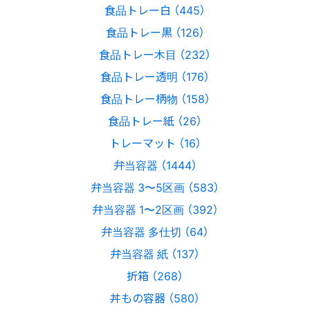
食品トレー白 （445）
食品トレー黒 （126）
食品トレー木目 （232）
食品トレー透明 （176）
食品トレー柄物 （158）
食品トレー紙 （26）
トレーマット （16）
弁当容器 （1444）
弁当容器 3〜5区画 （583）
弁当容器 1〜2区画 （392）
弁当容器 多仕切 （64）
弁当容器 紙 （137）
折箱 （268）
丼もの容器 （580）