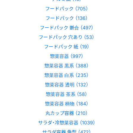
フードパック （705）
フードパック （136）
フードパック 嵌合 （497）
フードパック 穴あり （53）
フードパック 紙 （19）
惣菜容器 （997）
惣菜容器 黒系 （388）
惣菜容器 白系 （235）
惣菜容器 透明 （132）
惣菜容器 茶系 （58）
惣菜容器 柄物 （184）
丸カップ容器 （210）
サラダ・冷惣菜容器 （1039）
サラダ容器 角型 （472）