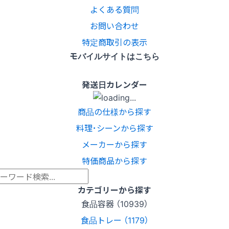
よくある質問
お問い合わせ
特定商取引の表示
モバイルサイトはこちら
発送日カレンダー
商品の仕様から探す
料理･シーンから探す
メーカーから探す
特価商品から探す
カテゴリーから探す
食品容器 （10939）
食品トレー （1179）