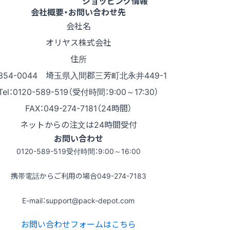
ショッピング情報
会社概要・お問い合わせ先
会社名
オリヤス株式会社
住所
354-0044 埼玉県入間郡三芳町北永井449-1
Tel：0120-589-519（受付時間：9:00～17:30）
FAX：049-274-7181（24時間）
ネットからの注文は24時間受付
お問い合わせ
0120-589-519
受付時間：9:00～16:00
携帯電話からご利用の場合
049-274-7183
E-mail：support@pack-depot.com
お問い合わせフォームはこちら