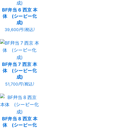
BF弁当 6 西京 本
体 (シーピー化
成)
39,600
円（税込）
BF弁当 7 西京 本
体 (シーピー化
成)
51,700
円（税込）
BF弁当 8 西京 本
体 (シーピー化