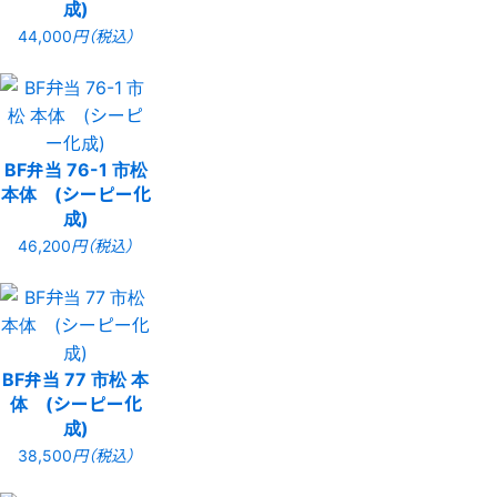
成)
44,000
円（税込）
BF弁当 76-1 市松
本体 (シーピー化
成)
46,200
円（税込）
BF弁当 77 市松 本
体 (シーピー化
成)
38,500
円（税込）