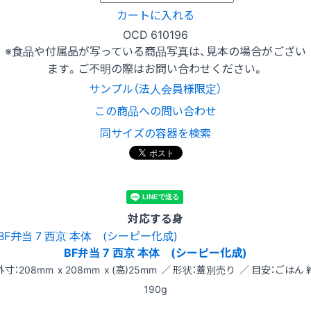
カートに入れる
OCD 610196
※食品や付属品が写っている商品写真は、見本の場合がござい
ます。ご不明の際はお問い合わせください。
サンプル（法人会員様限定）
この商品への問い合わせ
同サイズの容器を検索
対応する身
BF弁当 7 西京 本体 (シーピー化成)
外寸：208mm x 208mm x (高)25mm ／ 形状：蓋別売り ／ 目安：ごはん 
190g