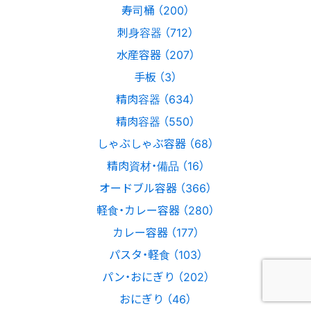
寿司桶 （200）
刺身容器 （712）
水産容器 （207）
手板 （3）
精肉容器 （634）
精肉容器 （550）
しゃぶしゃぶ容器 （68）
精肉資材・備品 （16）
オードブル容器 （366）
軽食・カレー容器 （280）
カレー容器 （177）
パスタ・軽食 （103）
パン・おにぎり （202）
おにぎり （46）