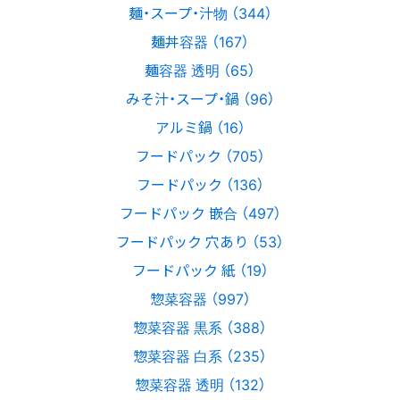
麺・スープ・汁物 （344）
麺丼容器 （167）
麺容器 透明 （65）
みそ汁・スープ・鍋 （96）
アルミ鍋 （16）
フードパック （705）
フードパック （136）
フードパック 嵌合 （497）
フードパック 穴あり （53）
フードパック 紙 （19）
惣菜容器 （997）
惣菜容器 黒系 （388）
惣菜容器 白系 （235）
惣菜容器 透明 （132）