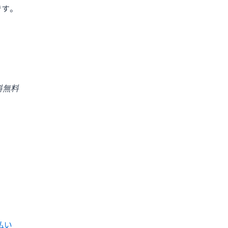
す。
料無料