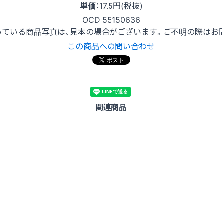
単価
：
17.5円(税抜)
OCD 55150636
っている商品写真は、見本の場合がございます。ご不明の際はお
この商品への問い合わせ
関連商品