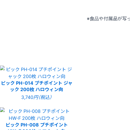
※食品や付属品が写
ピック PH-014 プチポイント ジャ
ック 200枚 ハロウィン向
3,740
円（税込）
ピック PH-008 プチポイント