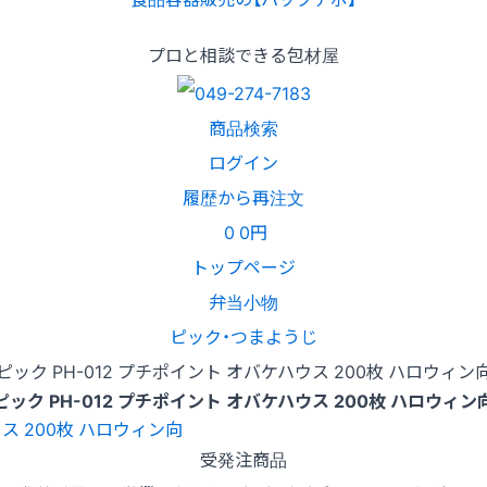
プロと相談できる包材屋
商品検索
ログイン
履歴から再注文
0
0円
トップページ
弁当小物
ピック・つまようじ
ピック PH-012 プチポイント オバケハウス 200枚 ハロウィン
ピック PH-012 プチポイント オバケハウス 200枚 ハロウィン
受発注商品