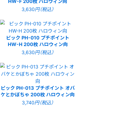
HW-F 200枚 ハロウィン向
3,630
円（税込）
ピック PH-010 プチポイント
HW-H 200枚 ハロウィン向
3,630
円（税込）
ピック PH-013 プチポイント オバ
ケとかぼちゃ 200枚 ハロウィン向
3,740
円（税込）