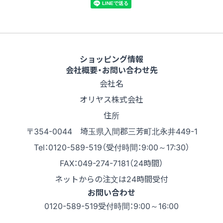
ショッピング情報
会社概要・お問い合わせ先
会社名
オリヤス株式会社
住所
〒354-0044 埼玉県入間郡三芳町北永井449-1
Tel：0120-589-519（受付時間：9:00～17:30）
FAX：049-274-7181（24時間）
ネットからの注文は24時間受付
お問い合わせ
0120-589-519
受付時間：9:00～16:00