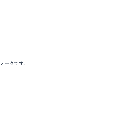
ォークです。