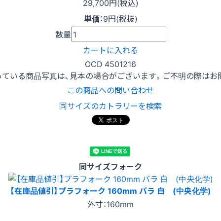
29,700円(税込)
単価
：
9円(税抜)
数量
カートに入れる
OCD 4501216
っている商品写真は、見本の場合がございます。ご不明の際はお
この商品への問い合わせ
同サイズのカトラリーを検索
同サイズフォーク
【在庫品値引】プラフォーク 160mm バラ 白 (中央化学)
外寸：160mm