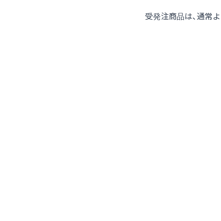
受発注商品は、通常