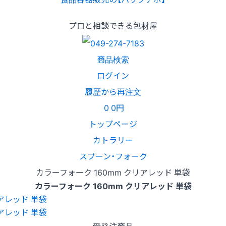
プロと相談できる包材屋
商品検索
ログイン
履歴から再注文
0
0円
トップページ
カトラリー
スプーン・フォーク
カラーフォーク 160mm クリアレッド 単袋
カラーフォーク 160mm クリアレッド 単袋