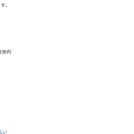
す。
料無料