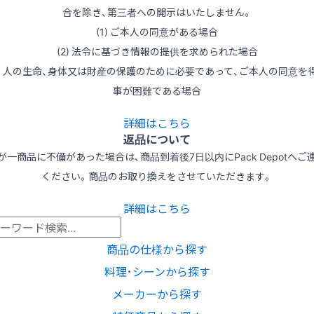
合を除き、第三者への開示はいたしません。
(1) ご本人の同意がある場合
(2) 法令に基づき情報の提供を求められた場合
3) 人の生命、身体又は財産の保護のために必要であって、ご本人の同意を
事が困難である場合
詳細はこちら
返品について
が一商品に不備があった場合は、商品到着後7日以内にPack Depotへご
ください。商品のお取り換えをさせていただきます。
詳細はこちら
商品の仕様から探す
料理･シーンから探す
メーカーから探す