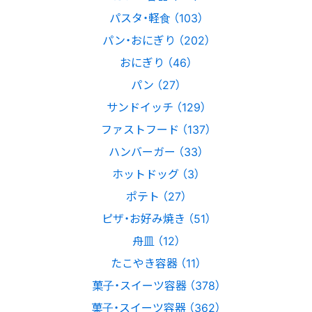
パスタ・軽食 （103）
パン・おにぎり （202）
おにぎり （46）
パン （27）
サンドイッチ （129）
ファストフード （137）
ハンバーガー （33）
ホットドッグ （3）
ポテト （27）
ピザ・お好み焼き （51）
舟皿 （12）
たこやき容器 （11）
菓子・スイーツ容器 （378）
菓子・スイーツ容器 （362）