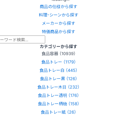
商品の仕様から探す
料理･シーンから探す
メーカーから探す
特価商品から探す
カテゴリーから探す
食品容器 （10939）
食品トレー （1179）
食品トレー白 （445）
食品トレー黒 （126）
食品トレー木目 （232）
食品トレー透明 （176）
食品トレー柄物 （158）
食品トレー紙 （26）