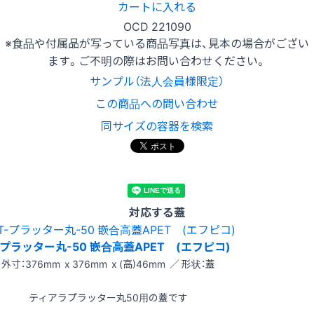
カートに入れる
OCD 221090
※食品や付属品が写っている商品写真は、見本の場合がござい
ます。ご不明の際はお問い合わせください。
サンプル（法人会員様限定）
この商品への問い合わせ
同サイズの容器を検索
対応する蓋
-プラッター丸-50 嵌合高蓋APET (エフピコ)
外寸：376mm x 376mm x (高)46mm ／ 形状：蓋
ティアラプラッター丸50用の蓋です