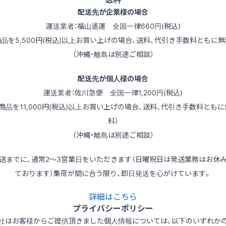
配送先が企業様の場合
運送業者：福山通運 全国一律660円(税込)
商品を5,500円(税込)以上お買い上げの場合、送料、代引き手数料ともに無
（沖縄・離島は別途ご相談）
配送先が個人様の場合
運送業者：佐川急便 全国一律1,200円(税込)
（商品を11,000円(税込)以上お買い上げの場合、送料、代引き手数料ともに
料）
（沖縄・離島は別途ご相談）
送までに、通常2～3営業日をいただきます（日曜祝日は発送業務はお休
ております）集荷が間に合う限り、即日発送を心がけています。
詳細はこちら
プライバシーポリシー
社はお客様からご提供頂きました個人情報については、以下のいずれか