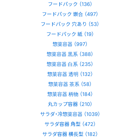
フードパック （136）
フードパック 嵌合 （497）
フードパック 穴あり （53）
フードパック 紙 （19）
惣菜容器 （997）
惣菜容器 黒系 （388）
惣菜容器 白系 （235）
惣菜容器 透明 （132）
惣菜容器 茶系 （58）
惣菜容器 柄物 （184）
丸カップ容器 （210）
サラダ・冷惣菜容器 （1039）
サラダ容器 角型 （472）
サラダ容器 横長型 （182）