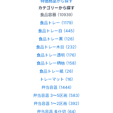
特価商品から探す
カテゴリーから探す
食品容器 （10939）
食品トレー （1179）
食品トレー白 （445）
食品トレー黒 （126）
食品トレー木目 （232）
食品トレー透明 （176）
食品トレー柄物 （158）
食品トレー紙 （26）
トレーマット （16）
弁当容器 （1444）
弁当容器 3〜5区画 （583）
弁当容器 1〜2区画 （392）
弁当容器 多仕切 （64）