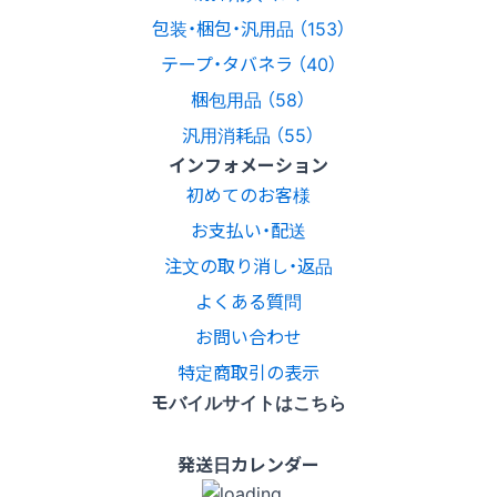
包装・梱包・汎用品 （153）
テープ・タバネラ （40）
梱包用品 （58）
汎用消耗品 （55）
インフォメーション
初めてのお客様
お支払い・配送
注文の取り消し・返品
よくある質問
お問い合わせ
特定商取引の表示
モバイルサイトはこちら
発送日カレンダー