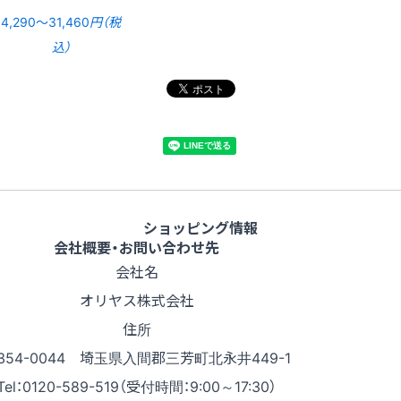
4,290〜31,460
円（税
込）
ショッピング情報
会社概要・お問い合わせ先
会社名
オリヤス株式会社
住所
354-0044 埼玉県入間郡三芳町北永井449-1
Tel：0120-589-519（受付時間：9:00～17:30）