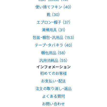
使い捨てフキン （40）
靴 （30）
エプロン・帽子 （37）
清掃用具 （31）
包装・梱包・汎用品 （153）
テープ・タバネラ （40）
梱包用品 （58）
汎用消耗品 （55）
インフォメーション
初めてのお客様
お支払い・配送
注文の取り消し・返品
よくある質問
お問い合わせ