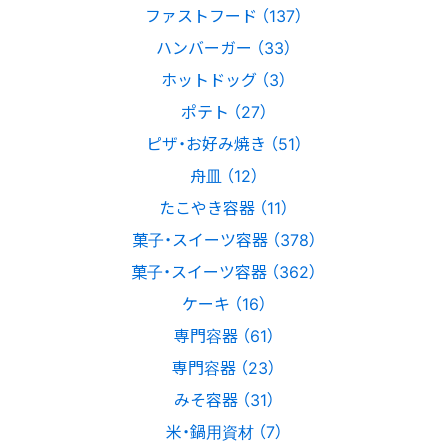
ファストフード （137）
ハンバーガー （33）
ホットドッグ （3）
ポテト （27）
ピザ・お好み焼き （51）
舟皿 （12）
たこやき容器 （11）
菓子・スイーツ容器 （378）
菓子・スイーツ容器 （362）
ケーキ （16）
専門容器 （61）
専門容器 （23）
みそ容器 （31）
米・鍋用資材 （7）