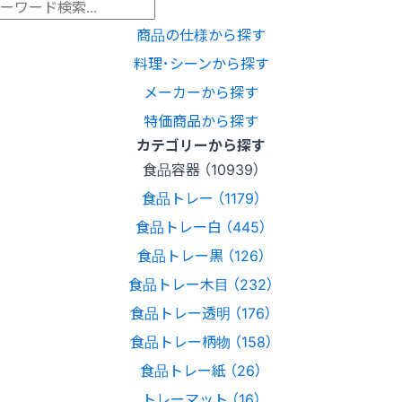
商品の仕様から探す
料理･シーンから探す
メーカーから探す
特価商品から探す
カテゴリーから探す
食品容器 （10939）
食品トレー （1179）
食品トレー白 （445）
食品トレー黒 （126）
食品トレー木目 （232）
食品トレー透明 （176）
食品トレー柄物 （158）
食品トレー紙 （26）
トレーマット （16）