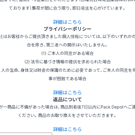
ております）集荷が間に合う限り、即日発送を心がけています。
詳細はこちら
プライバシーポリシー
社はお客様からご提供頂きました個人情報については、以下のいずれか
合を除き、第三者への開示はいたしません。
(1) ご本人の同意がある場合
(2) 法令に基づき情報の提供を求められた場合
3) 人の生命、身体又は財産の保護のために必要であって、ご本人の同意を
事が困難である場合
詳細はこちら
返品について
が一商品に不備があった場合は、商品到着後7日以内にPack Depotへご
ください。商品のお取り換えをさせていただきます。
詳細はこちら