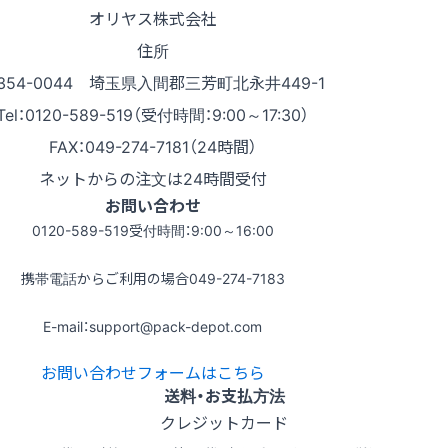
オリヤス株式会社
住所
354-0044 埼玉県入間郡三芳町北永井449-1
Tel：0120-589-519（受付時間：9:00～17:30）
FAX：049-274-7181（24時間）
ネットからの注文は24時間受付
お問い合わせ
0120-589-519
受付時間：9:00～16:00
携帯電話からご利用の場合
049-274-7183
E-mail：support@pack-depot.com
お問い合わせフォームはこちら
送料・お支払方法
クレジットカード