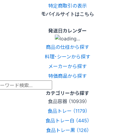
特定商取引の表示
モバイルサイトはこちら
発送日カレンダー
商品の仕様から探す
料理･シーンから探す
メーカーから探す
特価商品から探す
カテゴリーから探す
食品容器 （10939）
食品トレー （1179）
食品トレー白 （445）
食品トレー黒 （126）