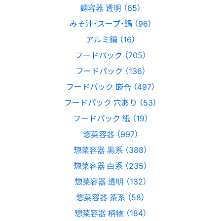
麺容器 透明 （65）
みそ汁・スープ・鍋 （96）
アルミ鍋 （16）
フードパック （705）
フードパック （136）
フードパック 嵌合 （497）
フードパック 穴あり （53）
フードパック 紙 （19）
惣菜容器 （997）
惣菜容器 黒系 （388）
惣菜容器 白系 （235）
惣菜容器 透明 （132）
惣菜容器 茶系 （58）
惣菜容器 柄物 （184）