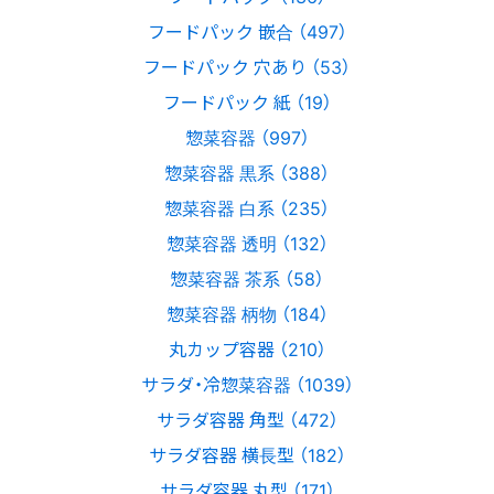
フードパック 嵌合 （497）
フードパック 穴あり （53）
フードパック 紙 （19）
惣菜容器 （997）
惣菜容器 黒系 （388）
惣菜容器 白系 （235）
惣菜容器 透明 （132）
惣菜容器 茶系 （58）
惣菜容器 柄物 （184）
丸カップ容器 （210）
サラダ・冷惣菜容器 （1039）
サラダ容器 角型 （472）
サラダ容器 横長型 （182）
サラダ容器 丸型 （171）