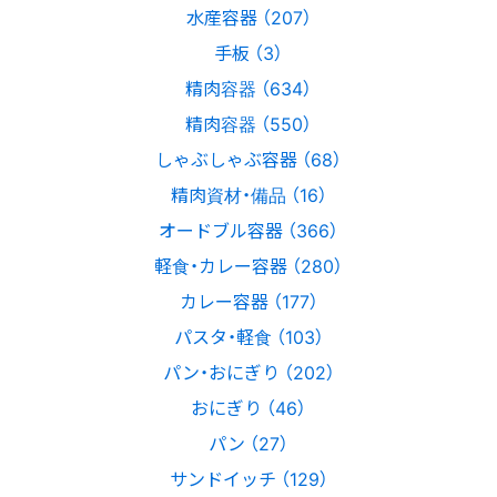
水産容器 （207）
手板 （3）
精肉容器 （634）
精肉容器 （550）
しゃぶしゃぶ容器 （68）
精肉資材・備品 （16）
オードブル容器 （366）
軽食・カレー容器 （280）
カレー容器 （177）
パスタ・軽食 （103）
パン・おにぎり （202）
おにぎり （46）
パン （27）
サンドイッチ （129）