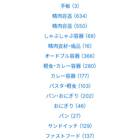
手板 （3）
精肉容器 （634）
精肉容器 （550）
しゃぶしゃぶ容器 （68）
精肉資材・備品 （16）
オードブル容器 （366）
軽食・カレー容器 （280）
カレー容器 （177）
パスタ・軽食 （103）
パン・おにぎり （202）
おにぎり （46）
パン （27）
サンドイッチ （129）
ファストフード （137）