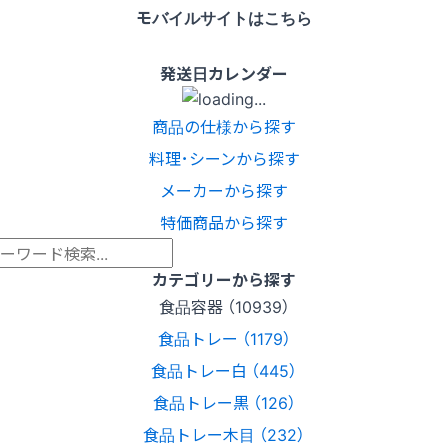
モバイルサイトはこちら
発送日カレンダー
商品の仕様から探す
料理･シーンから探す
メーカーから探す
特価商品から探す
カテゴリーから探す
食品容器 （10939）
食品トレー （1179）
食品トレー白 （445）
食品トレー黒 （126）
食品トレー木目 （232）