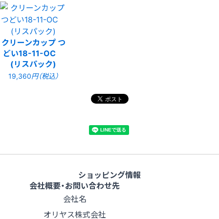
クリーンカップ つ
どい18-11-OC
(リスパック)
19,360
円（税込）
ショッピング情報
会社概要・お問い合わせ先
会社名
オリヤス株式会社