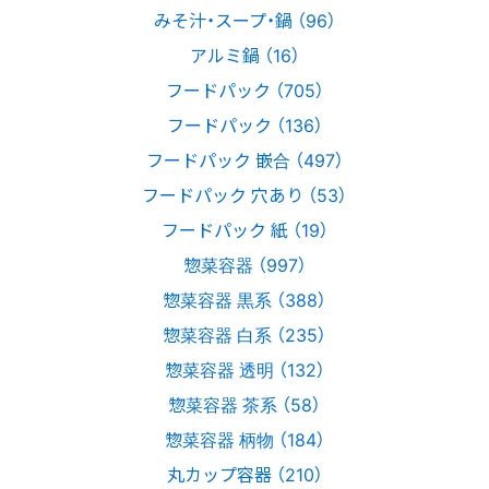
みそ汁・スープ・鍋 （96）
アルミ鍋 （16）
フードパック （705）
フードパック （136）
フードパック 嵌合 （497）
フードパック 穴あり （53）
フードパック 紙 （19）
惣菜容器 （997）
惣菜容器 黒系 （388）
惣菜容器 白系 （235）
惣菜容器 透明 （132）
惣菜容器 茶系 （58）
惣菜容器 柄物 （184）
丸カップ容器 （210）