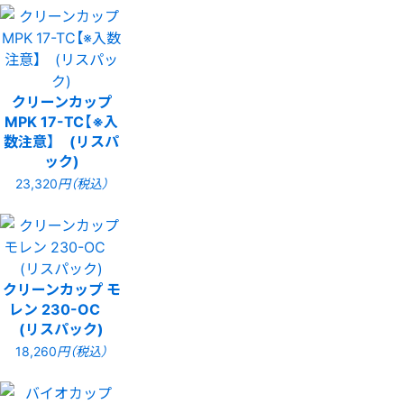
クリーンカップ
MPK 17-TC【※入
数注意】 (リスパ
ック)
23,320
円（税込）
クリーンカップ モ
レン 230-OC
(リスパック)
18,260
円（税込）