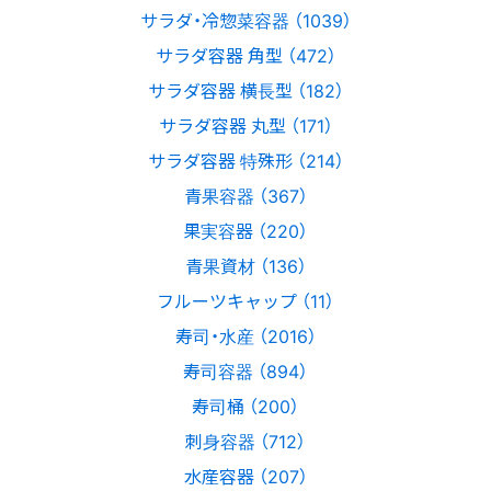
サラダ・冷惣菜容器 （1039）
サラダ容器 角型 （472）
サラダ容器 横長型 （182）
サラダ容器 丸型 （171）
サラダ容器 特殊形 （214）
青果容器 （367）
果実容器 （220）
青果資材 （136）
フルーツキャップ （11）
寿司・水産 （2016）
寿司容器 （894）
寿司桶 （200）
刺身容器 （712）
水産容器 （207）