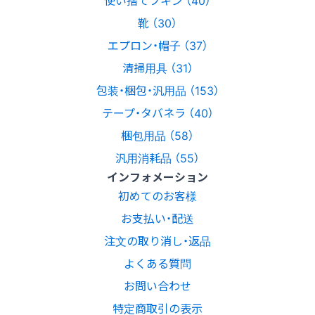
靴 （30）
エプロン・帽子 （37）
清掃用具 （31）
包装・梱包・汎用品 （153）
テープ・タバネラ （40）
梱包用品 （58）
汎用消耗品 （55）
インフォメーション
初めてのお客様
お支払い・配送
注文の取り消し・返品
よくある質問
お問い合わせ
特定商取引の表示