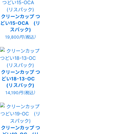
クリーンカップ つ
どい15-OCA (リ
スパック)
19,800
円（税込）
クリーンカップ つ
どい18-13-OC
(リスパック)
14,190
円（税込）
クリーンカップ つ
どい19-OC (リ