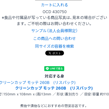
カートに入れる
OCD 430750
※食品や付属品が写っている商品写真は、見本の場合がござい
ます。ご不明の際はお問い合わせください。
サンプル（法人会員様限定）
この商品への問い合わせ
同サイズの容器を検索
対応する身
クリーンカップ モッテ 260B (リスパック)
：150mm x 108mm x (高)13mm ／ 形状：蓋別売り ／ 目安：容量 約110
煮物や漬物などにおすすめの惣菜容器です。