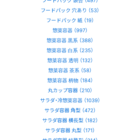
フードパック 穴あり （53）
フードパック 紙 （19）
惣菜容器 （997）
惣菜容器 黒系 （388）
惣菜容器 白系 （235）
惣菜容器 透明 （132）
惣菜容器 茶系 （58）
惣菜容器 柄物 （184）
丸カップ容器 （210）
サラダ・冷惣菜容器 （1039）
サラダ容器 角型 （472）
サラダ容器 横長型 （182）
サラダ容器 丸型 （171）
サラダ容器 特殊形 （214）