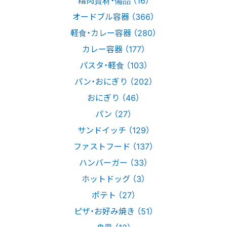
オードブル容器 （366）
軽食・カレー容器 （280）
カレー容器 （177）
パスタ・軽食 （103）
パン・おにぎり （202）
おにぎり （46）
パン （27）
サンドイッチ （129）
ファストフード （137）
ハンバーガー （33）
ホットドッグ （3）
ポテト （27）
ピザ・お好み焼き （51）
舟皿 （12）