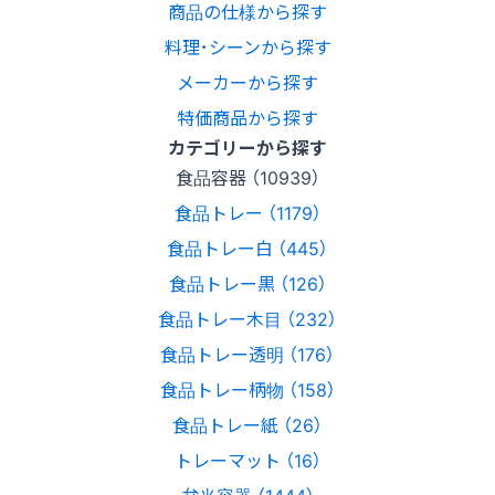
商品の仕様から探す
料理･シーンから探す
メーカーから探す
特価商品から探す
カテゴリーから探す
食品容器 （10939）
食品トレー （1179）
食品トレー白 （445）
食品トレー黒 （126）
食品トレー木目 （232）
食品トレー透明 （176）
食品トレー柄物 （158）
食品トレー紙 （26）
トレーマット （16）
弁当容器 （1444）