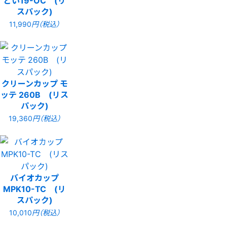
スパック)
11,990
円（税込）
クリーンカップ モ
ッテ 260B (リス
パック)
19,360
円（税込）
バイオカップ
MPK10-TC (リ
スパック)
10,010
円（税込）