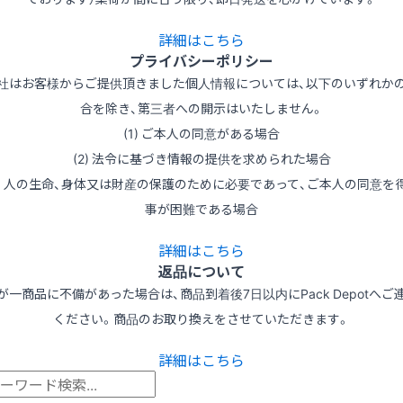
詳細はこちら
プライバシーポリシー
社はお客様からご提供頂きました個人情報については、以下のいずれか
合を除き、第三者への開示はいたしません。
(1) ご本人の同意がある場合
(2) 法令に基づき情報の提供を求められた場合
3) 人の生命、身体又は財産の保護のために必要であって、ご本人の同意を
事が困難である場合
詳細はこちら
返品について
が一商品に不備があった場合は、商品到着後7日以内にPack Depotへご
ください。商品のお取り換えをさせていただきます。
詳細はこちら