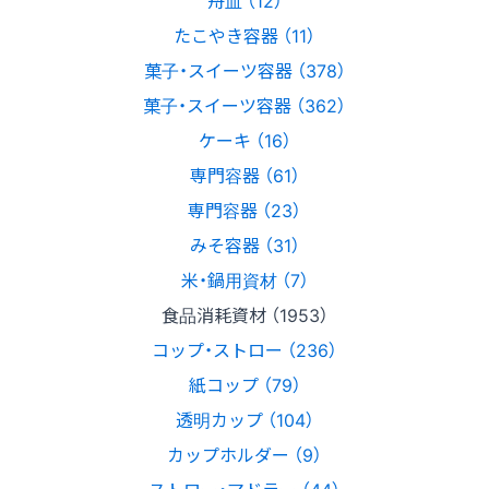
たこやき容器 （11）
菓子・スイーツ容器 （378）
菓子・スイーツ容器 （362）
ケーキ （16）
専門容器 （61）
専門容器 （23）
みそ容器 （31）
米・鍋用資材 （7）
食品消耗資材 （1953）
コップ・ストロー （236）
紙コップ （79）
透明カップ （104）
カップホルダー （9）
ストロー・マドラー （44）