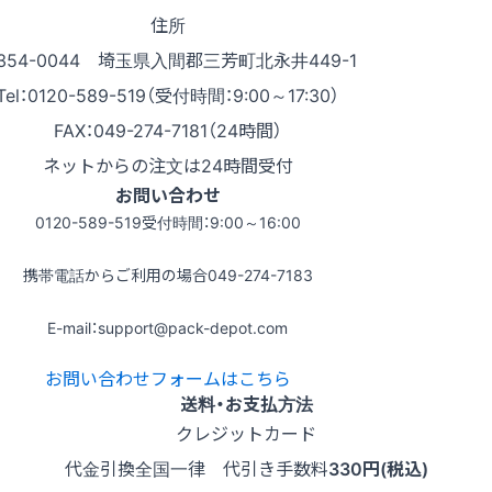
住所
354-0044 埼玉県入間郡三芳町北永井449-1
Tel：0120-589-519（受付時間：9:00～17:30）
FAX：049-274-7181（24時間）
ネットからの注文は24時間受付
お問い合わせ
0120-589-519
受付時間：9:00～16:00
携帯電話からご利用の場合
049-274-7183
E-mail：support@pack-depot.com
お問い合わせフォームはこちら
送料・お支払方法
クレジットカード
代金引換
全国一律 代引き手数料
330円(税込)