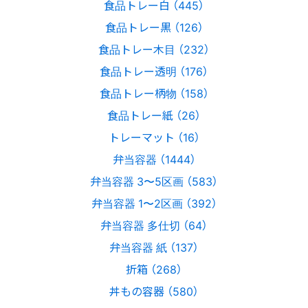
食品トレー白 （445）
食品トレー黒 （126）
食品トレー木目 （232）
食品トレー透明 （176）
食品トレー柄物 （158）
食品トレー紙 （26）
トレーマット （16）
弁当容器 （1444）
弁当容器 3〜5区画 （583）
弁当容器 1〜2区画 （392）
弁当容器 多仕切 （64）
弁当容器 紙 （137）
折箱 （268）
丼もの容器 （580）