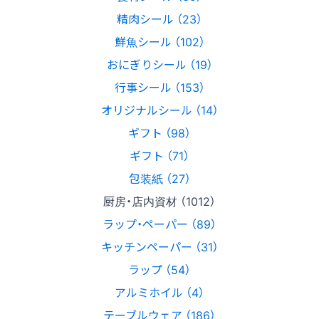
精肉シール （23）
鮮魚シール （102）
おにぎりシール （19）
行事シール （153）
オリジナルシール （14）
ギフト （98）
ギフト （71）
包装紙 （27）
厨房・店内資材 （1012）
ラップ・ペーパー （89）
キッチンペーパー （31）
ラップ （54）
アルミホイル （4）
テーブルウェア （186）