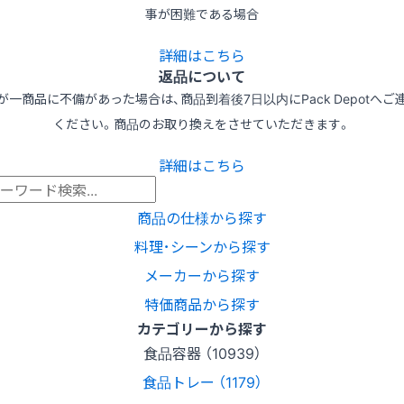
事が困難である場合
詳細はこちら
返品について
が一商品に不備があった場合は、商品到着後7日以内にPack Depotへご
ください。商品のお取り換えをさせていただきます。
詳細はこちら
商品の仕様から探す
料理･シーンから探す
メーカーから探す
特価商品から探す
カテゴリーから探す
食品容器 （10939）
食品トレー （1179）