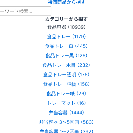
特価商品から探す
カテゴリーから探す
食品容器 （10939）
食品トレー （1179）
食品トレー白 （445）
食品トレー黒 （126）
食品トレー木目 （232）
食品トレー透明 （176）
食品トレー柄物 （158）
食品トレー紙 （26）
トレーマット （16）
弁当容器 （1444）
弁当容器 3〜5区画 （583）
弁当容器 1〜2区画 （392）