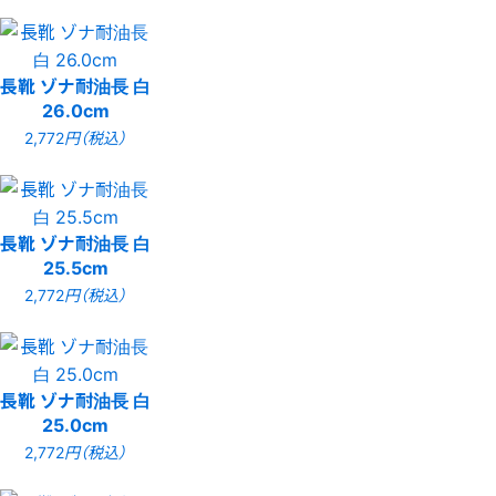
長靴 ゾナ耐油長 白
26.0cm
2,772
円（税込）
長靴 ゾナ耐油長 白
25.5cm
2,772
円（税込）
長靴 ゾナ耐油長 白
25.0cm
2,772
円（税込）