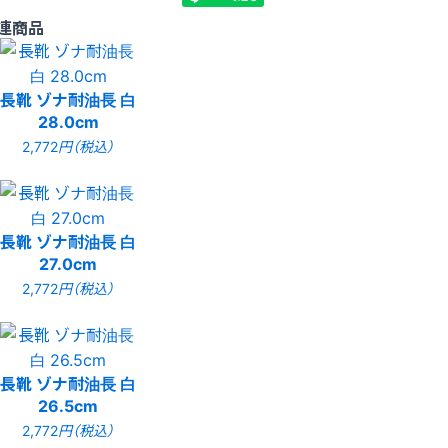
連商品
長靴 ゾナ耐油長 白
28.0cm
2,772
円（税込）
長靴 ゾナ耐油長 白
27.0cm
2,772
円（税込）
長靴 ゾナ耐油長 白
26.5cm
2,772
円（税込）