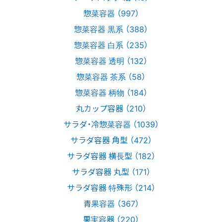
惣菜容器 （997）
惣菜容器 黒系 （388）
惣菜容器 白系 （235）
惣菜容器 透明 （132）
惣菜容器 茶系 （58）
惣菜容器 柄物 （184）
丸カップ容器 （210）
サラダ・冷惣菜容器 （1039）
サラダ容器 角型 （472）
サラダ容器 横長型 （182）
サラダ容器 丸型 （171）
サラダ容器 特殊形 （214）
青果容器 （367）
果実容器 （220）