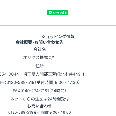
ショッピング情報
会社概要・お問い合わせ先
会社名
オリヤス株式会社
住所
354-0044 埼玉県入間郡三芳町北永井449-1
Tel：0120-589-519（受付時間：9:00～17:30）
FAX：049-274-7181（24時間）
ネットからの注文は24時間受付
お問い合わせ
0120-589-519
受付時間：9:00～16:00