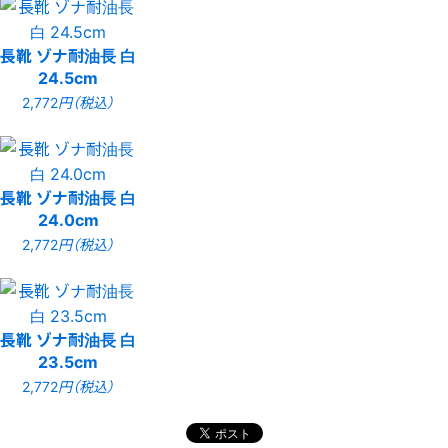
長靴 ゾナ耐油長 白
24.5cm
2,772
円（税込）
長靴 ゾナ耐油長 白
24.0cm
2,772
円（税込）
長靴 ゾナ耐油長 白
23.5cm
2,772
円（税込）