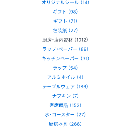
オリジナルシール （14）
ギフト （98）
ギフト （71）
包装紙 （27）
厨房・店内資材 （1012）
ラップ・ペーパー （89）
キッチンペーパー （31）
ラップ （54）
アルミホイル （4）
テーブルウェア （186）
ナプキン （7）
客席備品 （152）
水・コースター （27）
厨房器具 （266）