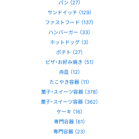
パン （27）
サンドイッチ （129）
ファストフード （137）
ハンバーガー （33）
ホットドッグ （3）
ポテト （27）
ピザ・お好み焼き （51）
舟皿 （12）
たこやき容器 （11）
菓子・スイーツ容器 （378）
菓子・スイーツ容器 （362）
ケーキ （16）
専門容器 （61）
専門容器 （23）