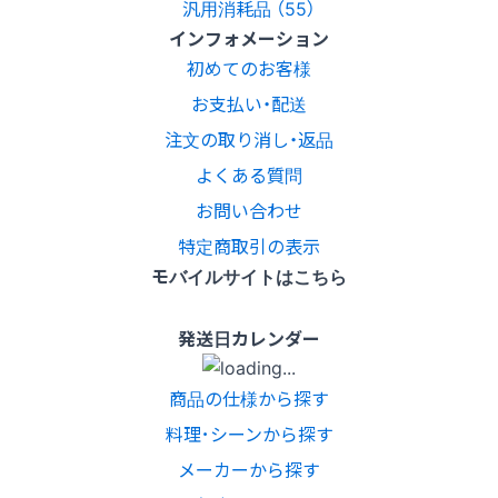
汎用消耗品 （55）
インフォメーション
初めてのお客様
お支払い・配送
注文の取り消し・返品
よくある質問
お問い合わせ
特定商取引の表示
モバイルサイトはこちら
発送日カレンダー
商品の仕様から探す
料理･シーンから探す
メーカーから探す