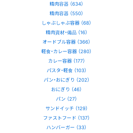
精肉容器 （634）
精肉容器 （550）
しゃぶしゃぶ容器 （68）
精肉資材・備品 （16）
オードブル容器 （366）
軽食・カレー容器 （280）
カレー容器 （177）
パスタ・軽食 （103）
パン・おにぎり （202）
おにぎり （46）
パン （27）
サンドイッチ （129）
ファストフード （137）
ハンバーガー （33）