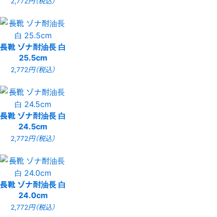
2,772
円（税込）
長靴 ゾナ耐油長 白
25.5cm
2,772
円（税込）
長靴 ゾナ耐油長 白
24.5cm
2,772
円（税込）
長靴 ゾナ耐油長 白
24.0cm
2,772
円（税込）