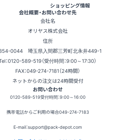
ショッピング情報
会社概要・お問い合わせ先
会社名
オリヤス株式会社
住所
354-0044 埼玉県入間郡三芳町北永井449-1
Tel：0120-589-519（受付時間：9:00～17:30）
FAX：049-274-7181（24時間）
ネットからの注文は24時間受付
お問い合わせ
0120-589-519
受付時間：9:00～16:00
携帯電話からご利用の場合
049-274-7183
E-mail：support@pack-depot.com