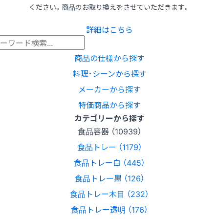
ください。商品のお取り換えをさせていただきます。
詳細はこちら
商品の仕様から探す
料理･シーンから探す
メーカーから探す
特価商品から探す
カテゴリーから探す
食品容器 （10939）
食品トレー （1179）
食品トレー白 （445）
食品トレー黒 （126）
食品トレー木目 （232）
食品トレー透明 （176）