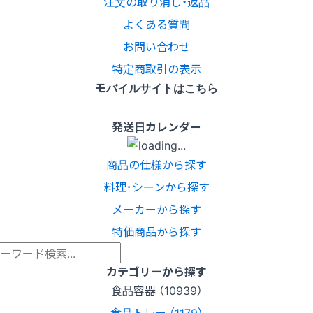
注文の取り消し・返品
よくある質問
お問い合わせ
特定商取引の表示
モバイルサイトはこちら
発送日カレンダー
商品の仕様から探す
料理･シーンから探す
メーカーから探す
特価商品から探す
カテゴリーから探す
食品容器 （10939）
食品トレー （1179）