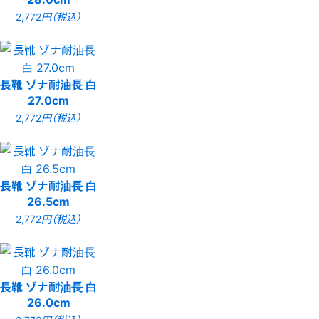
2,772
円（税込）
長靴 ゾナ耐油長 白
27.0cm
2,772
円（税込）
長靴 ゾナ耐油長 白
26.5cm
2,772
円（税込）
長靴 ゾナ耐油長 白
26.0cm