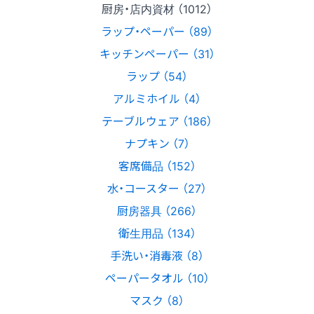
厨房・店内資材 （1012）
ラップ・ペーパー （89）
キッチンペーパー （31）
ラップ （54）
アルミホイル （4）
テーブルウェア （186）
ナプキン （7）
客席備品 （152）
水・コースター （27）
厨房器具 （266）
衛生用品 （134）
手洗い・消毒液 （8）
ペーパータオル （10）
マスク （8）