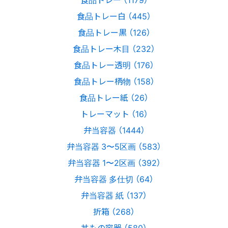
食品トレー白 （445）
食品トレー黒 （126）
食品トレー木目 （232）
食品トレー透明 （176）
食品トレー柄物 （158）
食品トレー紙 （26）
トレーマット （16）
弁当容器 （1444）
弁当容器 3〜5区画 （583）
弁当容器 1〜2区画 （392）
弁当容器 多仕切 （64）
弁当容器 紙 （137）
折箱 （268）
丼もの容器 （580）