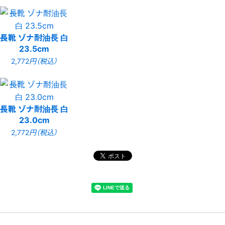
長靴 ゾナ耐油長 白
23.5cm
2,772
円（税込）
長靴 ゾナ耐油長 白
23.0cm
2,772
円（税込）