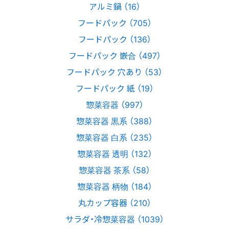
アルミ鍋 （16）
フードパック （705）
フードパック （136）
フードパック 嵌合 （497）
フードパック 穴あり （53）
フードパック 紙 （19）
惣菜容器 （997）
惣菜容器 黒系 （388）
惣菜容器 白系 （235）
惣菜容器 透明 （132）
惣菜容器 茶系 （58）
惣菜容器 柄物 （184）
丸カップ容器 （210）
サラダ・冷惣菜容器 （1039）