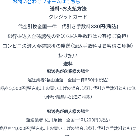
お問い合わせフォームはこちら
送料・お支払方法
クレジットカード
代金引換
全国一律 代引き手数料
330円(税込)
銀行振込
入金確認後の発送（振込手数料はお客様ご負担）
コンビニ決済
入金確認後の発送（振込手数料はお客様ご負担）
掛け払い
送料
配送先が企業様の場合
運送業者：福山通運 全国一律660円(税込)
商品を5,500円(税込)以上お買い上げの場合、送料、代引き手数料ともに無
（沖縄・離島は別途ご相談）
配送先が個人様の場合
運送業者：佐川急便 全国一律1,200円(税込)
（商品を11,000円(税込)以上お買い上げの場合、送料、代引き手数料ともに