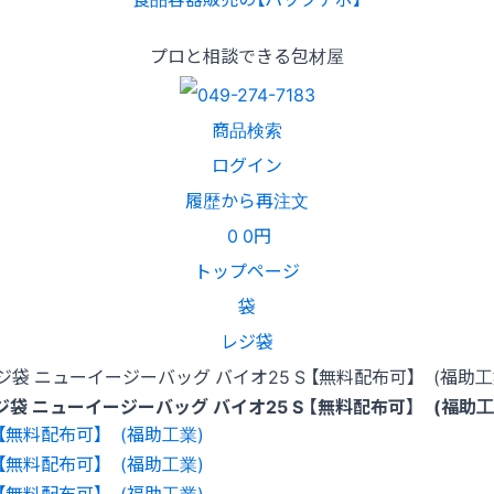
プロと相談できる包材屋
商品検索
ログイン
履歴から再注文
0
0円
トップページ
袋
レジ袋
ジ袋 ニューイージーバッグ バイオ25 S 【無料配布可】 (福助工
ジ袋 ニューイージーバッグ バイオ25 S 【無料配布可】 (福助工