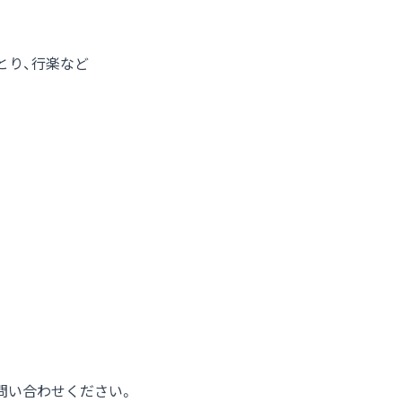
とり、行楽など
問い合わせください。