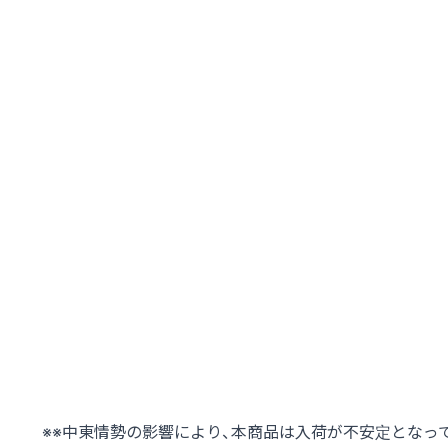
※※中東情勢の影響により、本商品は入荷が不安定となっ