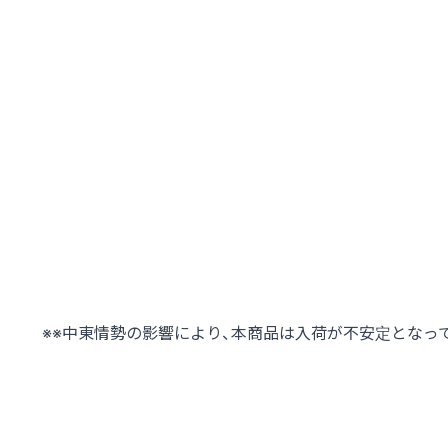
※※中東情勢の影響により、本商品は入荷が不安定となっ