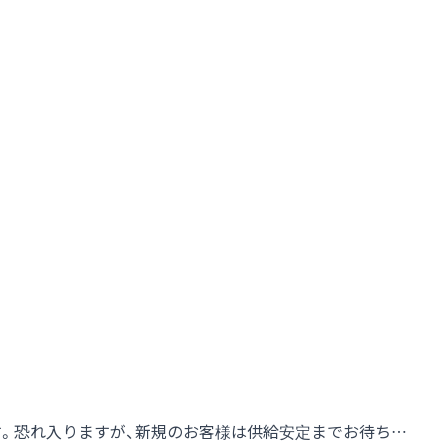
す。恐れ入りますが、新規のお客様は供給安定までお待ち…