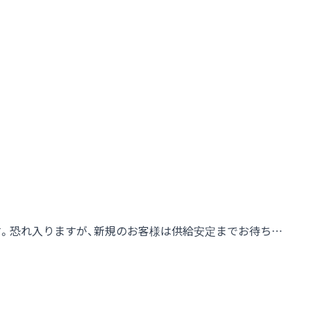
す。恐れ入りますが、新規のお客様は供給安定までお待ち…