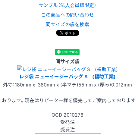
サンプル（法人会員様限定）
この商品への問い合わせ
同サイズの袋を検索
同サイズ袋
レジ袋 ニューイージーバッグ S (福助工業)
外寸：180mm x 380mm x (半マチ)55mm x (厚み)0.012mm
ております。現在はリピーター様を優先してご案内しておりま
OCD
2010278
受発注
受発注