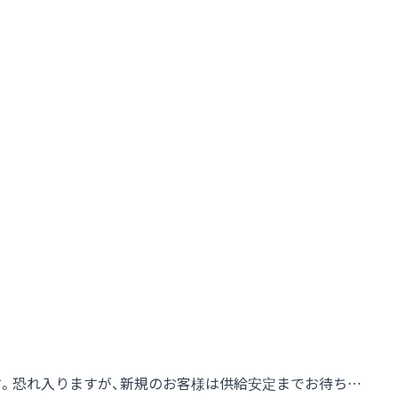
す。恐れ入りますが、新規のお客様は供給安定までお待ち…