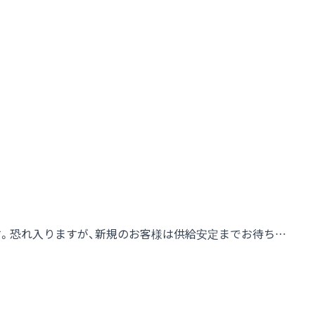
す。恐れ入りますが、新規のお客様は供給安定までお待ち…