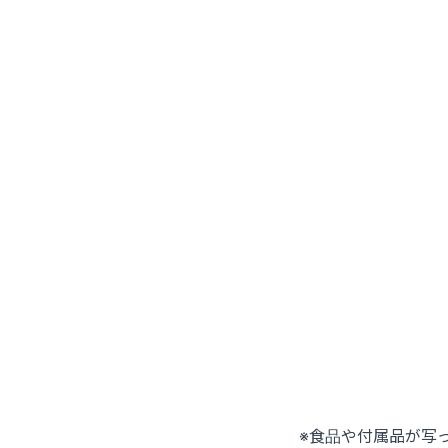
※食品や付属品が写