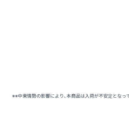
※※中東情勢の影響により、本商品は入荷が不安定となっ