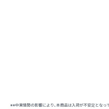
※※中東情勢の影響により、本商品は入荷が不安定となっ