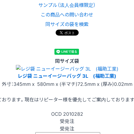
サンプル（法人会員様限定）
この商品への問い合わせ
同サイズの袋を検索
同サイズ袋
レジ袋 ニューイージーバッグ 3L (福助工業)
外寸：345mm x 580mm x (半マチ)72.5mm x (厚み)0.02mm
ております。現在はリピーター様を優先してご案内しておりま
OCD
2010282
受発注
受発注