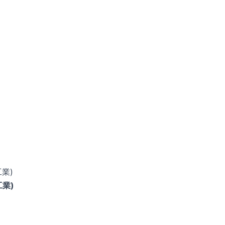
業)
工業)