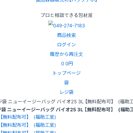
プロと相談できる包材屋
商品検索
ログイン
履歴から再注文
0
0円
トップページ
袋
レジ袋
ジ袋 ニューイージーバッグ バイオ25 3L 【無料配布可】 (福助工
袋 ニューイージーバッグ バイオ25 3L 【無料配布可】 (福助