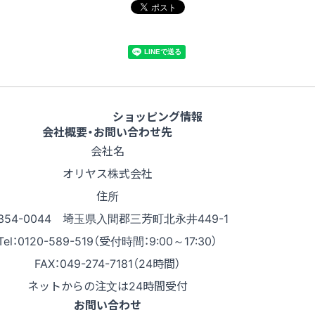
ショッピング情報
会社概要・お問い合わせ先
会社名
オリヤス株式会社
住所
354-0044 埼玉県入間郡三芳町北永井449-1
Tel：0120-589-519（受付時間：9:00～17:30）
FAX：049-274-7181（24時間）
ネットからの注文は24時間受付
お問い合わせ