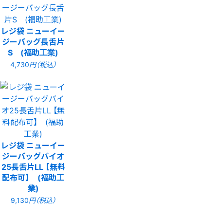
レジ袋 ニューイー
ジーバッグ長舌片
S (福助工業)
4,730
円（税込）
レジ袋 ニューイー
ジーバッグバイオ
25長舌片LL 【無料
配布可】 (福助工
業)
9,130
円（税込）