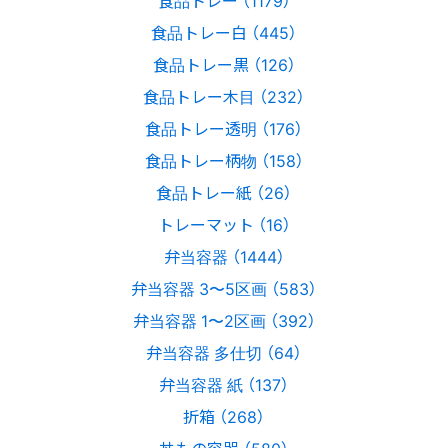
食品トレー （1179）
食品トレー白 （445）
食品トレー黒 （126）
食品トレー木目 （232）
食品トレー透明 （176）
食品トレー柄物 （158）
食品トレー紙 （26）
トレーマット （16）
弁当容器 （1444）
弁当容器 3〜5区画 （583）
弁当容器 1〜2区画 （392）
弁当容器 多仕切 （64）
弁当容器 紙 （137）
折箱 （268）