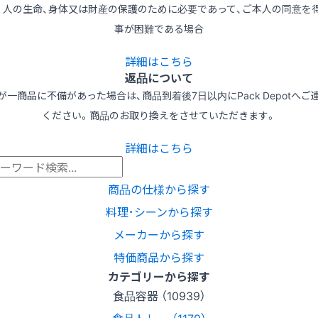
3) 人の生命、身体又は財産の保護のために必要であって、ご本人の同意を
事が困難である場合
詳細はこちら
返品について
が一商品に不備があった場合は、商品到着後7日以内にPack Depotへご
ください。商品のお取り換えをさせていただきます。
詳細はこちら
商品の仕様から探す
料理･シーンから探す
メーカーから探す
特価商品から探す
カテゴリーから探す
食品容器 （10939）