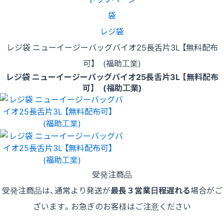
袋
レジ袋
レジ袋 ニューイージーバッグバイオ25長舌片3L 【無料配布
可】 (福助工業)
レジ袋 ニューイージーバッグバイオ25長舌片3L 【無料配布
可】 (福助工業)
受発注商品
受発注商品は、通常より発送が
最長３営業日程遅れる
場合がご
ざいます。お急ぎのお客様はご注意ください