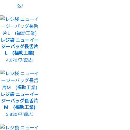
込）
レジ袋 ニューイー
ジーバッグ長舌片
L (福助工業)
4,070
円（税込）
レジ袋 ニューイー
ジーバッグ長舌片
M (福助工業)
5,830
円（税込）